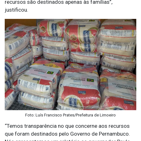
recursos são destinados apenas às famílias”,
justificou.
Foto: Luís Francisco Prates/Prefeitura de Limoeiro
“Temos transparência no que concerne aos recursos
que foram destinados pelo Governo de Pernambuco.