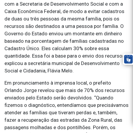
com a Secretaria de Desenvolvimento Social e com a
Caixa Econômica Federal, de modo a evitar cadastros
de duas ou três pessoas da mesma família, pois os
recursos são destinados a uma pessoa por família. O
Governo do Estado enviou um montante em dinheiro
baseado na porcentagem de famílias cadastradas no
Cadastro Único. Eles calculam 30% sobre essa
quantidade. Essa foi a base para o envio dos recursos”,
explicou a secretária municipal de Desenvolvimento
Social e Cidadania, Flávia Melo.
Em pronunciamento à imprensa local, o prefeito
Orlando Jorge revelou que mais de 70% dos recursos
enviados pelo Estado serão devolvidos. “Quando
fizemos o diagnóstico, entendíamos que precisávamos
atender as famílias que tiveram perdas e, também,
fazer a recuperação das estradas da Zona Rural, das
passagens molhadas e dos pontilhões. Porém, os