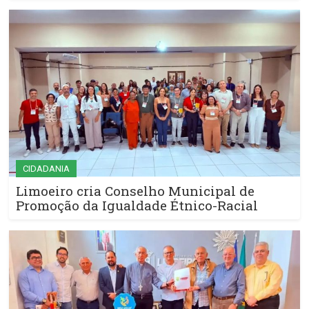
CIDADANIA
Limoeiro cria Conselho Municipal de
Promoção da Igualdade Étnico-Racial