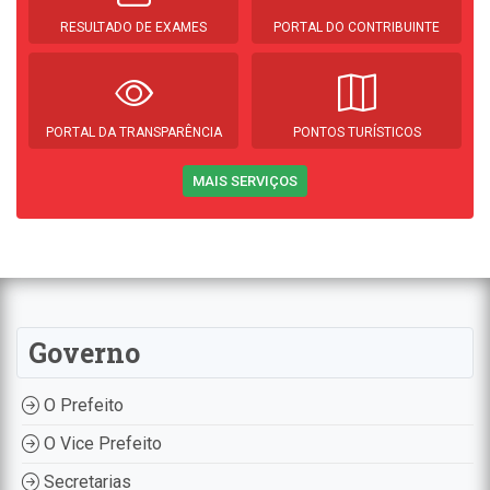
RESULTADO DE EXAMES
PORTAL DO CONTRIBUINTE
PORTAL DA TRANSPARÊNCIA
PONTOS TURÍSTICOS
MAIS SERVIÇOS
Governo
O Prefeito
O Vice Prefeito
Secretarias