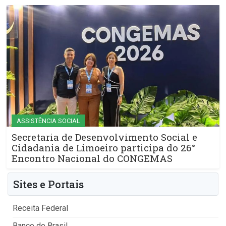
ASSISTÊNCIA SOCIAL
Secretaria de Desenvolvimento Social e
Cidadania de Limoeiro participa do 26°
Encontro Nacional do CONGEMAS
Sites e Portais
Receita Federal
Banco do Brasil