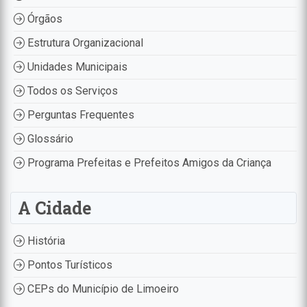
Órgãos
Estrutura Organizacional
Unidades Municipais
Todos os Serviços
Perguntas Frequentes
Glossário
Programa Prefeitas e Prefeitos Amigos da Criança
A Cidade
História
Pontos Turísticos
CEPs do Município de Limoeiro