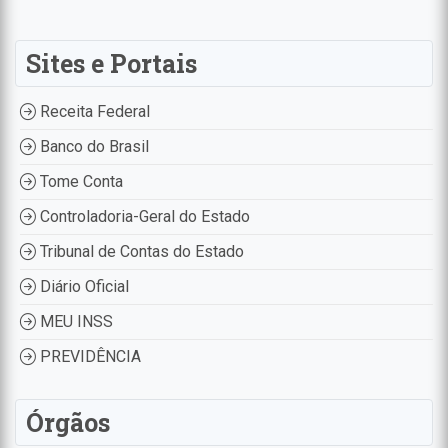
Sites e Portais
Receita Federal
Banco do Brasil
Tome Conta
Controladoria-Geral do Estado
Tribunal de Contas do Estado
Diário Oficial
MEU INSS
PREVIDÊNCIA
Órgãos