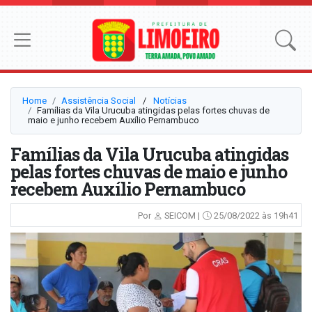
Home
Assistência Social
⠀/⠀
Notícias
Famílias da Vila Urucuba atingidas pelas fortes chuvas de
maio e junho recebem Auxílio Pernambuco
Famílias da Vila Urucuba atingidas
pelas fortes chuvas de maio e junho
recebem Auxílio Pernambuco
Por
SEICOM |
25/08/2022 às 19h41