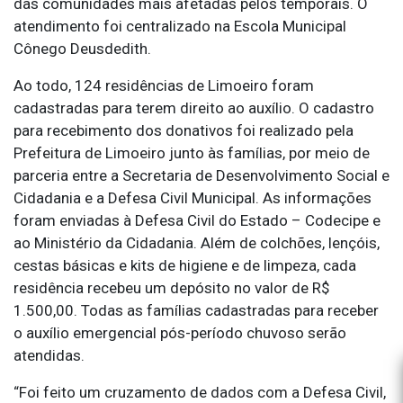
das comunidades mais afetadas pelos temporais. O
atendimento foi centralizado na Escola Municipal
Cônego Deusdedith.
Ao todo, 124 residências de Limoeiro foram
cadastradas para terem direito ao auxílio. O cadastro
para recebimento dos donativos foi realizado pela
Prefeitura de Limoeiro junto às famílias, por meio de
parceria entre a Secretaria de Desenvolvimento Social e
Cidadania e a Defesa Civil Municipal. As informações
foram enviadas à Defesa Civil do Estado – Codecipe e
ao Ministério da Cidadania. Além de colchões, lençóis,
cestas básicas e kits de higiene e de limpeza, cada
residência recebeu um depósito no valor de R$
1.500,00. Todas as famílias cadastradas para receber
o auxílio emergencial pós-período chuvoso serão
atendidas.
“Foi feito um cruzamento de dados com a Defesa Civil,