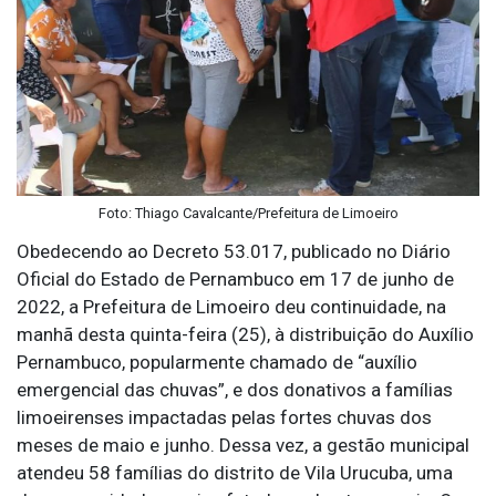
Foto: Thiago Cavalcante/Prefeitura de Limoeiro
Obedecendo ao Decreto 53.017, publicado no Diário
Oficial do Estado de Pernambuco em 17 de junho de
2022, a Prefeitura de Limoeiro deu continuidade, na
manhã desta quinta-feira (25), à distribuição do Auxílio
Pernambuco, popularmente chamado de “auxílio
emergencial das chuvas”, e dos donativos a famílias
limoeirenses impactadas pelas fortes chuvas dos
meses de maio e junho. Dessa vez, a gestão municipal
atendeu 58 famílias do distrito de Vila Urucuba, uma