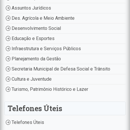
Assuntos Jurídicos
Des. Agrícola e Meio Ambiente
Desenvolvimento Social
Educação e Esportes
Infraestrutura e Serviços Públicos
Planejamento da Gestão
Secretaria Municipal de Defesa Social e Trânsito
Cultura e Juventude
Turismo, Patrimônio Histórico e Lazer
Telefones Úteis
Telefones Úteis