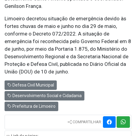
Genilson França.
Limoeiro decretou situação de emergência devido às
fortes chuvas de maio e junho no dia 29 de maio,
conforme o Decreto 072/2022. A situação de
emergência foi reconhecida pelo Governo Federal em 8
de junho, por meio da Portaria 1.875, do Ministério do
Desenvolvimento Regional e da Secretaria Nacional de
Proteção e Defesa Civil, publicada no Diário Oficial da
União (DOU) de 10 de junho.
Defesa Civil Municipal
Desenvolvimento Social e Cidadania
Prefeitura de Limoeiro
COMPARTILHAR:
Link da página: