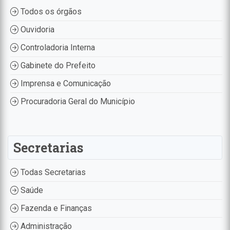
Todos os órgãos
Ouvidoria
Controladoria Interna
Gabinete do Prefeito
Imprensa e Comunicação
Procuradoria Geral do Município
Secretarias
Todas Secretarias
Saúde
Fazenda e Finanças
Administração