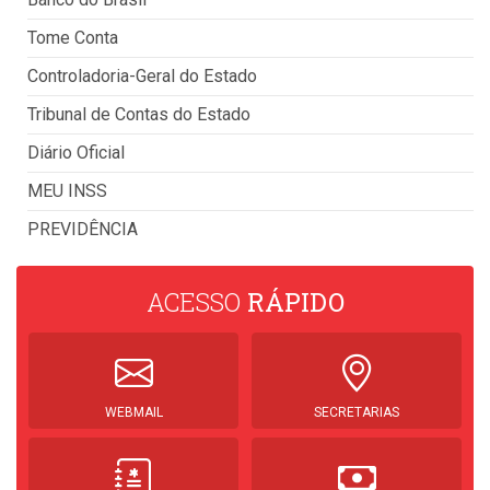
Tome Conta
Controladoria-Geral do Estado
Tribunal de Contas do Estado
Diário Oficial
MEU INSS
PREVIDÊNCIA
ACESSO
RÁPIDO
WEBMAIL
SECRETARIAS