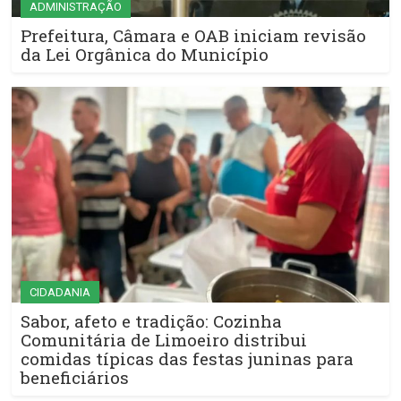
ADMINISTRAÇÃO
Prefeitura, Câmara e OAB iniciam revisão
da Lei Orgânica do Município
CIDADANIA
Sabor, afeto e tradição: Cozinha
Comunitária de Limoeiro distribui
comidas típicas das festas juninas para
beneficiários