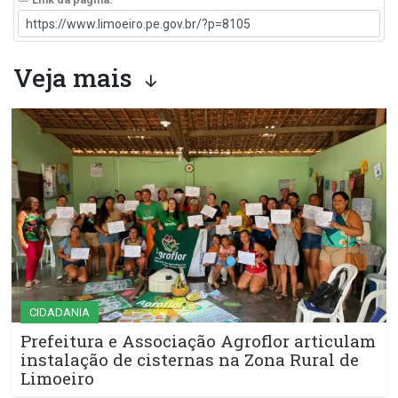
Veja mais
CIDADANIA
Prefeitura e Associação Agroflor articulam
instalação de cisternas na Zona Rural de
Limoeiro