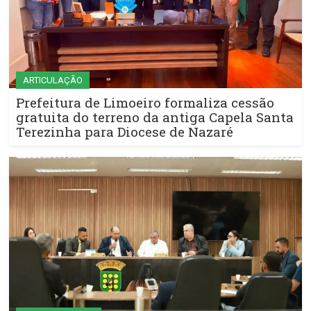
ARTICULAÇÃO
Prefeitura de Limoeiro formaliza cessão
gratuita do terreno da antiga Capela Santa
Terezinha para Diocese de Nazaré