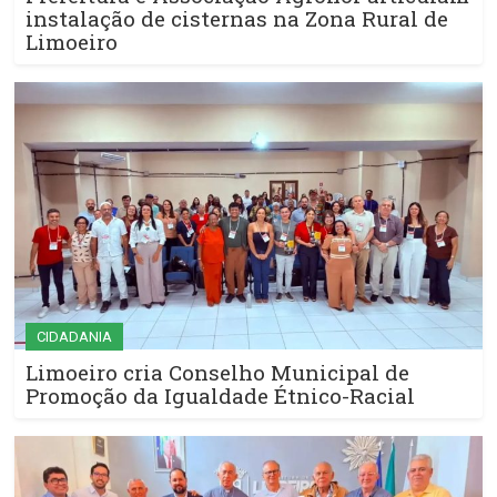
instalação de cisternas na Zona Rural de
Limoeiro
CIDADANIA
Limoeiro cria Conselho Municipal de
Promoção da Igualdade Étnico-Racial