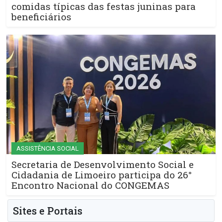
comidas típicas das festas juninas para
beneficiários
ASSISTÊNCIA SOCIAL
Secretaria de Desenvolvimento Social e
Cidadania de Limoeiro participa do 26°
Encontro Nacional do CONGEMAS
Sites e Portais