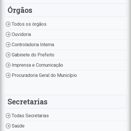
Órgãos
Todos os órgãos
Ouvidoria
Controladoria Interna
Gabinete do Prefeito
Imprensa e Comunicação
Procuradoria Geral do Município
Secretarias
Todas Secretarias
Saúde