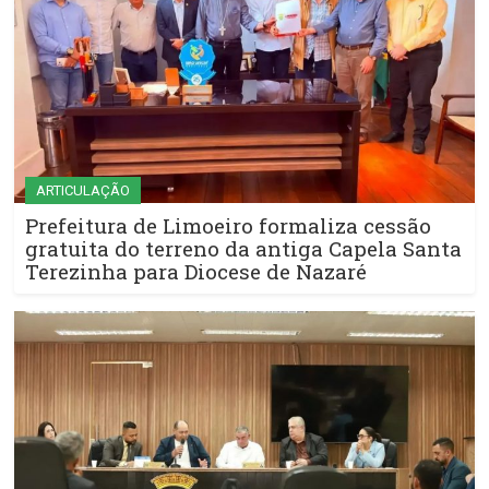
ARTICULAÇÃO
Prefeitura de Limoeiro formaliza cessão
gratuita do terreno da antiga Capela Santa
Terezinha para Diocese de Nazaré