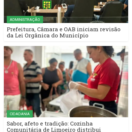
ADMINISTRAÇÃO
Prefeitura, Câmara e OAB iniciam revisão
da Lei Orgânica do Município
CIDADANIA
Sabor, afeto e tradição: Cozinha
Comunitária de Limoeiro distribui