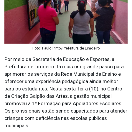
Foto: Paulo Pinto/Prefeitura de Limoeiro
Por meio da Secretaria de Educação e Esportes, a
Prefeitura de Limoeiro dá mais um grande passo para
aprimorar os serviços da Rede Municipal de Ensino e
oferecer uma experiência pedagógica ainda melhor
para os estudantes. Nesta sexta-feira (10), no Centro
de Criação Galpão das Artes, a gestão municipal
promoveu a 1ª Formação para Apoiadores Escolares.
Os profissionais estão sendo capacitados para atender
crianças com deficiência nas escolas públicas
municipais.