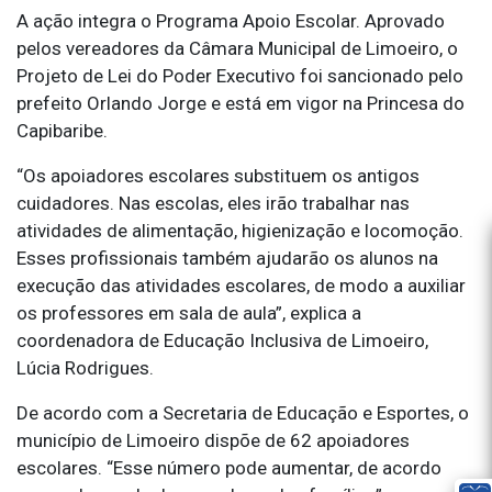
A ação integra o Programa Apoio Escolar. Aprovado
pelos vereadores da Câmara Municipal de Limoeiro, o
Projeto de Lei do Poder Executivo foi sancionado pelo
prefeito Orlando Jorge e está em vigor na Princesa do
Capibaribe.
“Os apoiadores escolares substituem os antigos
cuidadores. Nas escolas, eles irão trabalhar nas
atividades de alimentação, higienização e locomoção.
Esses profissionais também ajudarão os alunos na
execução das atividades escolares, de modo a auxiliar
os professores em sala de aula”, explica a
coordenadora de Educação Inclusiva de Limoeiro,
Lúcia Rodrigues.
De acordo com a Secretaria de Educação e Esportes, o
município de Limoeiro dispõe de 62 apoiadores
escolares. “Esse número pode aumentar, de acordo