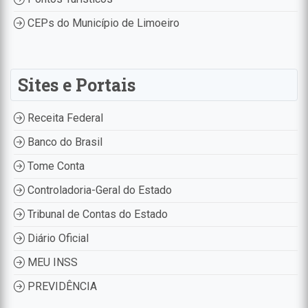
CEPs do Município de Limoeiro
Sites e Portais
Receita Federal
Banco do Brasil
Tome Conta
Controladoria-Geral do Estado
Tribunal de Contas do Estado
Diário Oficial
MEU INSS
PREVIDÊNCIA