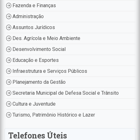
Fazenda e Finanças
Administração
Assuntos Jurídicos
Des. Agrícola e Meio Ambiente
Desenvolvimento Social
Educação e Esportes
Infraestrutura e Serviços Públicos
Planejamento da Gestão
Secretaria Municipal de Defesa Social e Trânsito
Cultura e Juventude
Turismo, Patrimônio Histórico e Lazer
Telefones Úteis