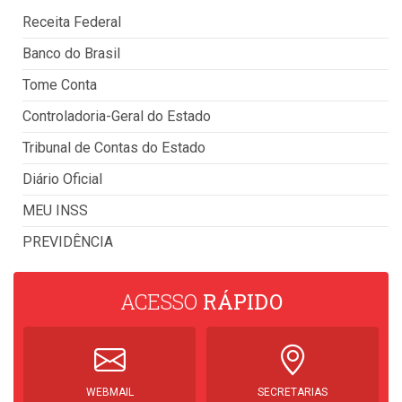
Receita Federal
Banco do Brasil
Tome Conta
Controladoria-Geral do Estado
Tribunal de Contas do Estado
Diário Oficial
MEU INSS
PREVIDÊNCIA
ACESSO
RÁPIDO
WEBMAIL
SECRETARIAS