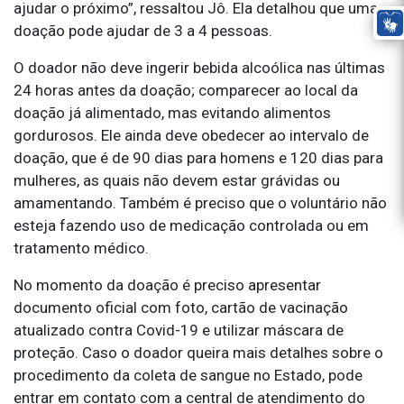
ajudar o próximo”, ressaltou Jô. Ela detalhou que uma
doação pode ajudar de 3 a 4 pessoas.
O doador não deve ingerir bebida alcoólica nas últimas
24 horas antes da doação; comparecer ao local da
doação já alimentado, mas evitando alimentos
gordurosos. Ele ainda deve obedecer ao intervalo de
doação, que é de 90 dias para homens e 120 dias para
mulheres, as quais não devem estar grávidas ou
amamentando. Também é preciso que o voluntário não
esteja fazendo uso de medicação controlada ou em
tratamento médico.
No momento da doação é preciso apresentar
documento oficial com foto, cartão de vacinação
atualizado contra Covid-19 e utilizar máscara de
proteção. Caso o doador queira mais detalhes sobre o
procedimento da coleta de sangue no Estado, pode
entrar em contato com a central de atendimento do