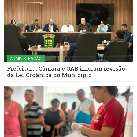
ADMINISTRAÇÃO
Prefeitura, Câmara e OAB iniciam revisão
da Lei Orgânica do Município