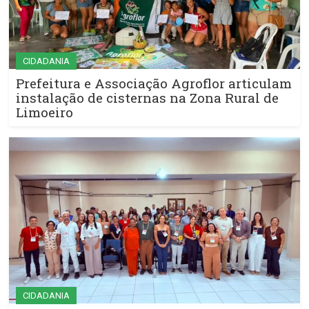
CIDADANIA
Prefeitura e Associação Agroflor articulam
instalação de cisternas na Zona Rural de
Limoeiro
CIDADANIA