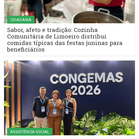
CIDADANIA
Sabor, afeto e tradição: Cozinha
Comunitária de Limoeiro distribui
comidas típicas das festas juninas para
beneficiários
ASSISTÊNCIA SOCIAL