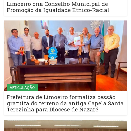
Limoeiro cria Conselho Municipal de
Promoção da Igualdade Étnico-Racial
ARTICULAÇÃO
Prefeitura de Limoeiro formaliza cessão
gratuita do terreno da antiga Capela Santa
Terezinha para Diocese de Nazaré