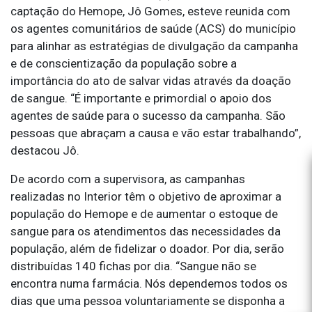
captação do Hemope, Jô Gomes, esteve reunida com
os agentes comunitários de saúde (ACS) do município
para alinhar as estratégias de divulgação da campanha
e de conscientização da população sobre a
importância do ato de salvar vidas através da doação
de sangue. “É importante e primordial o apoio dos
agentes de saúde para o sucesso da campanha. São
pessoas que abraçam a causa e vão estar trabalhando”,
destacou Jô.
De acordo com a supervisora, as campanhas
realizadas no Interior têm o objetivo de aproximar a
população do Hemope e de aumentar o estoque de
sangue para os atendimentos das necessidades da
população, além de fidelizar o doador. Por dia, serão
distribuídas 140 fichas por dia. “Sangue não se
encontra numa farmácia. Nós dependemos todos os
dias que uma pessoa voluntariamente se disponha a