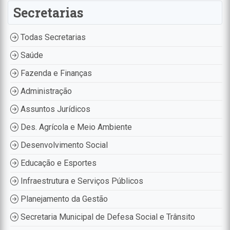
Secretarias
Todas Secretarias
Saúde
Fazenda e Finanças
Administração
Assuntos Jurídicos
Des. Agrícola e Meio Ambiente
Desenvolvimento Social
Educação e Esportes
Infraestrutura e Serviços Públicos
Planejamento da Gestão
Secretaria Municipal de Defesa Social e Trânsito