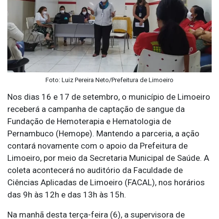
Foto: Luiz Pereira Neto/Prefeitura de Limoeiro
Nos dias 16 e 17 de setembro, o município de Limoeiro
receberá a campanha de captação de sangue da
Fundação de Hemoterapia e Hematologia de
Pernambuco (Hemope). Mantendo a parceria, a ação
contará novamente com o apoio da Prefeitura de
Limoeiro, por meio da Secretaria Municipal de Saúde. A
coleta acontecerá no auditório da Faculdade de
Ciências Aplicadas de Limoeiro (FACAL), nos horários
das 9h às 12h e das 13h às 15h.
Na manhã desta terça-feira (6), a supervisora de