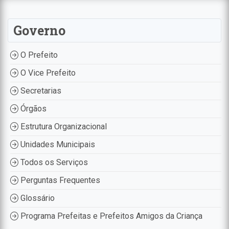
Governo
O Prefeito
O Vice Prefeito
Secretarias
Órgãos
Estrutura Organizacional
Unidades Municipais
Todos os Serviços
Perguntas Frequentes
Glossário
Programa Prefeitas e Prefeitos Amigos da Criança