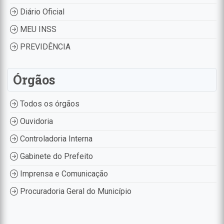
Diário Oficial
MEU INSS
PREVIDÊNCIA
Órgãos
Todos os órgãos
Ouvidoria
Controladoria Interna
Gabinete do Prefeito
Imprensa e Comunicação
Procuradoria Geral do Município