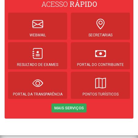
ACESSO
RÁPIDO
WEBMAIL
SECRETARIAS
RESULTADO DE EXAMES
PORTAL DO CONTRIBUINTE
PORTAL DA TRANSPARÊNCIA
PONTOS TURÍSTICOS
MAIS SERVIÇOS