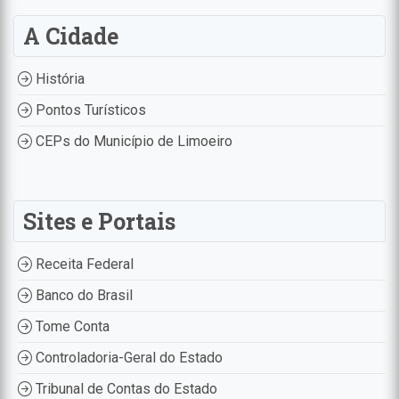
A Cidade
História
Pontos Turísticos
CEPs do Município de Limoeiro
Sites e Portais
Receita Federal
Banco do Brasil
Tome Conta
Controladoria-Geral do Estado
Tribunal de Contas do Estado