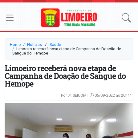
Home
Notícias
⠀/⠀
Saúde
Limoeiro receberá nova etapa de Campanha de Doação de
Sangue do Hemope
Limoeiro receberá nova etapa de
Campanha de Doação de Sangue do
Hemope
Por
SEICOM |
06/09/2022 às 20h11