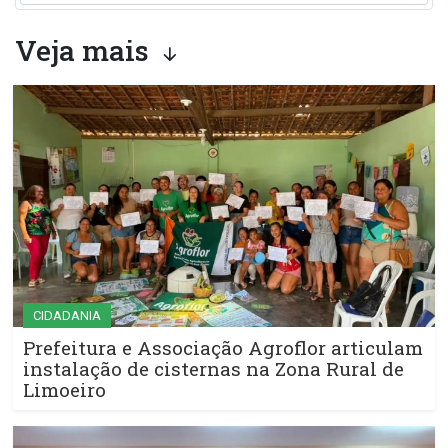
Veja mais
CIDADANIA
Prefeitura e Associação Agroflor articulam
instalação de cisternas na Zona Rural de
Limoeiro