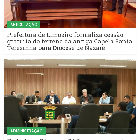
ARTICULAÇÃO
Prefeitura de Limoeiro formaliza cessão
gratuita do terreno da antiga Capela Santa
Terezinha para Diocese de Nazaré
ADMINISTRAÇÃO