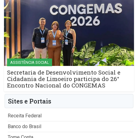
ASSISTÊNCIA SOCIAL
Secretaria de Desenvolvimento Social e
Cidadania de Limoeiro participa do 26°
Encontro Nacional do CONGEMAS
Sites e Portais
Receita Federal
Banco do Brasil
Tome Conta