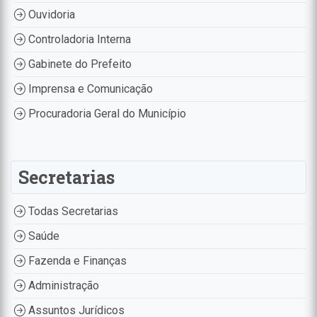
Ouvidoria
Controladoria Interna
Gabinete do Prefeito
Imprensa e Comunicação
Procuradoria Geral do Município
Secretarias
Todas Secretarias
Saúde
Fazenda e Finanças
Administração
Assuntos Jurídicos