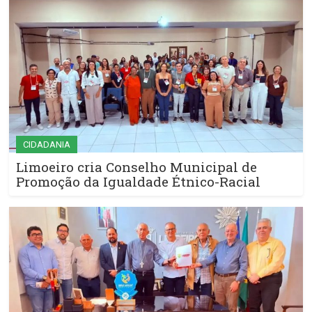
CIDADANIA
Limoeiro cria Conselho Municipal de
Promoção da Igualdade Étnico-Racial