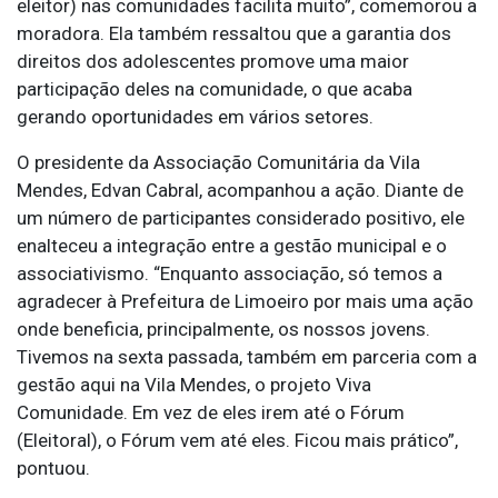
eleitor) nas comunidades facilita muito”, comemorou a
moradora. Ela também ressaltou que a garantia dos
direitos dos adolescentes promove uma maior
participação deles na comunidade, o que acaba
gerando oportunidades em vários setores.
O presidente da Associação Comunitária da Vila
Mendes, Edvan Cabral, acompanhou a ação. Diante de
um número de participantes considerado positivo, ele
enalteceu a integração entre a gestão municipal e o
associativismo. “Enquanto associação, só temos a
agradecer à Prefeitura de Limoeiro por mais uma ação
onde beneficia, principalmente, os nossos jovens.
Tivemos na sexta passada, também em parceria com a
gestão aqui na Vila Mendes, o projeto Viva
Comunidade. Em vez de eles irem até o Fórum
(Eleitoral), o Fórum vem até eles. Ficou mais prático”,
pontuou.