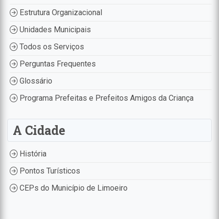
Estrutura Organizacional
Unidades Municipais
Todos os Serviços
Perguntas Frequentes
Glossário
Programa Prefeitas e Prefeitos Amigos da Criança
A Cidade
História
Pontos Turísticos
CEPs do Município de Limoeiro