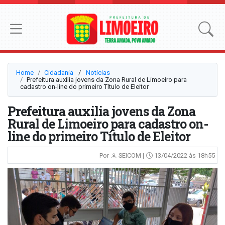
Home
Cidadania
⠀/⠀
Notícias
Prefeitura auxilia jovens da Zona Rural de Limoeiro para
cadastro on-line do primeiro Título de Eleitor
Prefeitura auxilia jovens da Zona
Rural de Limoeiro para cadastro on-
line do primeiro Título de Eleitor
Por
SEICOM |
13/04/2022 às 18h55