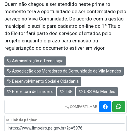
Quem não chegou a ser atendido neste primeiro
momento terá a oportunidade de ser contemplado pelo
serviço no Viva Comunidade. De acordo com a gestão
municipal, o auxílio para cadastro on-line do 1º Título
de Eleitor fará parte dos serviços ofertados pelo
projeto enquanto o prazo para emissão ou
regularização do documento estiver em vigor.
Administração e Tecnologia
Associação dos Moradores da Comunidade de Vila Mendes
Desenvolvimento Social e Cidadania
Prefeitura de Limoeiro
TSE
UBS Vila Mendes
COMPARTILHAR:
Link da página: