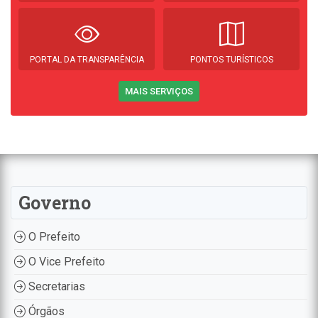
PORTAL DA TRANSPARÊNCIA
PONTOS TURÍSTICOS
MAIS SERVIÇOS
Governo
O Prefeito
O Vice Prefeito
Secretarias
Órgãos