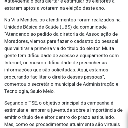
#até4demaio para alertar e estimular os eleitores a
estarem aptos a votarem na eleição deste ano.
Na Vila Mendes, os atendimentos foram realizados na
Unidade Básica de Saúde (UBS) da comunidade.
“Atendendo ao pedido da diretoria da Associação de
Moradores, viemos para fazer o cadastro do pessoal
que vai tirar a primeira via do título do eleitor. Muita
gente tem dificuldade de acesso a equipamento com
Internet, ou mesmo dificuldade de preencher as
informações que são solicitadas. Aqui, estamos
procurando facilitar o direito dessas pessoas”,
comentou o secretário municipal de Administração e
Tecnologia, Saulo Melo.
Segundo o TSE, o objetivo principal da campanha é
estimular e lembrar a juventude sobre a importância de
emitir o título de eleitor dentro do prazo estipulado.
Mas, como os procedimentos atualmente são virtuais