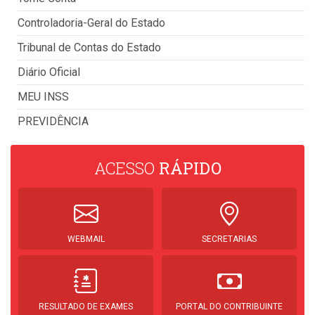
Controladoria-Geral do Estado
Tribunal de Contas do Estado
Diário Oficial
MEU INSS
PREVIDÊNCIA
ACESSO
RÁPIDO
WEBMAIL
SECRETARIAS
RESULTADO DE EXAMES
PORTAL DO CONTRIBUINTE