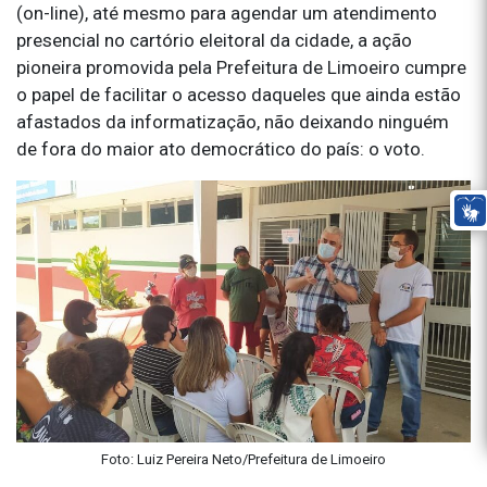
(on-line), até mesmo para agendar um atendimento
presencial no cartório eleitoral da cidade, a ação
pioneira promovida pela Prefeitura de Limoeiro cumpre
o papel de facilitar o acesso daqueles que ainda estão
afastados da informatização, não deixando ninguém
de fora do maior ato democrático do país: o voto.
Foto: Luiz Pereira Neto/Prefeitura de Limoeiro