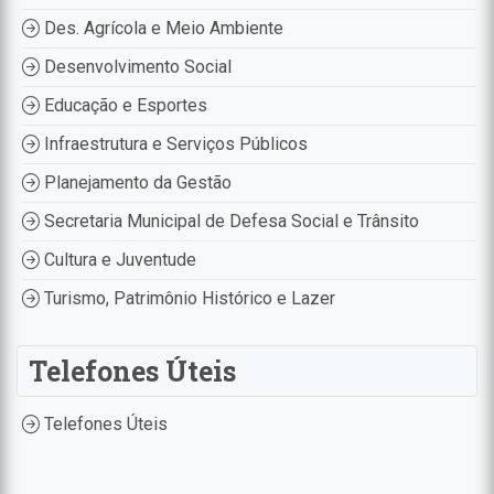
Des. Agrícola e Meio Ambiente
Desenvolvimento Social
Educação e Esportes
Infraestrutura e Serviços Públicos
Planejamento da Gestão
Secretaria Municipal de Defesa Social e Trânsito
Cultura e Juventude
Turismo, Patrimônio Histórico e Lazer
Telefones Úteis
Telefones Úteis