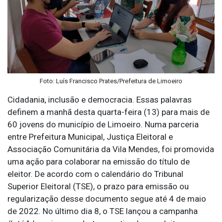
Foto: Luís Francisco Prates/Prefeitura de Limoeiro
Cidadania, inclusão e democracia. Essas palavras
definem a manhã desta quarta-feira (13) para mais de
60 jovens do município de Limoeiro. Numa parceria
entre Prefeitura Municipal, Justiça Eleitoral e
Associação Comunitária da Vila Mendes, foi promovida
uma ação para colaborar na emissão do título de
eleitor. De acordo com o calendário do Tribunal
Superior Eleitoral (TSE), o prazo para emissão ou
regularização desse documento segue até 4 de maio
de 2022. No último dia 8, o TSE lançou a campanha