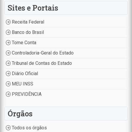
Sites e Portais
Receita Federal
Banco do Brasil
Tome Conta
Controladoria-Geral do Estado
Tribunal de Contas do Estado
Diário Oficial
MEU INSS
PREVIDÊNCIA
Órgãos
Todos os órgãos