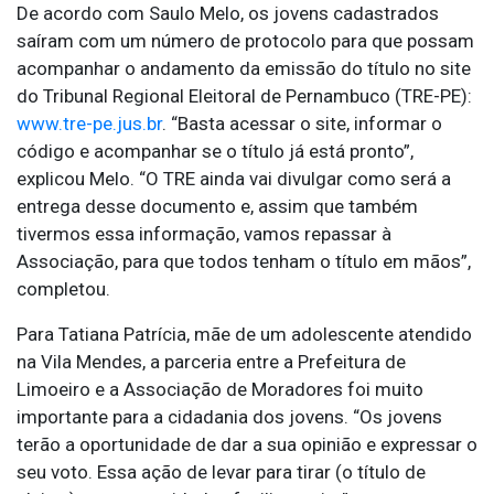
De acordo com Saulo Melo, os jovens cadastrados
saíram com um número de protocolo para que possam
acompanhar o andamento da emissão do título no site
do Tribunal Regional Eleitoral de Pernambuco (TRE-PE):
www.tre-pe.jus.br
. “Basta acessar o site, informar o
código e acompanhar se o título já está pronto”,
explicou Melo. “O TRE ainda vai divulgar como será a
entrega desse documento e, assim que também
tivermos essa informação, vamos repassar à
Associação, para que todos tenham o título em mãos”,
completou.
Para Tatiana Patrícia, mãe de um adolescente atendido
na Vila Mendes, a parceria entre a Prefeitura de
Limoeiro e a Associação de Moradores foi muito
importante para a cidadania dos jovens. “Os jovens
terão a oportunidade de dar a sua opinião e expressar o
seu voto. Essa ação de levar para tirar (o título de