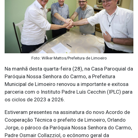
Foto: Wilker Mattos/Prefeitura de Limoeiro
Na manhã desta quarta-feira (28), na Casa Paroquial da
Paróquia Nossa Senhora do Carmo, a Prefeitura
Municipal de Limoeiro renovou a importante e exitosa
parceria com o Instituto Padre Luís Cecchin (IPLC) para
os ciclos de 2023 a 2026.
Estiveram presentes na assinatura do novo Acordo de
Cooperação Técnica o prefeito de Limoeiro, Orlando
Jorge, o pároco da Paróquia Nossa Senhora do Carmo,
Padre Osmair Collazziol, o ecônomo geral da