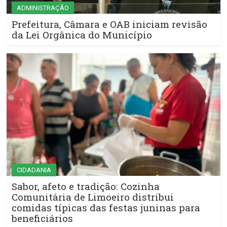
ADMINISTRAÇÃO
Prefeitura, Câmara e OAB iniciam revisão
da Lei Orgânica do Município
CIDADANIA
Sabor, afeto e tradição: Cozinha
Comunitária de Limoeiro distribui
comidas típicas das festas juninas para
beneficiários