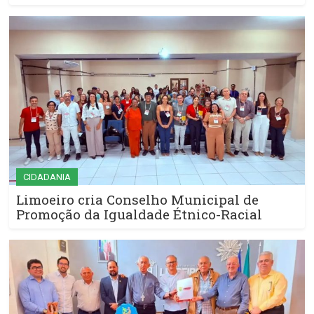
CIDADANIA
Limoeiro cria Conselho Municipal de
Promoção da Igualdade Étnico-Racial