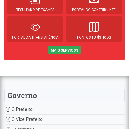
RESULTADO DE EXAMES
PORTAL DO CONTRIBUINTE
PORTAL DA TRANSPARÊNCIA
PONTOS TURÍSTICOS
MAIS SERVIÇOS
Governo
O Prefeito
O Vice Prefeito