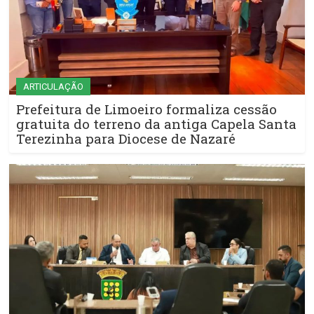
ARTICULAÇÃO
Prefeitura de Limoeiro formaliza cessão
gratuita do terreno da antiga Capela Santa
Terezinha para Diocese de Nazaré