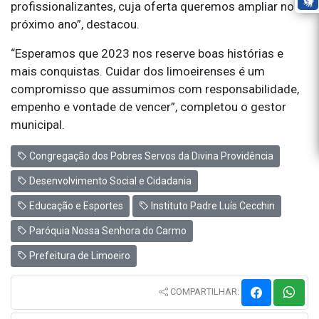
profissionalizantes, cuja oferta queremos ampliar no
próximo ano”, destacou.
“Esperamos que 2023 nos reserve boas histórias e
mais conquistas. Cuidar dos limoeirenses é um
compromisso que assumimos com responsabilidade,
empenho e vontade de vencer”, completou o gestor
municipal.
Congregação dos Pobres Servos da Divina Providência
Desenvolvimento Social e Cidadania
Educação e Esportes
Instituto Padre Luís Cecchin
Paróquia Nossa Senhora do Carmo
Prefeitura de Limoeiro
COMPARTILHAR: