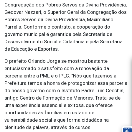
Congregação dos Pobres Servos da Divina Providência,
Gedovar Nazzari, o Superior Geral da Congregação dos
Pobres Servos da Divina Providência, Maximiliano
Parrella. Conforme o contrato, a cooperação do
governo municipal é garantida pela Secretaria de
Desenvolvimento Social e Cidadania e pela Secretaria
de Educação e Esportes.
O prefeito Orlando Jorge se mostrou bastante
entusiasmado e satisfeito com a renovação da
parceria entre a PML e o IPLC. “Nós que fazemos a
Prefeitura temos a honra de protagonizar essa parceria
do nosso governo com o Instituto Padre Luís Cecchin,
antigo Centro de Formação de Menores. Trata-se de
uma experiência essencial e exitosa, que oferece
oportunidades às famílias em estado de
vulnerabilidade social e que forma cidadãos na
plenitude da palavra, através de cursos