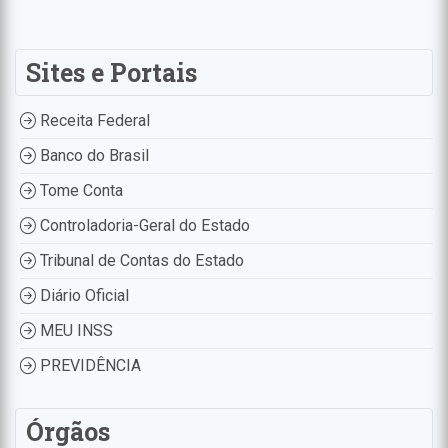
Sites e Portais
Receita Federal
Banco do Brasil
Tome Conta
Controladoria-Geral do Estado
Tribunal de Contas do Estado
Diário Oficial
MEU INSS
PREVIDÊNCIA
Órgãos