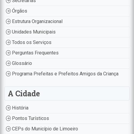
Secretarias
Órgãos
Estrutura Organizacional
Unidades Municipais
Todos os Serviços
Perguntas Frequentes
Glossário
Programa Prefeitas e Prefeitos Amigos da Criança
A Cidade
História
Pontos Turísticos
CEPs do Município de Limoeiro