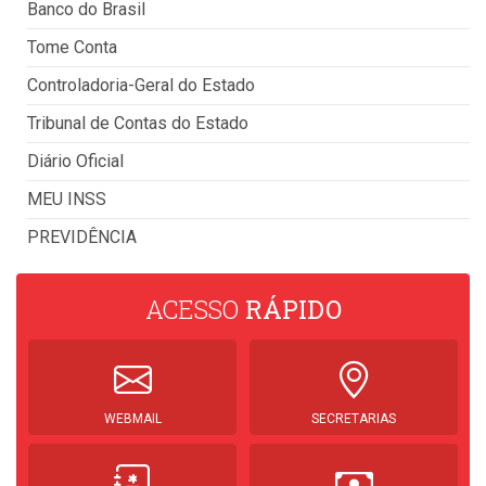
Banco do Brasil
Tome Conta
Controladoria-Geral do Estado
Tribunal de Contas do Estado
Diário Oficial
MEU INSS
PREVIDÊNCIA
ACESSO
RÁPIDO
WEBMAIL
SECRETARIAS