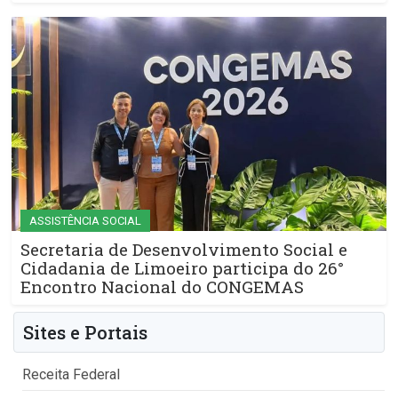
ASSISTÊNCIA SOCIAL
Secretaria de Desenvolvimento Social e
Cidadania de Limoeiro participa do 26°
Encontro Nacional do CONGEMAS
Sites e Portais
Receita Federal