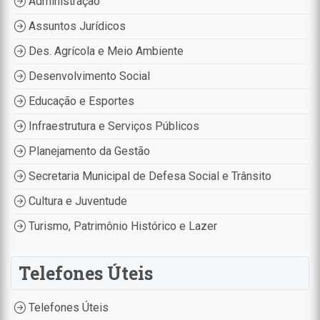
Administração
Assuntos Jurídicos
Des. Agrícola e Meio Ambiente
Desenvolvimento Social
Educação e Esportes
Infraestrutura e Serviços Públicos
Planejamento da Gestão
Secretaria Municipal de Defesa Social e Trânsito
Cultura e Juventude
Turismo, Patrimônio Histórico e Lazer
Telefones Úteis
Telefones Úteis