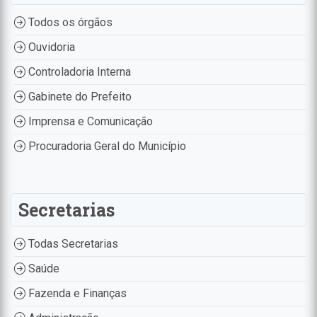
Todos os órgãos
Ouvidoria
Controladoria Interna
Gabinete do Prefeito
Imprensa e Comunicação
Procuradoria Geral do Município
Secretarias
Todas Secretarias
Saúde
Fazenda e Finanças