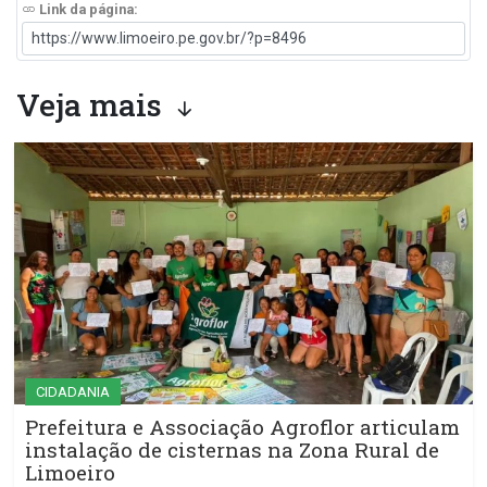
Link da página:
Veja mais
CIDADANIA
Prefeitura e Associação Agroflor articulam
instalação de cisternas na Zona Rural de
Limoeiro