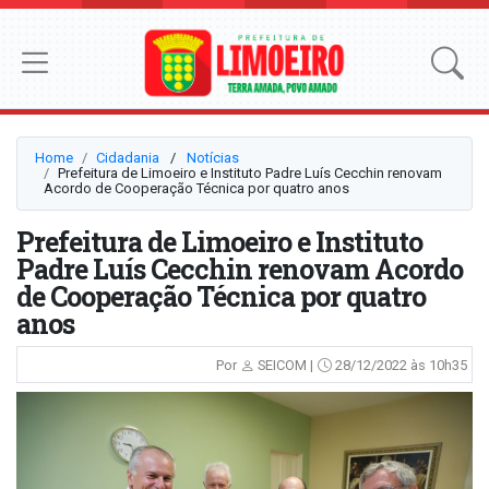
Home
Cidadania
⠀/⠀
Notícias
Prefeitura de Limoeiro e Instituto Padre Luís Cecchin renovam
Acordo de Cooperação Técnica por quatro anos
Prefeitura de Limoeiro e Instituto
Padre Luís Cecchin renovam Acordo
de Cooperação Técnica por quatro
anos
Por
SEICOM |
28/12/2022 às 10h35