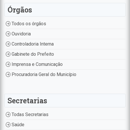
Órgãos
Todos os órgãos
Ouvidoria
Controladoria Interna
Gabinete do Prefeito
Imprensa e Comunicação
Procuradoria Geral do Município
Secretarias
Todas Secretarias
Saúde