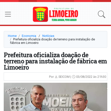
Home
Economia
⠀/⠀
Notícias
Prefeitura oficializa doação de terreno para instalação de
fábrica em Limoeiro
Prefeitura oficializa doação de
terreno para instalação de fábrica em
Limoeiro
Por
SEICOM |
03/08/2022 às 21h30