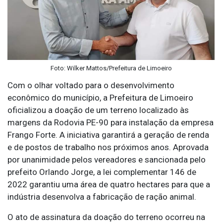
Foto: Wilker Mattos/Prefeitura de Limoeiro
Com o olhar voltado para o desenvolvimento
econômico do município, a Prefeitura de Limoeiro
oficializou a doação de um terreno localizado às
margens da Rodovia PE-90 para instalação da empresa
Frango Forte. A iniciativa garantirá a geração de renda
e de postos de trabalho nos próximos anos. Aprovada
por unanimidade pelos vereadores e sancionada pelo
prefeito Orlando Jorge, a lei complementar 146 de
2022 garantiu uma área de quatro hectares para que a
indústria desenvolva a fabricação de ração animal.
O ato de assinatura da doação do terreno ocorreu na