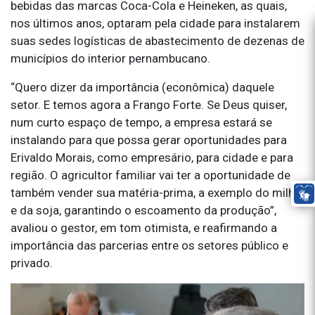
bebidas das marcas Coca-Cola e Heineken, as quais,
nos últimos anos, optaram pela cidade para instalarem
suas sedes logísticas de abastecimento de dezenas de
municípios do interior pernambucano.
“Quero dizer da importância (econômica) daquele
setor. E temos agora a Frango Forte. Se Deus quiser,
num curto espaço de tempo, a empresa estará se
instalando para que possa gerar oportunidades para
Erivaldo Morais, como empresário, para cidade e para
região. O agricultor familiar vai ter a oportunidade de
também vender sua matéria-prima, a exemplo do milho
e da soja, garantindo o escoamento da produção”,
avaliou o gestor, em tom otimista, e reafirmando a
importância das parcerias entre os setores público e
privado.