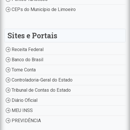
CEPs do Município de Limoeiro
Sites e Portais
Receita Federal
Banco do Brasil
Tome Conta
Controladoria-Geral do Estado
Tribunal de Contas do Estado
Diário Oficial
MEU INSS
PREVIDÊNCIA