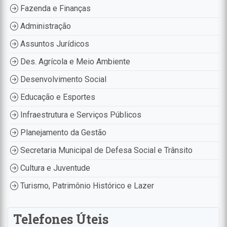
Fazenda e Finanças
Administração
Assuntos Jurídicos
Des. Agrícola e Meio Ambiente
Desenvolvimento Social
Educação e Esportes
Infraestrutura e Serviços Públicos
Planejamento da Gestão
Secretaria Municipal de Defesa Social e Trânsito
Cultura e Juventude
Turismo, Patrimônio Histórico e Lazer
Telefones Úteis