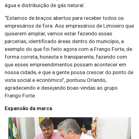
água e distribuição de gás natural.
“Estamos de braços abertos para receber todos os
empresários de fora. Aos empresários de Limoeiro que
quiserem ampliar, vamos estar fazendo essas
parcerias, identificado áreas dentro do município, a
exemplo do que foi feito agora com a Frango Forte, de
forma correta, honesta e transparente, fazendo com
que esses empreendimentos possam acontecer em
nossa cidade, e que a gente possa crescer do ponto de
vista social e econômico”, pontuou Orlando,
agradecendo e desejando boas-vindas ao grupo
Frango Forte.
Expansão da marca