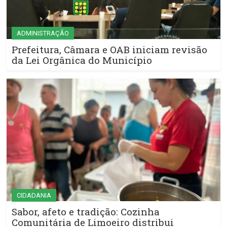
ADMINISTRAÇÃO
Prefeitura, Câmara e OAB iniciam revisão
da Lei Orgânica do Município
CIDADANIA
Sabor, afeto e tradição: Cozinha
Comunitária de Limoeiro distribui