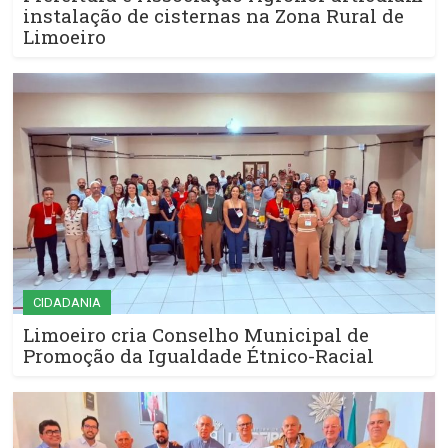
instalação de cisternas na Zona Rural de
Limoeiro
CIDADANIA
Limoeiro cria Conselho Municipal de
Promoção da Igualdade Étnico-Racial