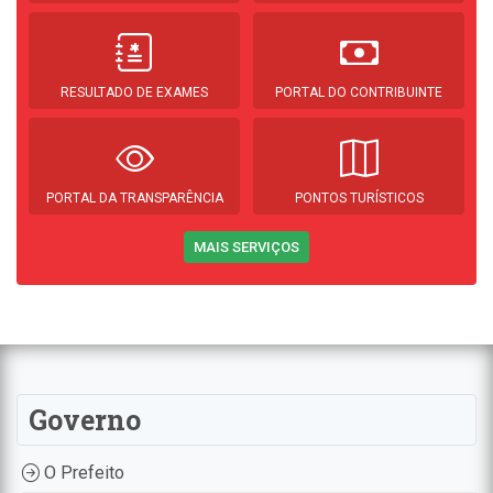
RESULTADO DE EXAMES
PORTAL DO CONTRIBUINTE
PORTAL DA TRANSPARÊNCIA
PONTOS TURÍSTICOS
MAIS SERVIÇOS
Governo
O Prefeito