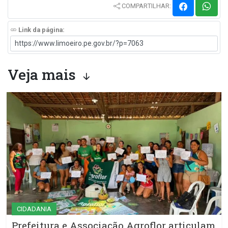
COMPARTILHAR:
Link da página:
Veja mais
CIDADANIA
Prefeitura e Associação Agroflor articulam