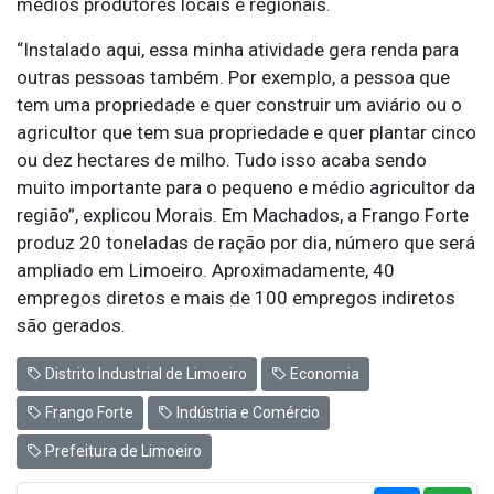
médios produtores locais e regionais.
“Instalado aqui, essa minha atividade gera renda para
outras pessoas também. Por exemplo, a pessoa que
tem uma propriedade e quer construir um aviário ou o
agricultor que tem sua propriedade e quer plantar cinco
ou dez hectares de milho. Tudo isso acaba sendo
muito importante para o pequeno e médio agricultor da
região”, explicou Morais. Em Machados, a Frango Forte
produz 20 toneladas de ração por dia, número que será
ampliado em Limoeiro. Aproximadamente, 40
empregos diretos e mais de 100 empregos indiretos
são gerados.
Distrito Industrial de Limoeiro
Economia
Frango Forte
Indústria e Comércio
Prefeitura de Limoeiro