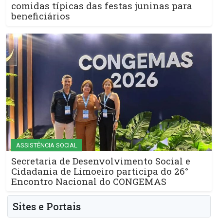
comidas típicas das festas juninas para
beneficiários
ASSISTÊNCIA SOCIAL
Secretaria de Desenvolvimento Social e
Cidadania de Limoeiro participa do 26°
Encontro Nacional do CONGEMAS
Sites e Portais