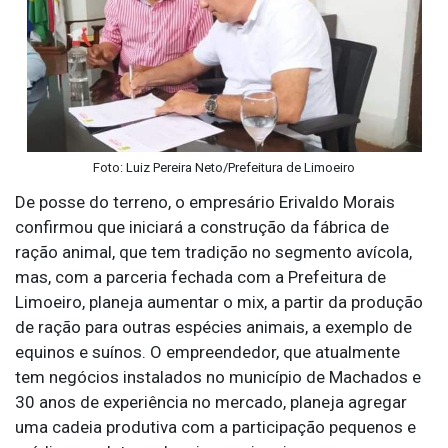
Foto: Luiz Pereira Neto/Prefeitura de Limoeiro
De posse do terreno, o empresário Erivaldo Morais
confirmou que iniciará a construção da fábrica de
ração animal, que tem tradição no segmento avícola,
mas, com a parceria fechada com a Prefeitura de
Limoeiro, planeja aumentar o mix, a partir da produção
de ração para outras espécies animais, a exemplo de
equinos e suínos. O empreendedor, que atualmente
tem negócios instalados no município de Machados e
30 anos de experiência no mercado, planeja agregar
uma cadeia produtiva com a participação pequenos e