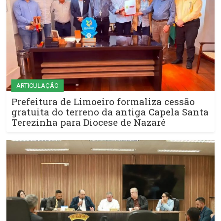
ARTICULAÇÃO
Prefeitura de Limoeiro formaliza cessão
gratuita do terreno da antiga Capela Santa
Terezinha para Diocese de Nazaré