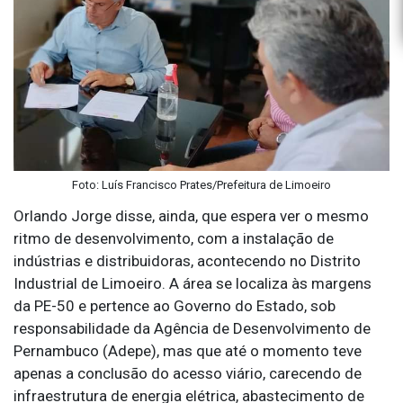
Foto: Luís Francisco Prates/Prefeitura de Limoeiro
Orlando Jorge disse, ainda, que espera ver o mesmo
ritmo de desenvolvimento, com a instalação de
indústrias e distribuidoras, acontecendo no Distrito
Industrial de Limoeiro. A área se localiza às margens
da PE-50 e pertence ao Governo do Estado, sob
responsabilidade da Agência de Desenvolvimento de
Pernambuco (Adepe), mas que até o momento teve
apenas a conclusão do acesso viário, carecendo de
infraestrutura de energia elétrica, abastecimento de