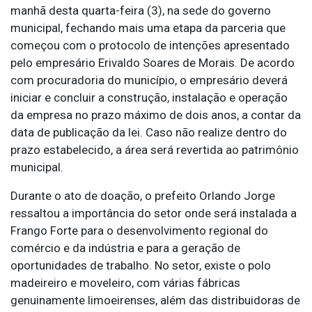
manhã desta quarta-feira (3), na sede do governo
municipal, fechando mais uma etapa da parceria que
começou com o protocolo de intenções apresentado
pelo empresário Erivaldo Soares de Morais. De acordo
com procuradoria do município, o empresário deverá
iniciar e concluir a construção, instalação e operação
da empresa no prazo máximo de dois anos, a contar da
data de publicação da lei. Caso não realize dentro do
prazo estabelecido, a área será revertida ao patrimônio
municipal.
Durante o ato de doação, o prefeito Orlando Jorge
ressaltou a importância do setor onde será instalada a
Frango Forte para o desenvolvimento regional do
comércio e da indústria e para a geração de
oportunidades de trabalho. No setor, existe o polo
madeireiro e moveleiro, com várias fábricas
genuinamente limoeirenses, além das distribuidoras de