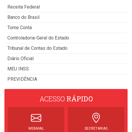
Receita Federal
Banco do Brasil
Tome Conta
Controladoria-Geral do Estado
Tribunal de Contas do Estado
Diário Oficial
MEU INSS
PREVIDÊNCIA
ACESSO
RÁPIDO
WEBMAIL
SECRETARIAS