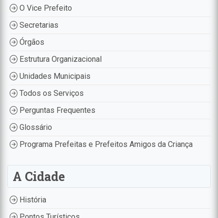
O Vice Prefeito
Secretarias
Órgãos
Estrutura Organizacional
Unidades Municipais
Todos os Serviços
Perguntas Frequentes
Glossário
Programa Prefeitas e Prefeitos Amigos da Criança
A Cidade
História
Pontos Turísticos