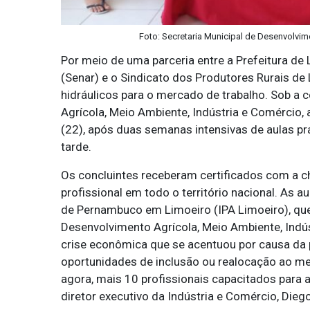
Foto: Secretaria Municipal de Desenvolvim
Por meio de uma parceria entre a Prefeitura de
(Senar) e o Sindicato dos Produtores Rurais d
hidráulicos para o mercado de trabalho. Sob a
Agrícola, Meio Ambiente, Indústria e Comércio, 
(22), após duas semanas intensivas de aulas pr
tarde.
Os concluintes receberam certificados com a 
profissional em todo o território nacional. As 
de Pernambuco em Limoeiro (IPA Limoeiro), que 
Desenvolvimento Agrícola, Meio Ambiente, Indús
crise econômica que se acentuou por causa da 
oportunidades de inclusão ou realocação ao me
agora, mais 10 profissionais capacitados para 
diretor executivo da Indústria e Comércio, Diego