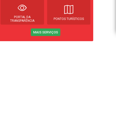
PORTAL DA
PONTOS TURÍSTICOS
TRANSPARÊNCIA
MAIS SERVIÇOS