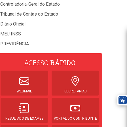
Controladoria-Geral do Estado
Tribunal de Contas do Estado
Diário Oficial
MEU INSS
PREVIDÊNCIA
ACESSO
RÁPIDO
WEBMAIL
SECRETARIAS
RESULTADO DE EXAMES
PORTAL DO CONTRIBUINTE