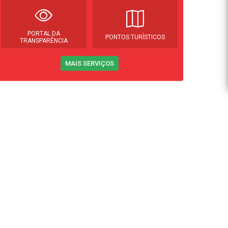
PORTAL DA
PONTOS TURÍSTICOS
TRANSPARÊNCIA
MAIS SERVIÇOS