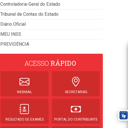
Controladoria-Geral do Estado
Tribunal de Contas do Estado
Diário Oficial
MEU INSS
PREVIDÊNCIA
ACESSO
RÁPIDO
WEBMAIL
SECRETARIAS
RESULTADO DE EXAMES
PORTAL DO CONTRIBUINTE