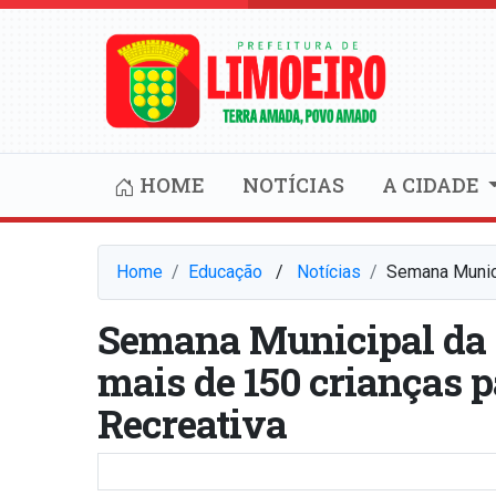
HOME
NOTÍCIAS
A CIDADE
Home
Educação
⠀/⠀
Notícias
Semana Munici
Semana Municipal da 
mais de 150 crianças 
Recreativa