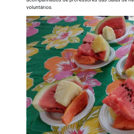
voluntários.