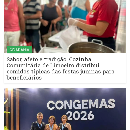
CIDADANIA
Sabor, afeto e tradição: Cozinha
Comunitária de Limoeiro distribui
comidas típicas das festas juninas para
beneficiários