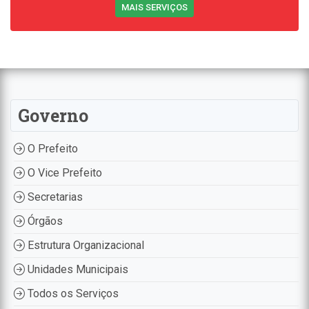
MAIS SERVIÇOS
Governo
O Prefeito
O Vice Prefeito
Secretarias
Órgãos
Estrutura Organizacional
Unidades Municipais
Todos os Serviços