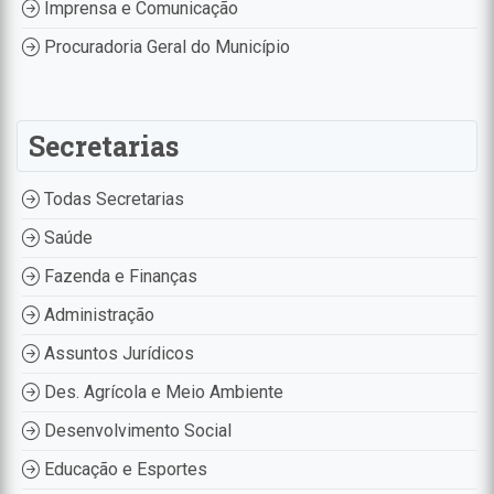
Imprensa e Comunicação
Procuradoria Geral do Município
Secretarias
Todas Secretarias
Saúde
Fazenda e Finanças
Administração
Assuntos Jurídicos
Des. Agrícola e Meio Ambiente
Desenvolvimento Social
Educação e Esportes