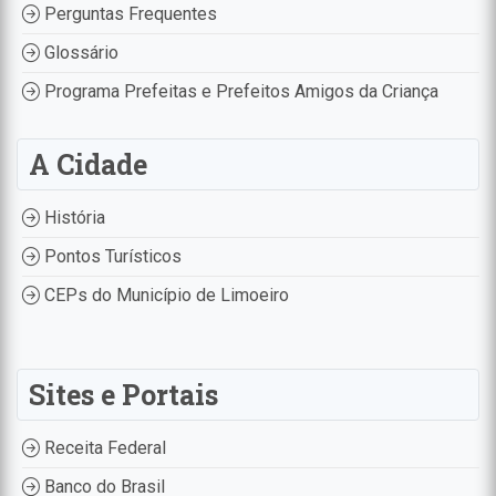
Perguntas Frequentes
Glossário
Programa Prefeitas e Prefeitos Amigos da Criança
A Cidade
História
Pontos Turísticos
CEPs do Município de Limoeiro
Sites e Portais
Receita Federal
Banco do Brasil