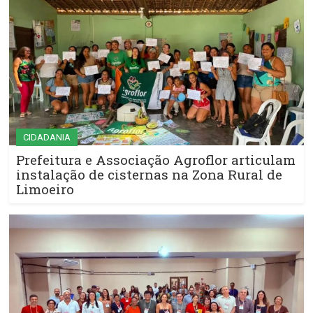
CIDADANIA
Prefeitura e Associação Agroflor articulam
instalação de cisternas na Zona Rural de
Limoeiro