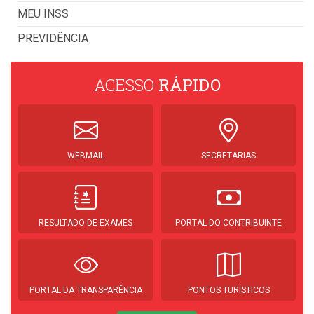
MEU INSS
PREVIDÊNCIA
ACESSO
RÁPIDO
WEBMAIL
SECRETARIAS
RESULTADO DE EXAMES
PORTAL DO CONTRIBUINTE
PORTAL DA TRANSPARÊNCIA
PONTOS TURÍSTICOS