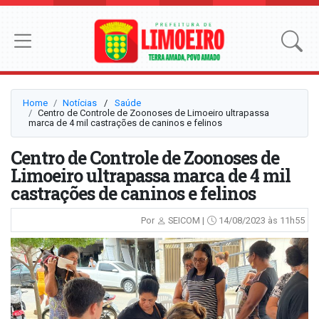
Home
Notícias
⠀/⠀
Saúde
Centro de Controle de Zoonoses de Limoeiro ultrapassa
marca de 4 mil castrações de caninos e felinos
Centro de Controle de Zoonoses de
Limoeiro ultrapassa marca de 4 mil
castrações de caninos e felinos
Por
SEICOM |
14/08/2023 às 11h55