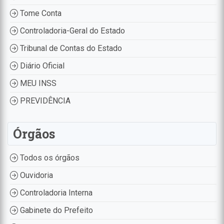
Tome Conta
Controladoria-Geral do Estado
Tribunal de Contas do Estado
Diário Oficial
MEU INSS
PREVIDÊNCIA
Órgãos
Todos os órgãos
Ouvidoria
Controladoria Interna
Gabinete do Prefeito