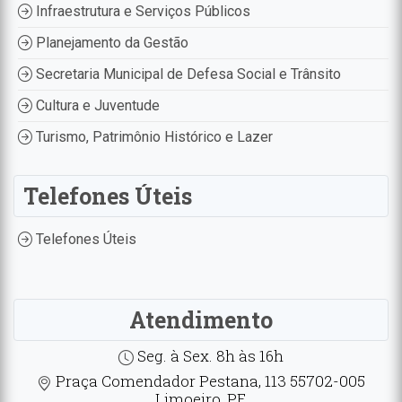
Infraestrutura e Serviços Públicos
Planejamento da Gestão
Secretaria Municipal de Defesa Social e Trânsito
Cultura e Juventude
Turismo, Patrimônio Histórico e Lazer
Telefones Úteis
Telefones Úteis
Atendimento
Seg. à Sex. 8h às 16h
Praça Comendador Pestana, 113 55702-005
Limoeiro, PE