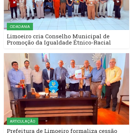
CIDADANIA
Limoeiro cria Conselho Municipal de
Promoção da Igualdade Étnico-Racial
ARTICULAÇÃO
Prefeitura de Limoeiro formaliza cessão