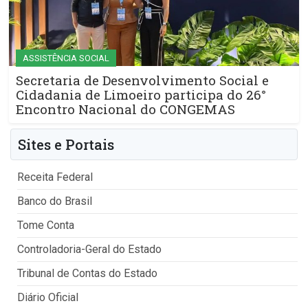
ASSISTÊNCIA SOCIAL
Secretaria de Desenvolvimento Social e
Cidadania de Limoeiro participa do 26°
Encontro Nacional do CONGEMAS
Sites e Portais
Receita Federal
Banco do Brasil
Tome Conta
Controladoria-Geral do Estado
Tribunal de Contas do Estado
Diário Oficial