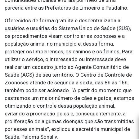
parceria entre as Prefeituras de Limoeiro e Paudalho.
Oferecidos de forma gratuita e descentralizada a
usuários e usuárias do Sistema Único de Saúde (SUS),
os procedimentos visam controlar as zoonoses e a
população animal no município e, dessa forma,
proteger os limoeirenses, os caninos e os felinos. Para
utilizar o serviço, o interessado ou interessada deve
realizar um cadastro junto ao Agente Comunitário de
Saúde (ACS) de seu território. O Centro de Controle de
Zoonoses atende de segunda a sexta, das 8h às 16h,
também pode ser acionado. “A partir do momento que
castramos um maior número de cães e gatos, estamos
otimizando o controle dessa população animal,
evitando a procriação deles e, consequentemente, a
proliferação de algumas doenças que são transmitidas
por esses animais”, explicou a secretária municipal de
Saúde, Paloma Sonally.