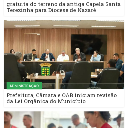
gratuita do terreno da antiga Capela Santa
Terezinha para Diocese de Nazaré
ADMINISTRAÇÃO
Prefeitura, Câmara e OAB iniciam revisão
da Lei Orgânica do Município