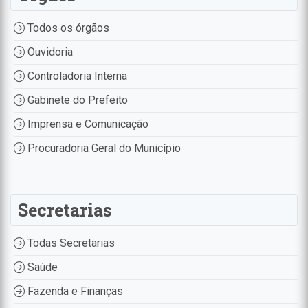
Todos os órgãos
Ouvidoria
Controladoria Interna
Gabinete do Prefeito
Imprensa e Comunicação
Procuradoria Geral do Município
Secretarias
Todas Secretarias
Saúde
Fazenda e Finanças