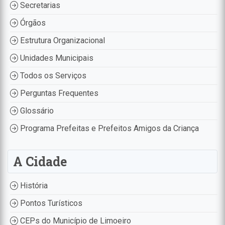
Secretarias
Órgãos
Estrutura Organizacional
Unidades Municipais
Todos os Serviços
Perguntas Frequentes
Glossário
Programa Prefeitas e Prefeitos Amigos da Criança
A Cidade
História
Pontos Turísticos
CEPs do Município de Limoeiro