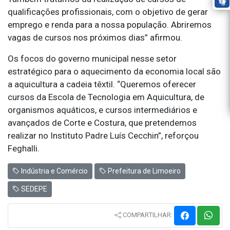
qualificações profissionais, com o objetivo de gerar
emprego e renda para a nossa população. Abriremos
vagas de cursos nos próximos dias” afirmou.
Os focos do governo municipal nesse setor
estratégico para o aquecimento da economia local são
a aquicultura a cadeia têxtil. “Queremos oferecer
cursos da Escola de Tecnologia em Aquicultura, de
organismos aquáticos, e cursos intermediários e
avançados de Corte e Costura, que pretendemos
realizar no Instituto Padre Luís Cecchin”, reforçou
Feghalli.
Indústria e Comércio
Prefeitura de Limoeiro
SEDEPE
COMPARTILHAR: