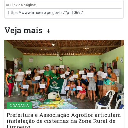
Link da página:
Veja mais
CIDADANIA
Prefeitura e Associação Agroflor articulam
instalação de cisternas na Zona Rural de
Limoeiro