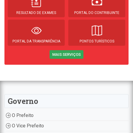
RESULTADO DE EXAMES
PORTAL DO CONTRIBUINTE
PORTAL DA TRANSPARÊNCIA
PONTOS TURÍSTICOS
MAIS SERVIÇOS
Governo
O Prefeito
O Vice Prefeito