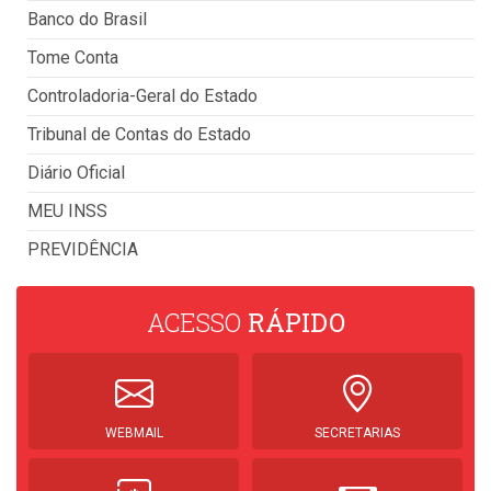
Banco do Brasil
Tome Conta
Controladoria-Geral do Estado
Tribunal de Contas do Estado
Diário Oficial
MEU INSS
PREVIDÊNCIA
ACESSO
RÁPIDO
WEBMAIL
SECRETARIAS