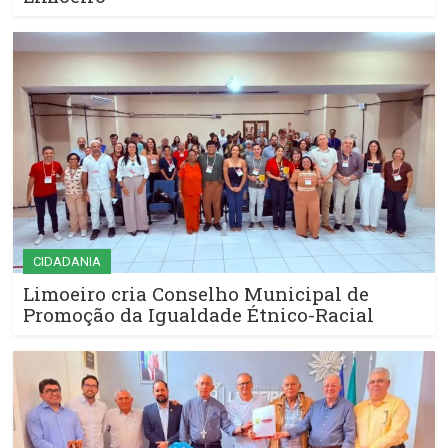
CIDADANIA
Limoeiro cria Conselho Municipal de
Promoção da Igualdade Étnico-Racial