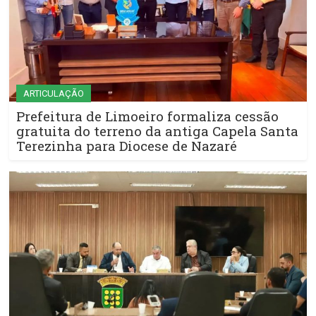
ARTICULAÇÃO
Prefeitura de Limoeiro formaliza cessão
gratuita do terreno da antiga Capela Santa
Terezinha para Diocese de Nazaré