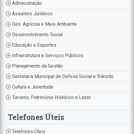
Administração
Assuntos Jurídicos
Des. Agrícola e Meio Ambiente
Desenvolvimento Social
Educação e Esportes
Infraestrutura e Serviços Públicos
Planejamento da Gestão
Secretaria Municipal de Defesa Social e Trânsito
Cultura e Juventude
Turismo, Patrimônio Histórico e Lazer
Telefones Úteis
Telefones Úteis