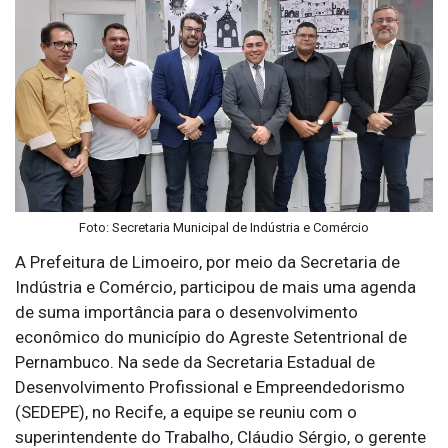
Foto: Secretaria Municipal de Indústria e Comércio
A Prefeitura de Limoeiro, por meio da Secretaria de
Indústria e Comércio, participou de mais uma agenda
de suma importância para o desenvolvimento
econômico do município do Agreste Setentrional de
Pernambuco. Na sede da Secretaria Estadual de
Desenvolvimento Profissional e Empreendedorismo
(SEDEPE), no Recife, a equipe se reuniu com o
superintendente do Trabalho, Cláudio Sérgio, o gerente