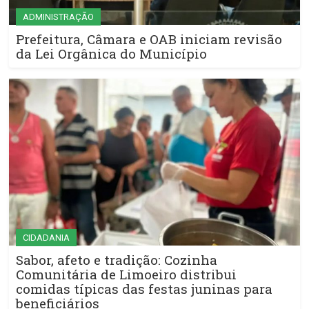
ADMINISTRAÇÃO
Prefeitura, Câmara e OAB iniciam revisão
da Lei Orgânica do Município
CIDADANIA
Sabor, afeto e tradição: Cozinha
Comunitária de Limoeiro distribui
comidas típicas das festas juninas para
beneficiários