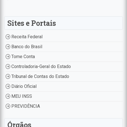
Sites e Portais
Receita Federal
Banco do Brasil
Tome Conta
Controladoria-Geral do Estado
Tribunal de Contas do Estado
Diário Oficial
MEU INSS
PREVIDÊNCIA
Órgãos