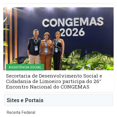
ASSISTÊNCIA SOCIAL
Secretaria de Desenvolvimento Social e
Cidadania de Limoeiro participa do 26°
Encontro Nacional do CONGEMAS
Sites e Portais
Receita Federal