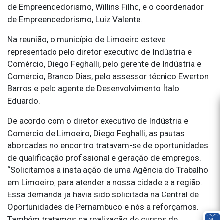
de Empreendedorismo, Willins Filho, e o coordenador
de Empreendedorismo, Luiz Valente.
Na reunião, o município de Limoeiro esteve
representado pelo diretor executivo de Indústria e
Comércio, Diego Feghalli, pelo gerente de Indústria e
Comércio, Branco Dias, pelo assessor técnico Ewerton
Barros e pelo agente de Desenvolvimento Ítalo
Eduardo.
De acordo com o diretor executivo de Indústria e
Comércio de Limoeiro, Diego Feghalli, as pautas
abordadas no encontro tratavam-se de oportunidades
de qualificação profissional e geração de empregos.
“Solicitamos a instalação de uma Agência do Trabalho
em Limoeiro, para atender a nossa cidade e a região.
Essa demanda já havia sido solicitada na Central de
Oportunidades de Pernambuco e nós a reforçamos.
Também tratamos da realização de cursos de