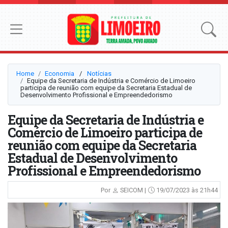
Home
Economia
⠀/⠀
Notícias
Equipe da Secretaria de Indústria e Comércio de Limoeiro
participa de reunião com equipe da Secretaria Estadual de
Desenvolvimento Profissional e Empreendedorismo
Equipe da Secretaria de Indústria e
Comércio de Limoeiro participa de
reunião com equipe da Secretaria
Estadual de Desenvolvimento
Profissional e Empreendedorismo
Por
SEICOM |
19/07/2023 às 21h44