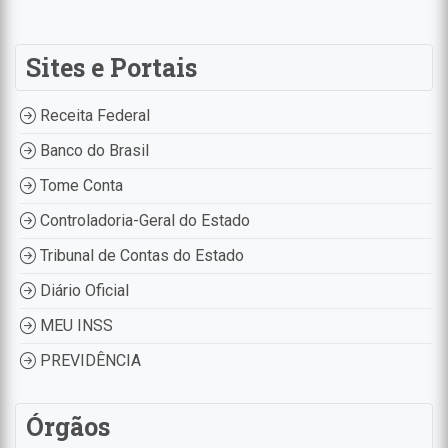
Sites e Portais
Receita Federal
Banco do Brasil
Tome Conta
Controladoria-Geral do Estado
Tribunal de Contas do Estado
Diário Oficial
MEU INSS
PREVIDÊNCIA
Órgãos