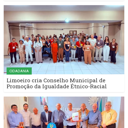
CIDADANIA
Limoeiro cria Conselho Municipal de
Promoção da Igualdade Étnico-Racial