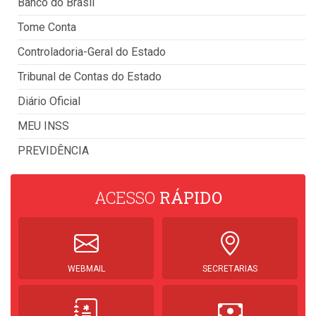
Banco do Brasil
Tome Conta
Controladoria-Geral do Estado
Tribunal de Contas do Estado
Diário Oficial
MEU INSS
PREVIDÊNCIA
ACESSO
RÁPIDO
WEBMAIL
SECRETARIAS