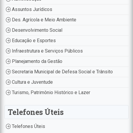
Assuntos Jurídicos
Des. Agrícola e Meio Ambiente
Desenvolvimento Social
Educação e Esportes
Infraestrutura e Serviços Públicos
Planejamento da Gestão
Secretaria Municipal de Defesa Social e Trânsito
Cultura e Juventude
Turismo, Patrimônio Histórico e Lazer
Telefones Úteis
Telefones Úteis