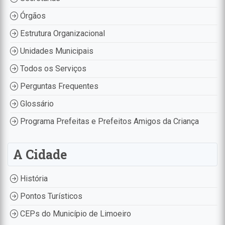
Órgãos
Estrutura Organizacional
Unidades Municipais
Todos os Serviços
Perguntas Frequentes
Glossário
Programa Prefeitas e Prefeitos Amigos da Criança
A Cidade
História
Pontos Turísticos
CEPs do Município de Limoeiro