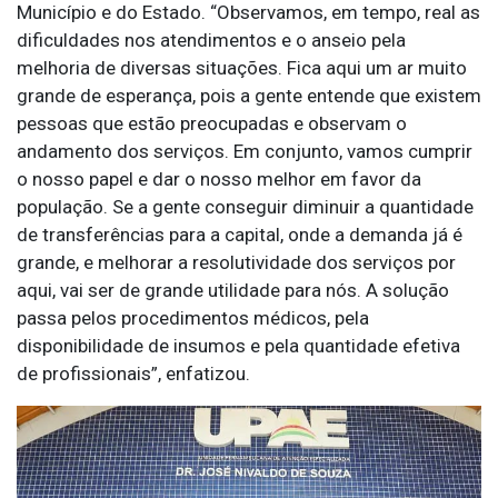
Município e do Estado. “Observamos, em tempo, real as
dificuldades nos atendimentos e o anseio pela
melhoria de diversas situações. Fica aqui um ar muito
grande de esperança, pois a gente entende que existem
pessoas que estão preocupadas e observam o
andamento dos serviços. Em conjunto, vamos cumprir
o nosso papel e dar o nosso melhor em favor da
população. Se a gente conseguir diminuir a quantidade
de transferências para a capital, onde a demanda já é
grande, e melhorar a resolutividade dos serviços por
aqui, vai ser de grande utilidade para nós. A solução
passa pelos procedimentos médicos, pela
disponibilidade de insumos e pela quantidade efetiva
de profissionais”, enfatizou.