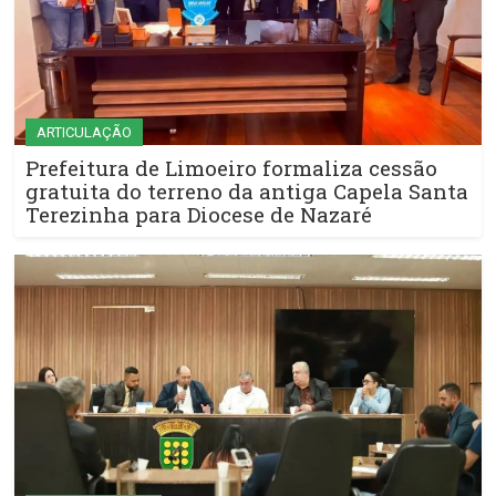
ARTICULAÇÃO
Prefeitura de Limoeiro formaliza cessão
gratuita do terreno da antiga Capela Santa
Terezinha para Diocese de Nazaré