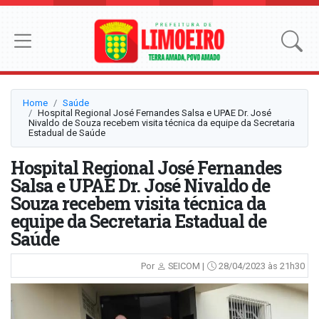
Home
Saúde
Hospital Regional José Fernandes Salsa e UPAE Dr. José
Nivaldo de Souza recebem visita técnica da equipe da Secretaria
Estadual de Saúde
Hospital Regional José Fernandes
Salsa e UPAE Dr. José Nivaldo de
Souza recebem visita técnica da
equipe da Secretaria Estadual de
Saúde
Por
SEICOM |
28/04/2023 às 21h30