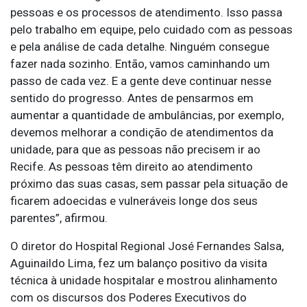
pessoas e os processos de atendimento. Isso passa
pelo trabalho em equipe, pelo cuidado com as pessoas
e pela análise de cada detalhe. Ninguém consegue
fazer nada sozinho. Então, vamos caminhando um
passo de cada vez. E a gente deve continuar nesse
sentido do progresso. Antes de pensarmos em
aumentar a quantidade de ambulâncias, por exemplo,
devemos melhorar a condição de atendimentos da
unidade, para que as pessoas não precisem ir ao
Recife. As pessoas têm direito ao atendimento
próximo das suas casas, sem passar pela situação de
ficarem adoecidas e vulneráveis longe dos seus
parentes”, afirmou.
O diretor do Hospital Regional José Fernandes Salsa,
Aguinaildo Lima, fez um balanço positivo da visita
técnica à unidade hospitalar e mostrou alinhamento
com os discursos dos Poderes Executivos do