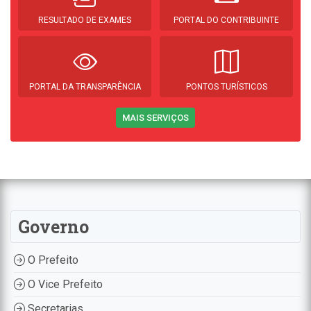
RESULTADO DE EXAMES
PORTAL DO CONTRIBUINTE
PORTAL DA TRANSPARÊNCIA
PONTOS TURÍSTICOS
MAIS SERVIÇOS
Governo
O Prefeito
O Vice Prefeito
Secretarias