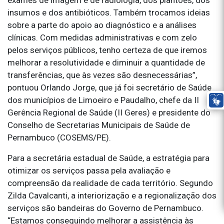
insumos e dos antibióticos. Também trocamos ideias
sobre a parte do apoio ao diagnóstico e a análises
clínicas. Com medidas administrativas e com zelo
pelos serviços públicos, tenho certeza de que iremos
melhorar a resolutividade e diminuir a quantidade de
transferências, que às vezes são desnecessárias”,
pontuou Orlando Jorge, que já foi secretário de Saúde
dos municípios de Limoeiro e Paudalho, chefe da II
Gerência Regional de Saúde (II Geres) e presidente do
Conselho de Secretarias Municipais de Saúde de
Pernambuco (COSEMS/PE).
Para a secretária estadual de Saúde, a estratégia para
otimizar os serviços passa pela avaliação e
compreensão da realidade de cada território. Segundo
Zilda Cavalcanti, a interiorização e a regionalização dos
serviços são bandeiras do Governo de Pernambuco.
“Estamos conseguindo melhorar a assistência às