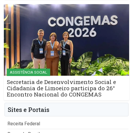
ASSISTÊNCIA SOCIAL
Secretaria de Desenvolvimento Social e
Cidadania de Limoeiro participa do 26°
Encontro Nacional do CONGEMAS
Sites e Portais
Receita Federal