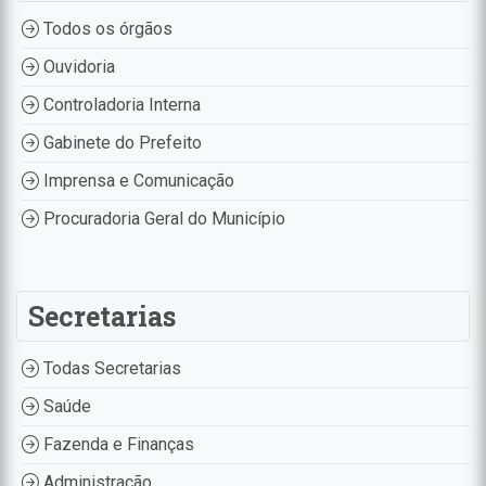
Todos os órgãos
Ouvidoria
Controladoria Interna
Gabinete do Prefeito
Imprensa e Comunicação
Procuradoria Geral do Município
Secretarias
Todas Secretarias
Saúde
Fazenda e Finanças
Administração