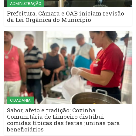
ADMINISTRAÇÃO
Prefeitura, Câmara e OAB iniciam revisão
da Lei Orgânica do Município
CIDADANIA
Sabor, afeto e tradição: Cozinha
Comunitária de Limoeiro distribui
comidas típicas das festas juninas para
beneficiários