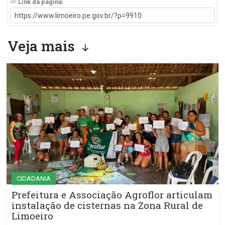
Link da página:
Veja mais
CIDADANIA
Prefeitura e Associação Agroflor articulam
instalação de cisternas na Zona Rural de
Limoeiro