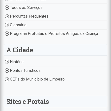
Todos os Serviços
Perguntas Frequentes
Glossário
Programa Prefeitas e Prefeitos Amigos da Criança
A Cidade
História
Pontos Turísticos
CEPs do Município de Limoeiro
Sites e Portais