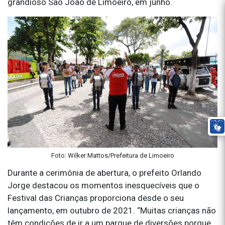
grandioso São João de Limoeiro, em junho.
Foto: Wilker Mattos/Prefeitura de Limoeiro
Durante a cerimônia de abertura, o prefeito Orlando
Jorge destacou os momentos inesquecíveis que o
Festival das Crianças proporciona desde o seu
lançamento, em outubro de 2021. “Muitas crianças não
têm condições de ir a um parque de diversões porque