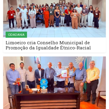
CIDADANIA
Limoeiro cria Conselho Municipal de
Promoção da Igualdade Étnico-Racial