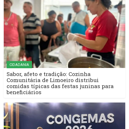
CIDADANIA
Sabor, afeto e tradição: Cozinha
Comunitária de Limoeiro distribui
comidas típicas das festas juninas para
beneficiários