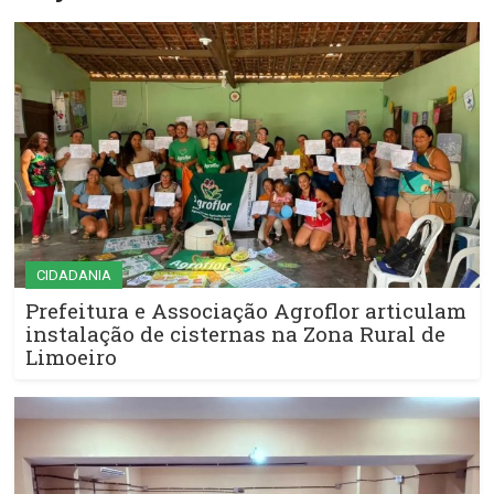
CIDADANIA
Prefeitura e Associação Agroflor articulam
instalação de cisternas na Zona Rural de
Limoeiro