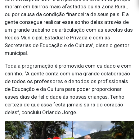
moram em bairros mais afastados ou na Zona Rural,
ou por causa da condição financeira de seus pais. E a
gente consegue realizar esse sonho delas através de
um grande trabalho de articulação com as escolas das
Redes Municipal, Estadual e Privada e com as
Secretarias de Educação e de Cultura”, disse o gestor
municipal.
Toda a programação é promovida com cuidado e com
carinho. “A gente conta com uma grande colaboração
de todos os professores e de todos os profissionais
de Educação e da Cultura para poder proporcionar
esses dias de felicidade às nossas crianças. Tenho
certeza de que essa festa jamais sairá do coração
delas”, concluiu Orlando Jorge.