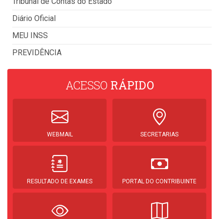
Tribunal de Contas do Estado
Diário Oficial
MEU INSS
PREVIDÊNCIA
ACESSO
RÁPIDO
WEBMAIL
SECRETARIAS
RESULTADO DE EXAMES
PORTAL DO CONTRIBUINTE