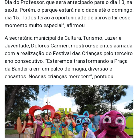
Dia do Professor, que será antecipado para o dia 13, na
sexta. Porém, o parque estará na cidade até o domingo,
dia 15. Todos terão a oportunidade de aproveitar esse
momento muito especial”, afirmou.
A secretária municipal de Cultura, Turismo, Lazer e
Juventude, Dolores Carmen, mostrou-se entusiasmada
com a realização do Festival das Crianças pelo terceiro
ano consecutivo. “Estaremos transformando a Praça
da Bandeira em um palco de magia, diversão e
encantos. Nossas crianças merecem”, pontuou.