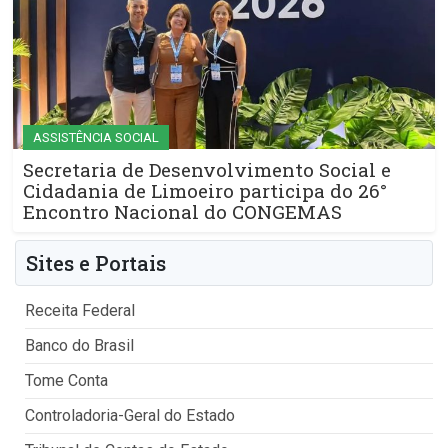
ASSISTÊNCIA SOCIAL
Secretaria de Desenvolvimento Social e
Cidadania de Limoeiro participa do 26°
Encontro Nacional do CONGEMAS
Sites e Portais
Receita Federal
Banco do Brasil
Tome Conta
Controladoria-Geral do Estado