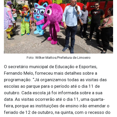
Foto: Wilker Mattos/Prefeitura de Limoeiro
O secretário municipal de Educação e Esportes,
Fernando Melo, forneceu mais detalhes sobre a
programação. “Já organizamos todas as visitas das
escolas ao parque para o período até o dia 11 de
outubro. Cada escola já foi informada sobre a sua
data. As visitas ocorrerão até o dia 11, uma quarta-
feira, porque as instituições de ensino irão emendar o
feriado de 12 de outubro, na quinta, com o recesso do