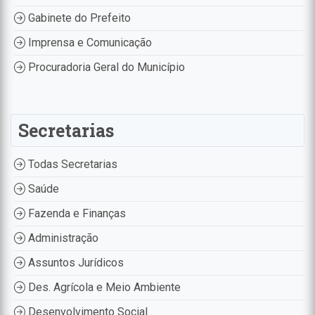
Gabinete do Prefeito
Imprensa e Comunicação
Procuradoria Geral do Município
Secretarias
Todas Secretarias
Saúde
Fazenda e Finanças
Administração
Assuntos Jurídicos
Des. Agrícola e Meio Ambiente
Desenvolvimento Social