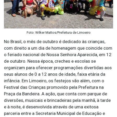
Foto: Wilker Mattos/Prefeitura de Limoeiro
No Brasil, o mês de outubro é dedicado às crianças,
com direito a um dia de homenagem que coincide com
o feriado nacional de Nossa Senhora Aparecida, em 12
de outubro. Nessa época, creches e escolas se
organizam para oferecer programações divertidas aos
seus alunos de 0 a 12 anos de idade, faixa etária da
infância. Em Limoeiro, os festejos vão além, com o
Festival das Crianças promovido pela Prefeitura na
Praça da Bandeira. A ação, que conta com parque de
diversões, musicais e brincadeiras pela manhã, à tarde
e à noite, é desenvolvida através de uma exitosa
parceria entre a Secretaria Municipal de Educação e