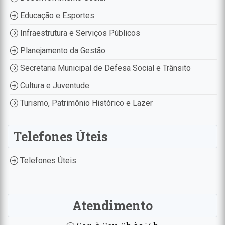
Educação e Esportes
Infraestrutura e Serviços Públicos
Planejamento da Gestão
Secretaria Municipal de Defesa Social e Trânsito
Cultura e Juventude
Turismo, Patrimônio Histórico e Lazer
Telefones Úteis
Telefones Úteis
Atendimento