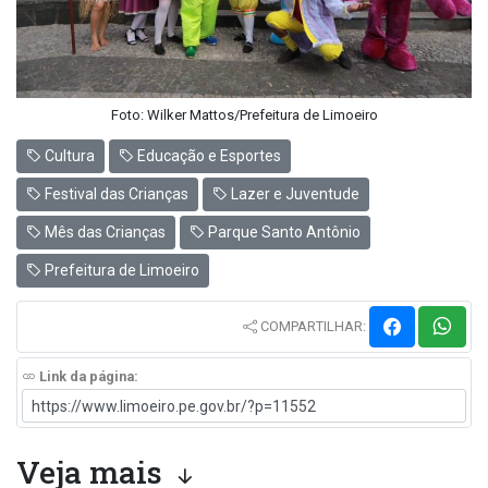
Foto: Wilker Mattos/Prefeitura de Limoeiro
Cultura
Educação e Esportes
Festival das Crianças
Lazer e Juventude
Mês das Crianças
Parque Santo Antônio
Prefeitura de Limoeiro
COMPARTILHAR:
Link da página:
Veja mais