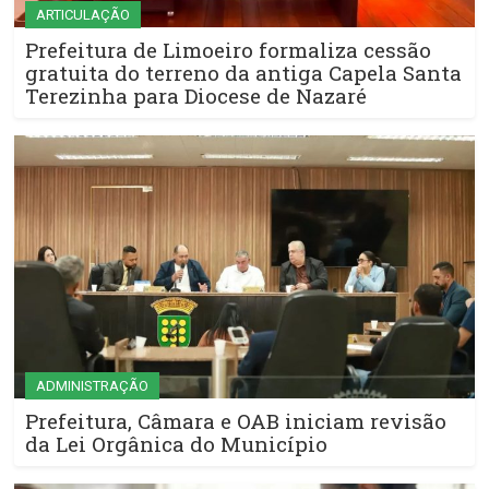
ARTICULAÇÃO
Prefeitura de Limoeiro formaliza cessão
gratuita do terreno da antiga Capela Santa
Terezinha para Diocese de Nazaré
ADMINISTRAÇÃO
Prefeitura, Câmara e OAB iniciam revisão
da Lei Orgânica do Município