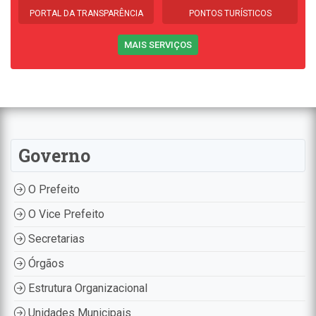
PORTAL DA TRANSPARÊNCIA
PONTOS TURÍSTICOS
MAIS SERVIÇOS
Governo
O Prefeito
O Vice Prefeito
Secretarias
Órgãos
Estrutura Organizacional
Unidades Municipais