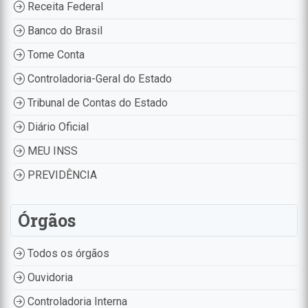
Receita Federal
Banco do Brasil
Tome Conta
Controladoria-Geral do Estado
Tribunal de Contas do Estado
Diário Oficial
MEU INSS
PREVIDÊNCIA
Órgãos
Todos os órgãos
Ouvidoria
Controladoria Interna