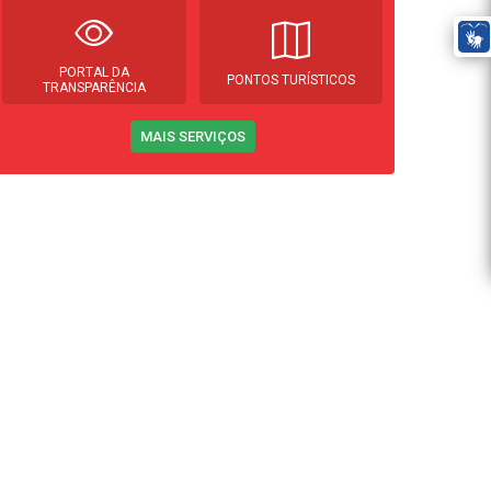
PORTAL DA
PONTOS TURÍSTICOS
TRANSPARÊNCIA
MAIS SERVIÇOS