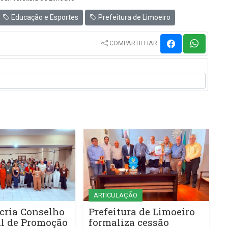
Educação e Esportes
Prefeitura de Limoeiro
COMPARTILHAR:
ARTICULAÇÃO
cria Conselho
Prefeitura de Limoeiro
l de Promoção
formaliza cessão