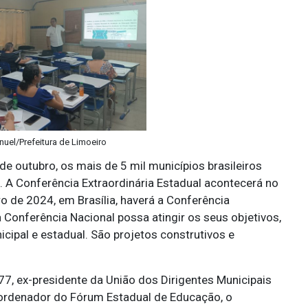
nuel/Prefeitura de Limoeiro
e outubro, os mais de 5 mil municípios brasileiros
. A Conferência Extraordinária Estadual acontecerá no
o de 2024, em Brasília, haverá a Conferência
 Conferência Nacional possa atingir os seus objetivos,
cipal e estadual. São projetos construtivos e
7, ex-presidente da União dos Dirigentes Municipais
rdenador do Fórum Estadual de Educação, o