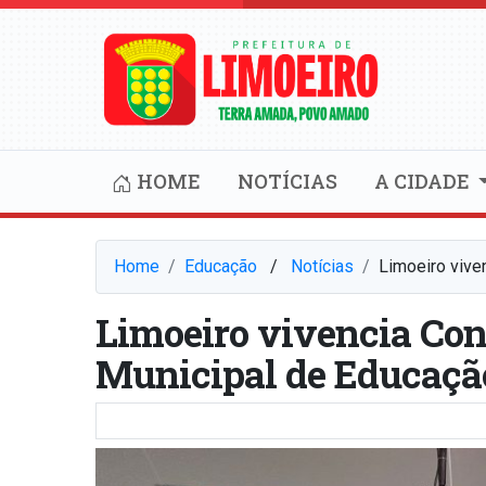
HOME
NOTÍCIAS
A CIDADE
Home
Educação
⠀/⠀
Notícias
Limoeiro vive
Limoeiro vivencia Con
Municipal de Educaçã