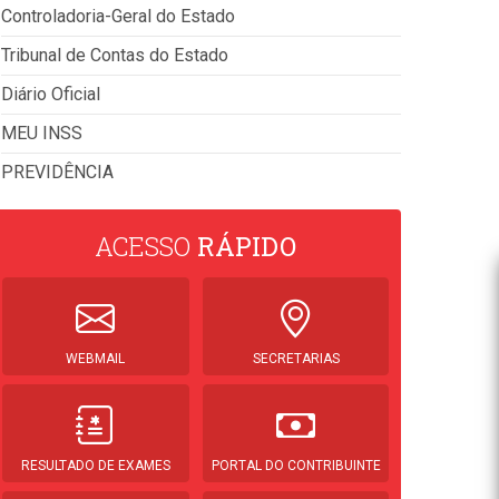
Controladoria-Geral do Estado
Tribunal de Contas do Estado
Diário Oficial
MEU INSS
PREVIDÊNCIA
ACESSO
RÁPIDO
WEBMAIL
SECRETARIAS
RESULTADO DE EXAMES
PORTAL DO CONTRIBUINTE