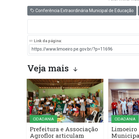
Conferência Extraordinária Municipal de Educação
Link da página:
Veja mais
CIDADANIA
CIDADANIA
Prefeitura e Associação
Limoeiro 
Agroflor articulam
Municipa