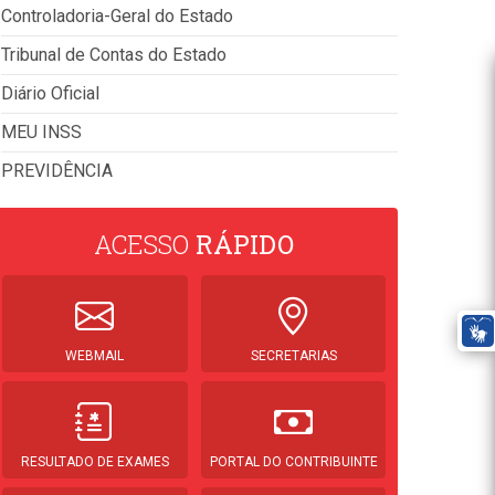
Controladoria-Geral do Estado
Tribunal de Contas do Estado
Diário Oficial
MEU INSS
PREVIDÊNCIA
ACESSO
RÁPIDO
WEBMAIL
SECRETARIAS
RESULTADO DE EXAMES
PORTAL DO CONTRIBUINTE