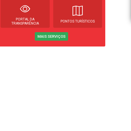
PORTAL DA
PONTOS TURÍSTICOS
TRANSPARÊNCIA
MAIS SERVIÇOS