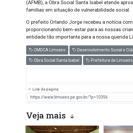
(AFMB), a Obra Social Santa Isabel atende apr
famílias em situação de vulnerabilidade social.
O prefeito Orlando Jorge recebeu a notícia co
proporcionando bem-estar para as nossas crian
entidade tão importante para a nossa querida Li
CMDCA Limoeiro
Desenvolvimento Social e Cid
Obra Social Santa Isabel
Prefeitura de Limoeiro
Link da página:
Veja mais