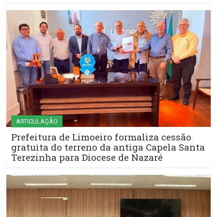
ARTICULAÇÃO
Prefeitura de Limoeiro formaliza cessão
gratuita do terreno da antiga Capela Santa
Terezinha para Diocese de Nazaré