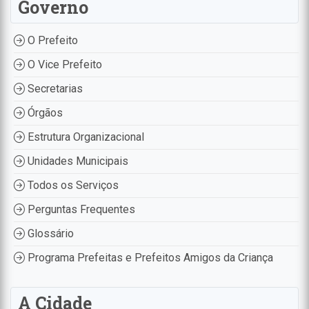
Governo
O Prefeito
O Vice Prefeito
Secretarias
Órgãos
Estrutura Organizacional
Unidades Municipais
Todos os Serviços
Perguntas Frequentes
Glossário
Programa Prefeitas e Prefeitos Amigos da Criança
A Cidade