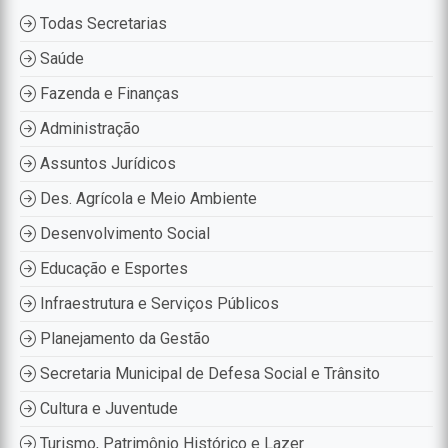
Todas Secretarias
Saúde
Fazenda e Finanças
Administração
Assuntos Jurídicos
Des. Agrícola e Meio Ambiente
Desenvolvimento Social
Educação e Esportes
Infraestrutura e Serviços Públicos
Planejamento da Gestão
Secretaria Municipal de Defesa Social e Trânsito
Cultura e Juventude
Turismo, Patrimônio Histórico e Lazer