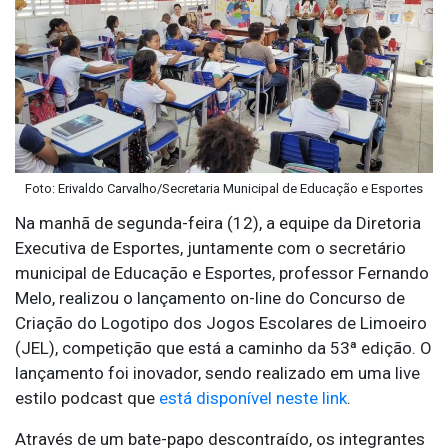
Foto: Erivaldo Carvalho/Secretaria Municipal de Educação e Esportes
Na manhã de segunda-feira (12), a equipe da Diretoria
Executiva de Esportes, juntamente com o secretário
municipal de Educação e Esportes, professor Fernando
Melo, realizou o lançamento on-line do Concurso de
Criação do Logotipo dos Jogos Escolares de Limoeiro
(JEL), competição que está a caminho da 53ª edição. O
lançamento foi inovador, sendo realizado em uma live
estilo podcast que
está disponível neste link
.
Através de um bate-papo descontraído, os integrantes