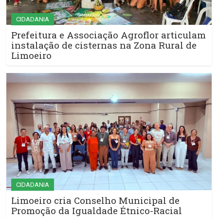
CIDADANIA
Prefeitura e Associação Agroflor articulam
instalação de cisternas na Zona Rural de
Limoeiro
CIDADANIA
Limoeiro cria Conselho Municipal de
Promoção da Igualdade Étnico-Racial