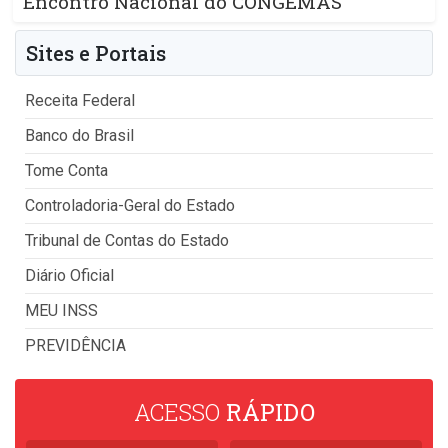
Encontro Nacional do CONGEMAS
Sites e Portais
Receita Federal
Banco do Brasil
Tome Conta
Controladoria-Geral do Estado
Tribunal de Contas do Estado
Diário Oficial
MEU INSS
PREVIDÊNCIA
ACESSO
RÁPIDO