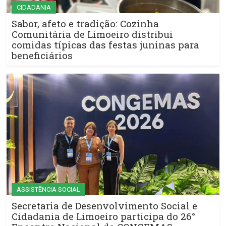
CIDADANIA
Sabor, afeto e tradição: Cozinha
Comunitária de Limoeiro distribui
comidas típicas das festas juninas para
beneficiários
ASSISTÊNCIA SOCIAL
Secretaria de Desenvolvimento Social e
Cidadania de Limoeiro participa do 26°