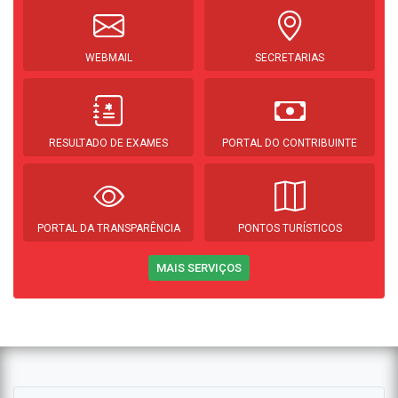
WEBMAIL
SECRETARIAS
RESULTADO DE EXAMES
PORTAL DO CONTRIBUINTE
PORTAL DA TRANSPARÊNCIA
PONTOS TURÍSTICOS
MAIS SERVIÇOS