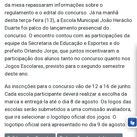
da mesa repassaram informações sobre o
regulamento e o edital do concurso. Já na manhã
desta terça-feira (13), a Escola Municipal João Heráclio
Duarte foi palco do lançamento presencial do
concurso. O encontro contou com as participações da
equipe da Secretaria de Educação e Esportes e do
prefeito Orlando Jorge, que juntos incentivaram a
participação dos alunos tanto no concurso quanto nos
Jogos Escolares, previsto para o segundo semestre
deste ano.
As inscrições para o concurso vão de 12 a 16 de junho.
Cada escola participante deverá realizar a escolha da
marca e entregá-la até o dia 8 de agosto. Os logos das
escolas serão submetidos a uma comissão avaliadora,
que irá selecionar o logotipo oficial dos jogos. O
logotipo oficial será apresentado no dia 9 de agosto.