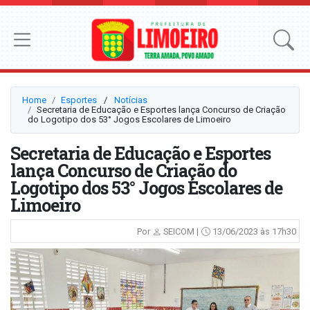
Home
Esportes
⠀/⠀
Notícias
Secretaria de Educação e Esportes lança Concurso de Criação
do Logotipo dos 53° Jogos Escolares de Limoeiro
Secretaria de Educação e Esportes
lança Concurso de Criação do
Logotipo dos 53° Jogos Escolares de
Limoeiro
Por
SEICOM |
13/06/2023 às 17h30