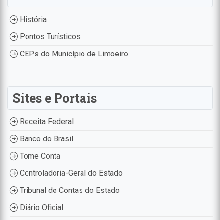
História
Pontos Turísticos
CEPs do Município de Limoeiro
Sites e Portais
Receita Federal
Banco do Brasil
Tome Conta
Controladoria-Geral do Estado
Tribunal de Contas do Estado
Diário Oficial