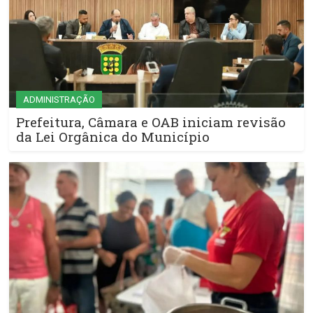
ADMINISTRAÇÃO
Prefeitura, Câmara e OAB iniciam revisão
da Lei Orgânica do Município