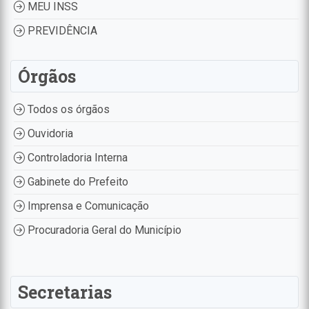
MEU INSS
PREVIDÊNCIA
Órgãos
Todos os órgãos
Ouvidoria
Controladoria Interna
Gabinete do Prefeito
Imprensa e Comunicação
Procuradoria Geral do Município
Secretarias