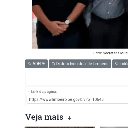
Foto: Secretaria Mun
ADEPE
Distrito Industrial de Limoeiro
Indú
Link da página:
Veja mais