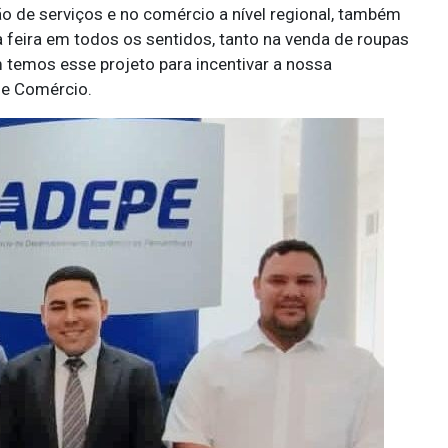
ção de serviços e no comércio a nível regional, também
a feira em todos os sentidos, tanto na venda de roupas
 temos esse projeto para incentivar a nossa
a e Comércio.