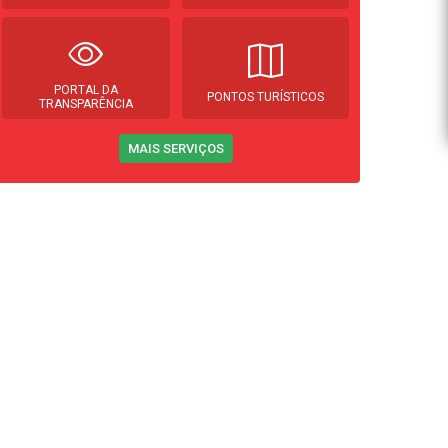
PORTAL DA
PONTOS TURÍSTICOS
TRANSPARÊNCIA
MAIS SERVIÇOS