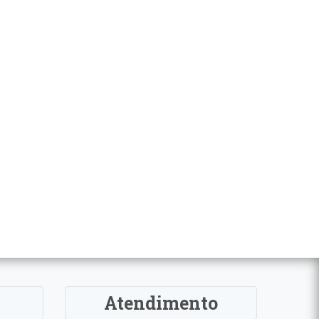
Atendimento