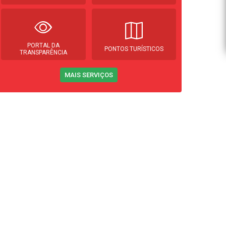
PORTAL DA
PONTOS TURÍSTICOS
TRANSPARÊNCIA
MAIS SERVIÇOS