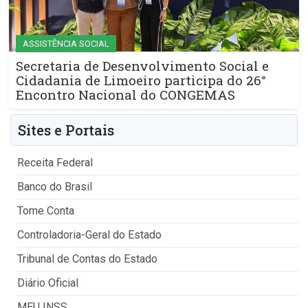
ASSISTÊNCIA SOCIAL
Secretaria de Desenvolvimento Social e
Cidadania de Limoeiro participa do 26°
Encontro Nacional do CONGEMAS
Sites e Portais
Receita Federal
Banco do Brasil
Tome Conta
Controladoria-Geral do Estado
Tribunal de Contas do Estado
Diário Oficial
MEU INSS