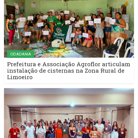
CIDADANIA
Prefeitura e Associação Agroflor articulam
instalação de cisternas na Zona Rural de
Limoeiro