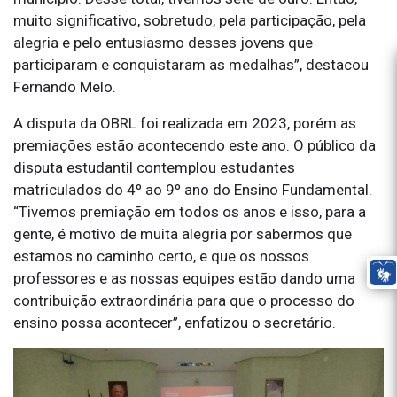
muito significativo, sobretudo, pela participação, pela
alegria e pelo entusiasmo desses jovens que
participaram e conquistaram as medalhas”, destacou
Fernando Melo.
A disputa da OBRL foi realizada em 2023, porém as
premiações estão acontecendo este ano. O público da
disputa estudantil contemplou estudantes
matriculados do 4º ao 9º ano do Ensino Fundamental.
“Tivemos premiação em todos os anos e isso, para a
gente, é motivo de muita alegria por sabermos que
estamos no caminho certo, e que os nossos
professores e as nossas equipes estão dando uma
contribuição extraordinária para que o processo do
ensino possa acontecer”, enfatizou o secretário.