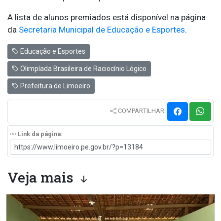
A lista de alunos premiados está disponível na página
da
Secretaria Municipal de Educação e Esportes
.
Educação e Esportes
Olimpíada Brasileira de Raciocínio Lógico
Prefeitura de Limoeiro
COMPARTILHAR:
Link da página:
Veja mais