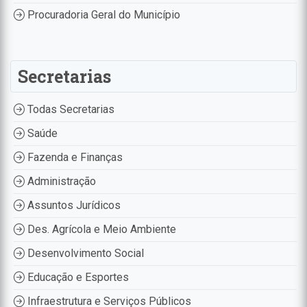
Procuradoria Geral do Município
Secretarias
Todas Secretarias
Saúde
Fazenda e Finanças
Administração
Assuntos Jurídicos
Des. Agrícola e Meio Ambiente
Desenvolvimento Social
Educação e Esportes
Infraestrutura e Serviços Públicos