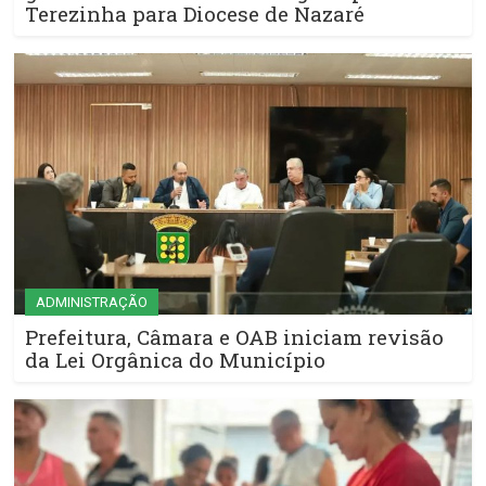
Terezinha para Diocese de Nazaré
ADMINISTRAÇÃO
Prefeitura, Câmara e OAB iniciam revisão
da Lei Orgânica do Município