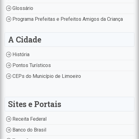
Glossário
Programa Prefeitas e Prefeitos Amigos da Criança
A Cidade
História
Pontos Turísticos
CEPs do Município de Limoeiro
Sites e Portais
Receita Federal
Banco do Brasil