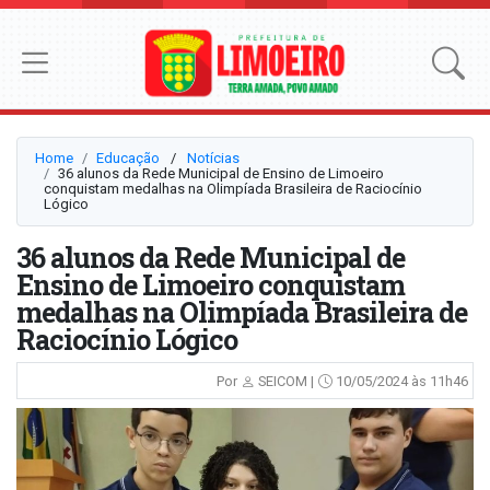
Home
Educação
⠀/⠀
Notícias
36 alunos da Rede Municipal de Ensino de Limoeiro
conquistam medalhas na Olimpíada Brasileira de Raciocínio
Lógico
36 alunos da Rede Municipal de
Ensino de Limoeiro conquistam
medalhas na Olimpíada Brasileira de
Raciocínio Lógico
Por
SEICOM |
10/05/2024 às 11h46