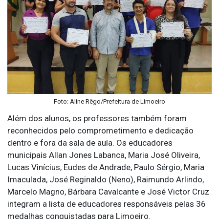
Foto: Aline Rêgo/Prefeitura de Limoeiro
Além dos alunos, os professores também foram
reconhecidos pelo comprometimento e dedicação
dentro e fora da sala de aula. Os educadores
municipais Allan Jones Labanca, Maria José Oliveira,
Lucas Vinícius, Eudes de Andrade, Paulo Sérgio, Maria
Imaculada, José Reginaldo (Neno), Raimundo Arlindo,
Marcelo Magno, Bárbara Cavalcante e José Victor Cruz
integram a lista de educadores responsáveis pelas 36
medalhas conquistadas para Limoeiro.