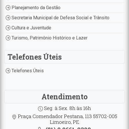
Planejamento da Gestão
Secretaria Municipal de Defesa Social e Trânsito
Cultura e Juventude
Turismo, Patrimônio Histórico e Lazer
Telefones Úteis
Telefones Úteis
Atendimento
Seg. à Sex. 8h às 16h
Praça Comendador Pestana, 113 55702-005
Limoeiro, PE