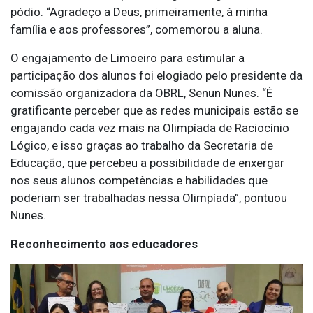
pódio. “Agradeço a Deus, primeiramente, à minha
família e aos professores”, comemorou a aluna.
O engajamento de Limoeiro para estimular a
participação dos alunos foi elogiado pelo presidente da
comissão organizadora da OBRL, Senun Nunes. “É
gratificante perceber que as redes municipais estão se
engajando cada vez mais na Olimpíada de Raciocínio
Lógico, e isso graças ao trabalho da Secretaria de
Educação, que percebeu a possibilidade de enxergar
nos seus alunos competências e habilidades que
poderiam ser trabalhadas nessa Olimpíada”, pontuou
Nunes.
Reconhecimento aos educadores