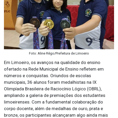
Foto: Aline Rêgo/Prefeitura de Limoeiro
Em Limoeiro, os avanços na qualidade do ensino
ofertado na Rede Municipal de Ensino refletem em
números e conquistas. Oriundos de escolas
municipais, 36 alunos foram medalhistas na IX
Olimpíada Brasileira de Raciocínio Lógico (OBRL),
ampliando a galeria de premiações dos estudantes
limoeirenses. Com a fundamental colaboração do
corpo docente, além de medalhas de ouro, prata e
bronze, os participantes alcançaram algo ainda mais