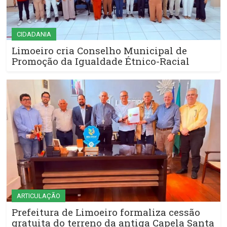
CIDADANIA
Limoeiro cria Conselho Municipal de
Promoção da Igualdade Étnico-Racial
ARTICULAÇÃO
Prefeitura de Limoeiro formaliza cessão
gratuita do terreno da antiga Capela Santa