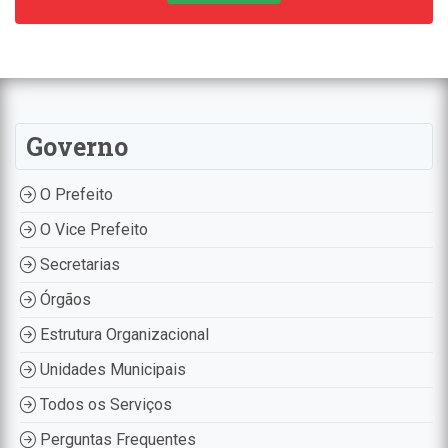
Governo
O Prefeito
O Vice Prefeito
Secretarias
Órgãos
Estrutura Organizacional
Unidades Municipais
Todos os Serviços
Perguntas Frequentes