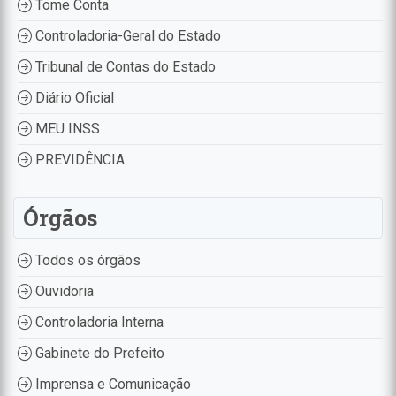
Tome Conta
Controladoria-Geral do Estado
Tribunal de Contas do Estado
Diário Oficial
MEU INSS
PREVIDÊNCIA
Órgãos
Todos os órgãos
Ouvidoria
Controladoria Interna
Gabinete do Prefeito
Imprensa e Comunicação