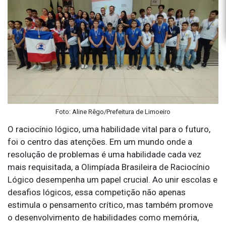
Foto: Aline Rêgo/Prefeitura de Limoeiro
O raciocínio lógico, uma habilidade vital para o futuro,
foi o centro das atenções. Em um mundo onde a
resolução de problemas é uma habilidade cada vez
mais requisitada, a Olimpíada Brasileira de Raciocínio
Lógico desempenha um papel crucial. Ao unir escolas e
desafios lógicos, essa competição não apenas
estimula o pensamento crítico, mas também promove
o desenvolvimento de habilidades como memória,