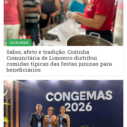
CIDADANIA
Sabor, afeto e tradição: Cozinha
Comunitária de Limoeiro distribui
comidas típicas das festas juninas para
beneficiários