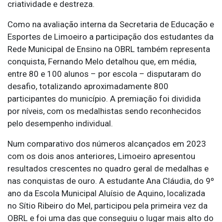
criatividade e destreza.
Como na avaliação interna da Secretaria de Educação e
Esportes de Limoeiro a participação dos estudantes da
Rede Municipal de Ensino na OBRL também representa
conquista, Fernando Melo detalhou que, em média,
entre 80 e 100 alunos – por escola – disputaram do
desafio, totalizando aproximadamente 800
participantes do município. A premiação foi dividida
por níveis, com os medalhistas sendo reconhecidos
pelo desempenho individual.
Num comparativo dos números alcançados em 2023
com os dois anos anteriores, Limoeiro apresentou
resultados crescentes no quadro geral de medalhas e
nas conquistas de ouro. A estudante Ana Cláudia, do 9º
ano da Escola Municipal Aluísio de Aquino, localizada
no Sítio Ribeiro do Mel, participou pela primeira vez da
OBRL e foi uma das que conseguiu o lugar mais alto do