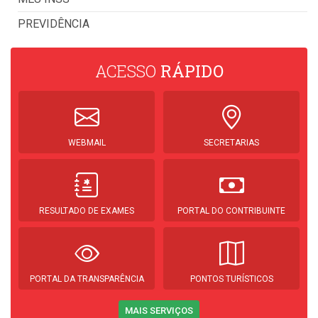
PREVIDÊNCIA
ACESSO
RÁPIDO
WEBMAIL
SECRETARIAS
RESULTADO DE EXAMES
PORTAL DO CONTRIBUINTE
PORTAL DA TRANSPARÊNCIA
PONTOS TURÍSTICOS
MAIS SERVIÇOS