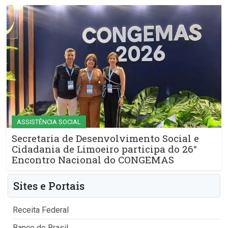
ASSISTÊNCIA SOCIAL
Secretaria de Desenvolvimento Social e
Cidadania de Limoeiro participa do 26°
Encontro Nacional do CONGEMAS
Sites e Portais
Receita Federal
Banco do Brasil