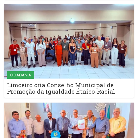
CIDADANIA
Limoeiro cria Conselho Municipal de
Promoção da Igualdade Étnico-Racial