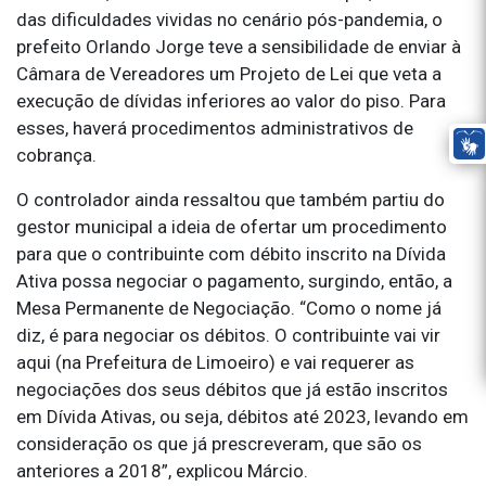
das dificuldades vividas no cenário pós-pandemia, o
prefeito Orlando Jorge teve a sensibilidade de enviar à
Câmara de Vereadores um Projeto de Lei que veta a
execução de dívidas inferiores ao valor do piso. Para
esses, haverá procedimentos administrativos de
cobrança.
O controlador ainda ressaltou que também partiu do
gestor municipal a ideia de ofertar um procedimento
para que o contribuinte com débito inscrito na Dívida
Ativa possa negociar o pagamento, surgindo, então, a
Mesa Permanente de Negociação. “Como o nome já
diz, é para negociar os débitos. O contribuinte vai vir
aqui (na Prefeitura de Limoeiro) e vai requerer as
negociações dos seus débitos que já estão inscritos
em Dívida Ativas, ou seja, débitos até 2023, levando em
consideração os que já prescreveram, que são os
anteriores a 2018”, explicou Márcio.