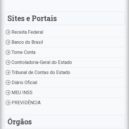
Sites e Portais
Receita Federal
Banco do Brasil
Tome Conta
Controladoria-Geral do Estado
Tribunal de Contas do Estado
Diário Oficial
MEU INSS
PREVIDÊNCIA
Órgãos