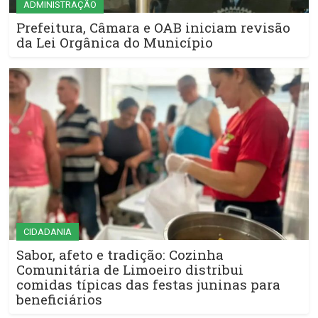
ADMINISTRAÇÃO
Prefeitura, Câmara e OAB iniciam revisão
da Lei Orgânica do Município
CIDADANIA
Sabor, afeto e tradição: Cozinha
Comunitária de Limoeiro distribui
comidas típicas das festas juninas para
beneficiários