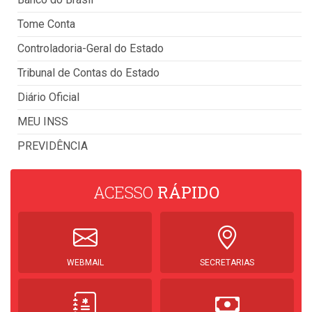
Tome Conta
Controladoria-Geral do Estado
Tribunal de Contas do Estado
Diário Oficial
MEU INSS
PREVIDÊNCIA
ACESSO
RÁPIDO
WEBMAIL
SECRETARIAS