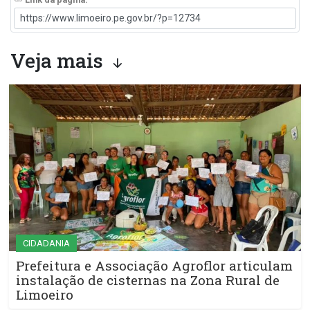
Veja mais
CIDADANIA
Prefeitura e Associação Agroflor articulam
instalação de cisternas na Zona Rural de
Limoeiro