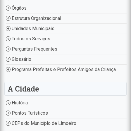
Órgãos
Estrutura Organizacional
Unidades Municipais
Todos os Serviços
Perguntas Frequentes
Glossário
Programa Prefeitas e Prefeitos Amigos da Criança
A Cidade
História
Pontos Turísticos
CEPs do Município de Limoeiro