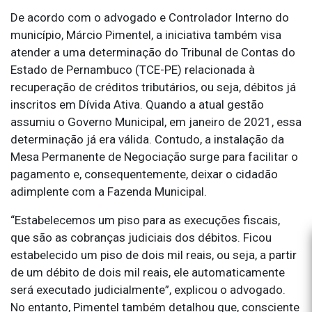
De acordo com o advogado e Controlador Interno do
município, Márcio Pimentel, a iniciativa também visa
atender a uma determinação do Tribunal de Contas do
Estado de Pernambuco (TCE-PE) relacionada à
recuperação de créditos tributários, ou seja, débitos já
inscritos em Dívida Ativa. Quando a atual gestão
assumiu o Governo Municipal, em janeiro de 2021, essa
determinação já era válida. Contudo, a instalação da
Mesa Permanente de Negociação surge para facilitar o
pagamento e, consequentemente, deixar o cidadão
adimplente com a Fazenda Municipal.
“Estabelecemos um piso para as execuções fiscais,
que são as cobranças judiciais dos débitos. Ficou
estabelecido um piso de dois mil reais, ou seja, a partir
de um débito de dois mil reais, ele automaticamente
será executado judicialmente”, explicou o advogado.
No entanto, Pimentel também detalhou que, consciente