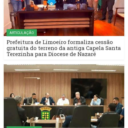
ARTICULAÇÃO
Prefeitura de Limoeiro formaliza cessão
gratuita do terreno da antiga Capela Santa
Terezinha para Diocese de Nazaré