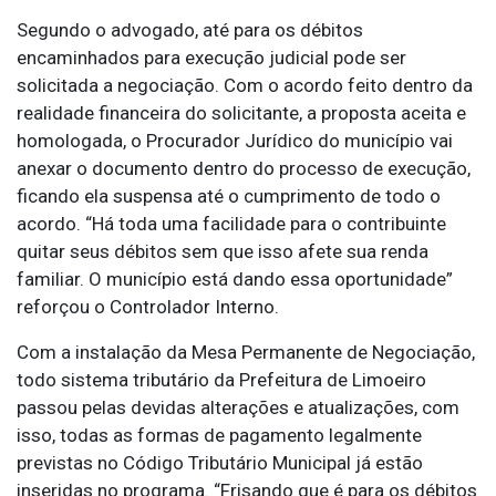
Segundo o advogado, até para os débitos
encaminhados para execução judicial pode ser
solicitada a negociação. Com o acordo feito dentro da
realidade financeira do solicitante, a proposta aceita e
homologada, o Procurador Jurídico do município vai
anexar o documento dentro do processo de execução,
ficando ela suspensa até o cumprimento de todo o
acordo. “Há toda uma facilidade para o contribuinte
quitar seus débitos sem que isso afete sua renda
familiar. O município está dando essa oportunidade”
reforçou o Controlador Interno.
Com a instalação da Mesa Permanente de Negociação,
todo sistema tributário da Prefeitura de Limoeiro
passou pelas devidas alterações e atualizações, com
isso, todas as formas de pagamento legalmente
previstas no Código Tributário Municipal já estão
inseridas no programa. “Frisando que é para os débitos