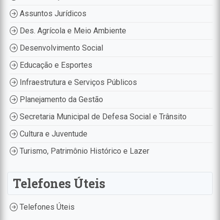
Assuntos Jurídicos
Des. Agrícola e Meio Ambiente
Desenvolvimento Social
Educação e Esportes
Infraestrutura e Serviços Públicos
Planejamento da Gestão
Secretaria Municipal de Defesa Social e Trânsito
Cultura e Juventude
Turismo, Patrimônio Histórico e Lazer
Telefones Úteis
Telefones Úteis