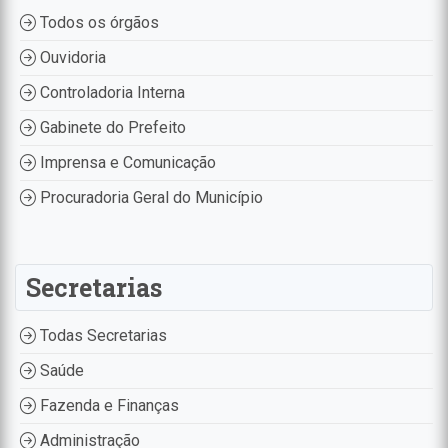
Todos os órgãos
Ouvidoria
Controladoria Interna
Gabinete do Prefeito
Imprensa e Comunicação
Procuradoria Geral do Município
Secretarias
Todas Secretarias
Saúde
Fazenda e Finanças
Administração