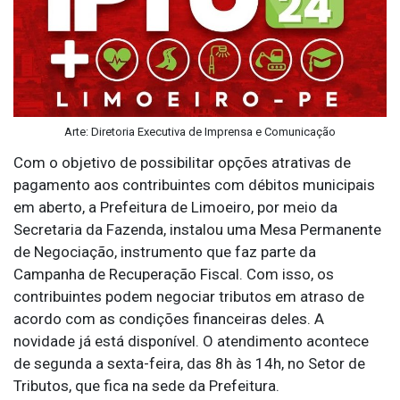
Arte: Diretoria Executiva de Imprensa e Comunicação
Com o objetivo de possibilitar opções atrativas de
pagamento aos contribuintes com débitos municipais
em aberto, a Prefeitura de Limoeiro, por meio da
Secretaria da Fazenda, instalou uma Mesa Permanente
de Negociação, instrumento que faz parte da
Campanha de Recuperação Fiscal. Com isso, os
contribuintes podem negociar tributos em atraso de
acordo com as condições financeiras deles. A
novidade já está disponível. O atendimento acontece
de segunda a sexta-feira, das 8h às 14h, no Setor de
Tributos, que fica na sede da Prefeitura.