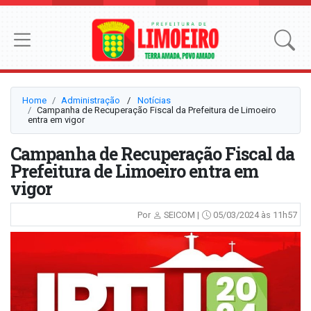
Home
Administração
⠀/⠀
Notícias
Campanha de Recuperação Fiscal da Prefeitura de Limoeiro
entra em vigor
Campanha de Recuperação Fiscal da
Prefeitura de Limoeiro entra em
vigor
Por
SEICOM |
05/03/2024 às 11h57