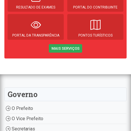
RESULTADO DE EXAMES
PORTAL DO CONTRIBUINTE
PORTAL DA TRANSPARÊNCIA
PONTOS TURÍSTICOS
MAIS SERVIÇOS
Governo
O Prefeito
O Vice Prefeito
Secretarias