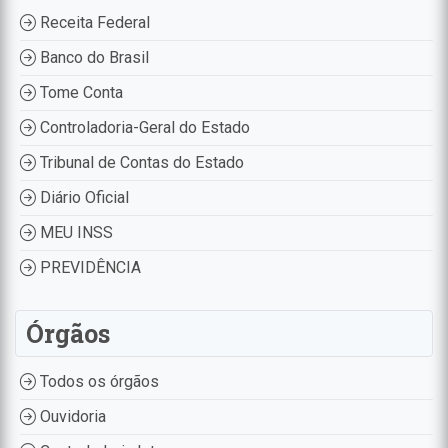
Receita Federal
Banco do Brasil
Tome Conta
Controladoria-Geral do Estado
Tribunal de Contas do Estado
Diário Oficial
MEU INSS
PREVIDÊNCIA
Órgãos
Todos os órgãos
Ouvidoria