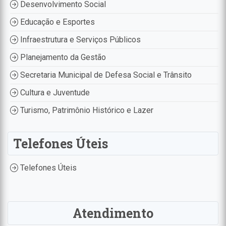
Desenvolvimento Social
Educação e Esportes
Infraestrutura e Serviços Públicos
Planejamento da Gestão
Secretaria Municipal de Defesa Social e Trânsito
Cultura e Juventude
Turismo, Patrimônio Histórico e Lazer
Telefones Úteis
Telefones Úteis
Atendimento