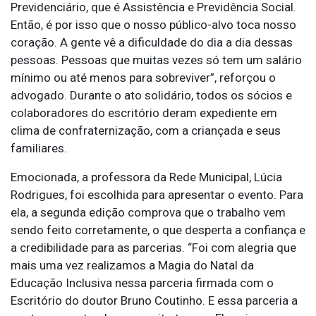
Previdenciário, que é Assistência e Previdência Social.
Então, é por isso que o nosso público-alvo toca nosso
coração. A gente vê a dificuldade do dia a dia dessas
pessoas. Pessoas que muitas vezes só tem um salário
mínimo ou até menos para sobreviver”, reforçou o
advogado. Durante o ato solidário, todos os sócios e
colaboradores do escritório deram expediente em
clima de confraternização, com a criançada e seus
familiares.
Emocionada, a professora da Rede Municipal, Lúcia
Rodrigues, foi escolhida para apresentar o evento. Para
ela, a segunda edição comprova que o trabalho vem
sendo feito corretamente, o que desperta a confiança e
a credibilidade para as parcerias. “Foi com alegria que
mais uma vez realizamos a Magia do Natal da
Educação Inclusiva nessa parceria firmada com o
Escritório do doutor Bruno Coutinho. E essa parceria a