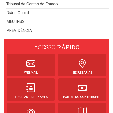
Tribunal de Contas do Estado
Diário Oficial
MEU INSS
PREVIDÊNCIA
ACESSO
RÁPIDO
WEBMAIL
SECRETARIAS
RESULTADO DE EXAMES
PORTAL DO CONTRIBUINTE