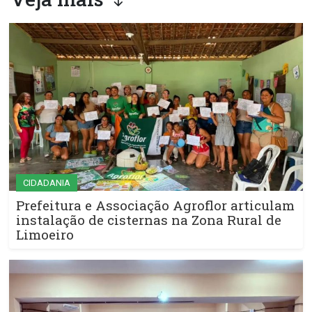
CIDADANIA
Prefeitura e Associação Agroflor articulam
instalação de cisternas na Zona Rural de
Limoeiro