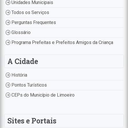
Unidades Municipais
Todos os Serviços
Perguntas Frequentes
Glossário
Programa Prefeitas e Prefeitos Amigos da Criança
A Cidade
História
Pontos Turísticos
CEPs do Município de Limoeiro
Sites e Portais