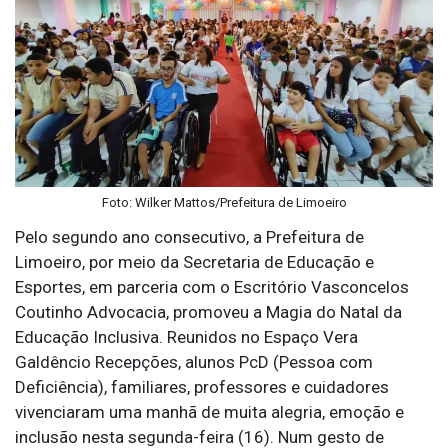
Foto: Wilker Mattos/Prefeitura de Limoeiro
Pelo segundo ano consecutivo, a Prefeitura de
Limoeiro, por meio da Secretaria de Educação e
Esportes, em parceria com o Escritório Vasconcelos
Coutinho Advocacia, promoveu a Magia do Natal da
Educação Inclusiva. Reunidos no Espaço Vera
Galdêncio Recepções, alunos PcD (Pessoa com
Deficiência), familiares, professores e cuidadores
vivenciaram uma manhã de muita alegria, emoção e
inclusão nesta segunda-feira (16). Num gesto de