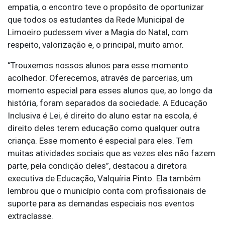
empatia, o encontro teve o propósito de oportunizar
que todos os estudantes da Rede Municipal de
Limoeiro pudessem viver a Magia do Natal, com
respeito, valorização e, o principal, muito amor.
“Trouxemos nossos alunos para esse momento
acolhedor. Oferecemos, através de parcerias, um
momento especial para esses alunos que, ao longo da
história, foram separados da sociedade. A Educação
Inclusiva é Lei, é direito do aluno estar na escola, é
direito deles terem educação como qualquer outra
criança. Esse momento é especial para eles. Tem
muitas atividades sociais que as vezes eles não fazem
parte, pela condição deles”, destacou a diretora
executiva de Educação, Valquíria Pinto. Ela também
lembrou que o município conta com profissionais de
suporte para as demandas especiais nos eventos
extraclasse.