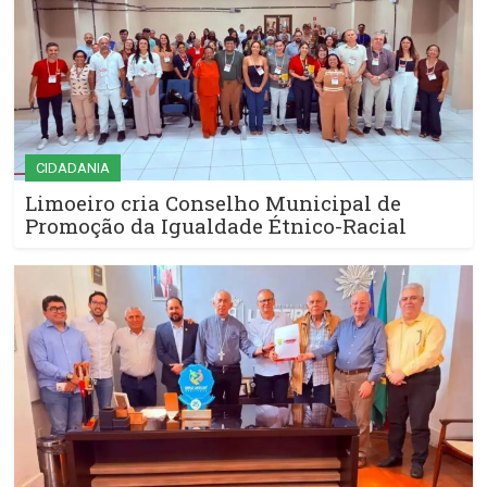
CIDADANIA
Limoeiro cria Conselho Municipal de
Promoção da Igualdade Étnico-Racial