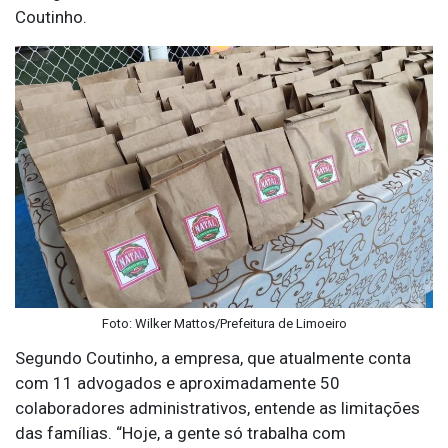
Coutinho.
Foto: Wilker Mattos/Prefeitura de Limoeiro
Segundo Coutinho, a empresa, que atualmente conta
com 11 advogados e aproximadamente 50
colaboradores administrativos, entende as limitações
das famílias. “Hoje, a gente só trabalha com