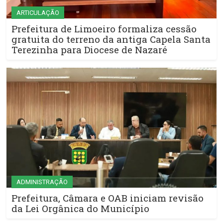
ARTICULAÇÃO
Prefeitura de Limoeiro formaliza cessão
gratuita do terreno da antiga Capela Santa
Terezinha para Diocese de Nazaré
ADMINISTRAÇÃO
Prefeitura, Câmara e OAB iniciam revisão
da Lei Orgânica do Município