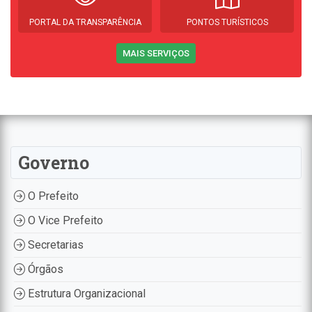
PORTAL DA TRANSPARÊNCIA
PONTOS TURÍSTICOS
MAIS SERVIÇOS
Governo
O Prefeito
O Vice Prefeito
Secretarias
Órgãos
Estrutura Organizacional