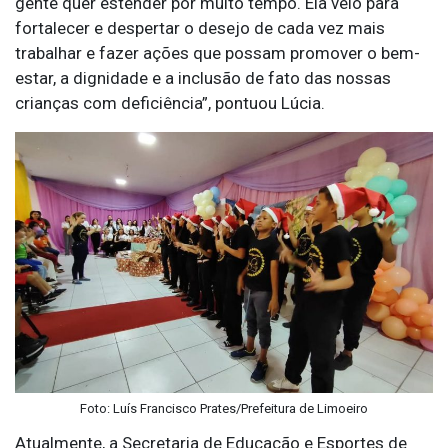
gente quer estender por muito tempo. Ela veio para
fortalecer e despertar o desejo de cada vez mais
trabalhar e fazer ações que possam promover o bem-
estar, a dignidade e a inclusão de fato das nossas
crianças com deficiência”, pontuou Lúcia.
Foto: Luís Francisco Prates/Prefeitura de Limoeiro
Atualmente, a Secretaria de Educação e Esportes de