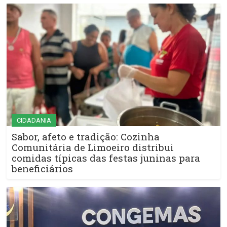
CIDADANIA
Sabor, afeto e tradição: Cozinha
Comunitária de Limoeiro distribui
comidas típicas das festas juninas para
beneficiários