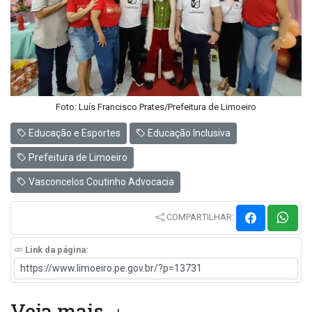
Foto: Luís Francisco Prates/Prefeitura de Limoeiro
Educação e Esportes
Educação Inclusiva
Prefeitura de Limoeiro
Vasconcelos Coutinho Advocacia
COMPARTILHAR:
Link da página:
Veja mais