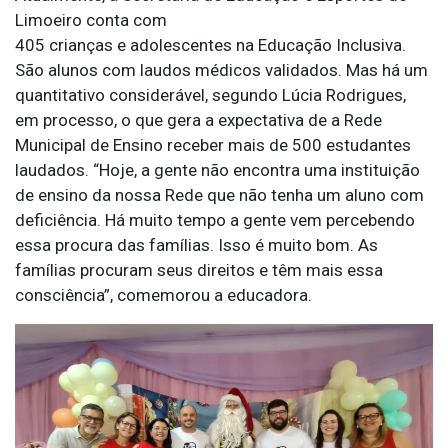
Limoeiro conta com
405 crianças e adolescentes na Educação Inclusiva.
São alunos com laudos médicos validados. Mas há um
quantitativo considerável, segundo Lúcia Rodrigues,
em processo, o que gera a expectativa de a Rede
Municipal de Ensino receber mais de 500 estudantes
laudados. “Hoje, a gente não encontra uma instituição
de ensino da nossa Rede que não tenha um aluno com
deficiência. Há muito tempo a gente vem percebendo
essa procura das famílias. Isso é muito bom. As
famílias procuram seus direitos e têm mais essa
consciência”, comemorou a educadora.