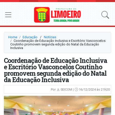
Home
Educação
⠀/⠀
Notícias
Coordenação de Educação Inclusiva e Escritório Vasconcelos
Coutinho promovem segunda edição do Natal da Educação
Inclusiva
Coordenação de Educação Inclusiva
e Escritório Vasconcelos Coutinho
promovem segunda edição do Natal
da Educação Inclusiva
Por
SEICOM |
16/12/2024 às 21h20