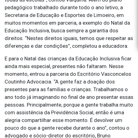
pedagógico trabalhado durante todo o ano letivo, a
Secretaria de Educação e Esportes de Limoeiro, em
muitos momentos em parceria, a exemplo do Natal da
Educação Inclusiva, busca sempre a garantia dos
direitos. “Nestes direitos iguais, temos que respeitar as
diferenças e dar condições”, completou a educadora.
E para o Natal das crianças da Educação Inclusiva ficar
ainda mais especial, presentes não faltaram. Nesse
momento, entrou a parceria do Escritório Vasconcelos
Coutinho Advocacia. “A gente faz a doação dos
presentes para as famílias e crianças. Trabalhamos o
ano todo já imaginando no final de ano presentar essas
pessoas. Principalmente, porque a gente trabalha muito
com assistência da Previdência Social, então é uma
alegria compartilhar esse momento. É devolver um
pouco do que a gente recebe durante o ano”, contou o
advogado e sócio-diretor do escritório, Bruno