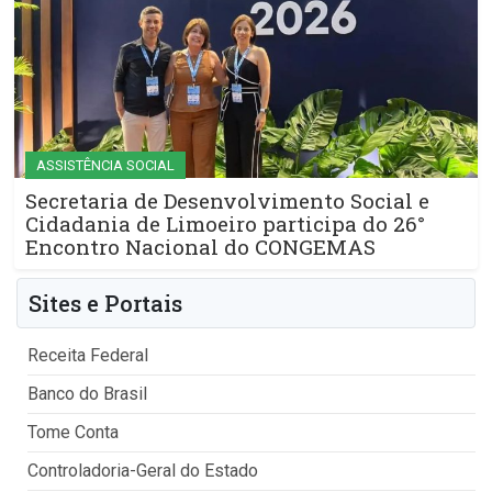
ASSISTÊNCIA SOCIAL
Secretaria de Desenvolvimento Social e
Cidadania de Limoeiro participa do 26°
Encontro Nacional do CONGEMAS
Sites e Portais
Receita Federal
Banco do Brasil
Tome Conta
Controladoria-Geral do Estado