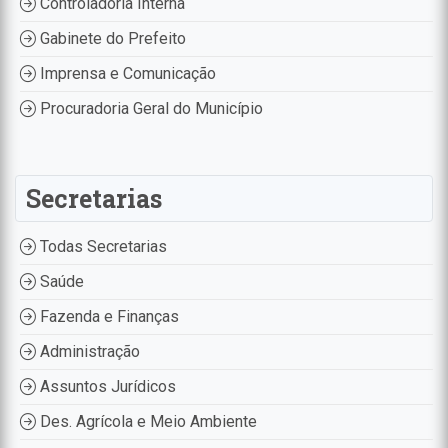
Controladoria Interna
Gabinete do Prefeito
Imprensa e Comunicação
Procuradoria Geral do Município
Secretarias
Todas Secretarias
Saúde
Fazenda e Finanças
Administração
Assuntos Jurídicos
Des. Agrícola e Meio Ambiente