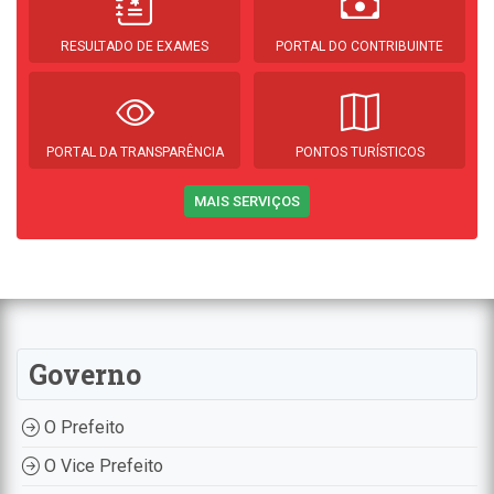
RESULTADO DE EXAMES
PORTAL DO CONTRIBUINTE
PORTAL DA TRANSPARÊNCIA
PONTOS TURÍSTICOS
MAIS SERVIÇOS
Governo
O Prefeito
O Vice Prefeito