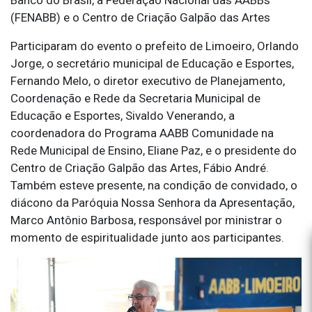
(FENABB) е о Centro de Criação Galpão das Artes
Participaram do evento o prefeito de Limoeiro, Orlando
Jorge, o secretário municipal de Educação e Esportes,
Fernando Melo, o diretor executivo de Planejamento,
Coordenação e Rede da Secretaria Municipal de
Educação e Esportes, Sivaldo Venerando, a
coordenadora do Programa AABB Comunidade na
Rede Municipal de Ensino, Eliane Paz, e o presidente do
Centro de Criação Galpão das Artes, Fábio André.
Também esteve presente, na condição de convidado, o
diácono da Paróquia Nossa Senhora da Apresentação,
Marco Antônio Barbosa, responsável por ministrar o
momento de espiritualidade junto aos participantes.