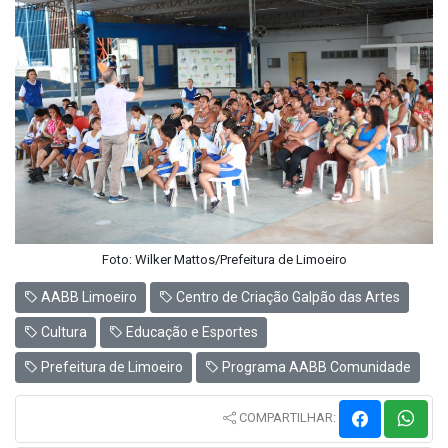
Foto: Wilker Mattos/Prefeitura de Limoeiro
AABB Limoeiro
Centro de Criação Galpão das Artes
Cultura
Educação e Esportes
Prefeitura de Limoeiro
Programa AABB Comunidade
COMPARTILHAR: