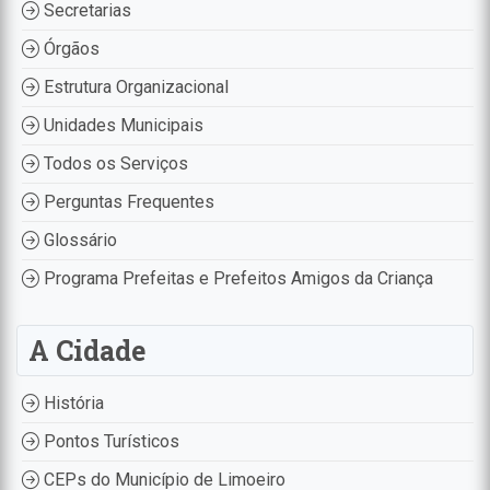
Secretarias
Órgãos
Estrutura Organizacional
Unidades Municipais
Todos os Serviços
Perguntas Frequentes
Glossário
Programa Prefeitas e Prefeitos Amigos da Criança
A Cidade
História
Pontos Turísticos
CEPs do Município de Limoeiro