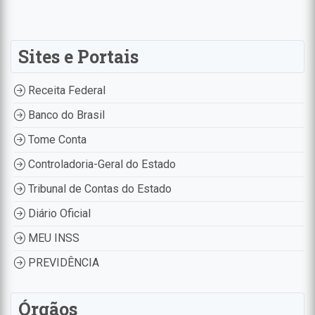
Sites e Portais
Receita Federal
Banco do Brasil
Tome Conta
Controladoria-Geral do Estado
Tribunal de Contas do Estado
Diário Oficial
MEU INSS
PREVIDÊNCIA
Órgãos