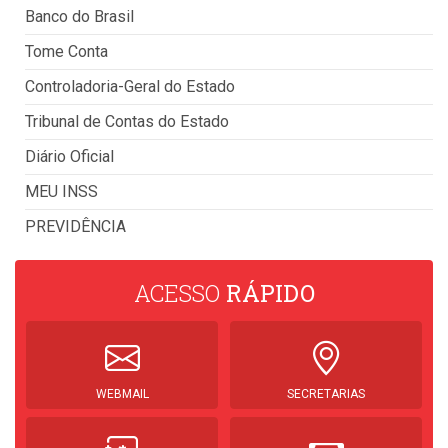
Banco do Brasil
Tome Conta
Controladoria-Geral do Estado
Tribunal de Contas do Estado
Diário Oficial
MEU INSS
PREVIDÊNCIA
ACESSO
RÁPIDO
WEBMAIL
SECRETARIAS