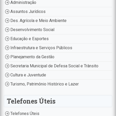
Administração
Assuntos Jurídicos
Des. Agrícola e Meio Ambiente
Desenvolvimento Social
Educação e Esportes
Infraestrutura e Serviços Públicos
Planejamento da Gestão
Secretaria Municipal de Defesa Social e Trânsito
Cultura e Juventude
Turismo, Patrimônio Histórico e Lazer
Telefones Úteis
Telefones Úteis