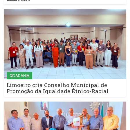
CIDADANIA
Limoeiro cria Conselho Municipal de
Promoção da Igualdade Étnico-Racial