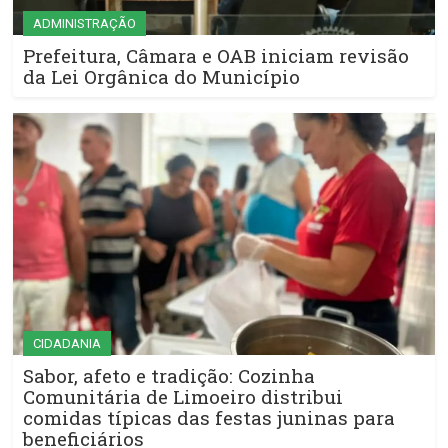
ADMINISTRAÇÃO
Prefeitura, Câmara e OAB iniciam revisão
da Lei Orgânica do Município
CIDADANIA
Sabor, afeto e tradição: Cozinha
Comunitária de Limoeiro distribui
comidas típicas das festas juninas para
beneficiários