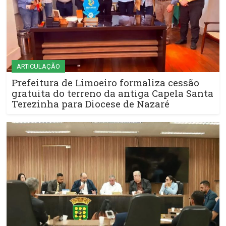
ARTICULAÇÃO
Prefeitura de Limoeiro formaliza cessão
gratuita do terreno da antiga Capela Santa
Terezinha para Diocese de Nazaré