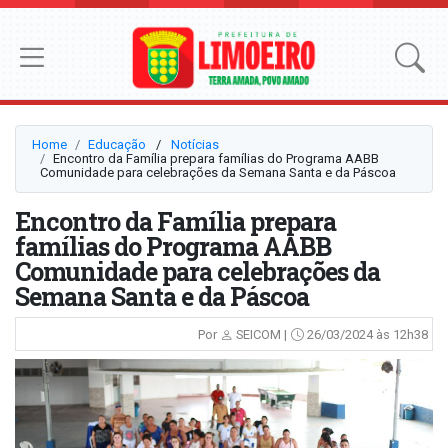
Home
Educação
⠀/⠀
Notícias
Encontro da Família prepara famílias do Programa AABB
Comunidade para celebrações da Semana Santa e da Páscoa
Encontro da Família prepara
famílias do Programa AABB
Comunidade para celebrações da
Semana Santa e da Páscoa
Por
SEICOM |
26/03/2024 às 12h38