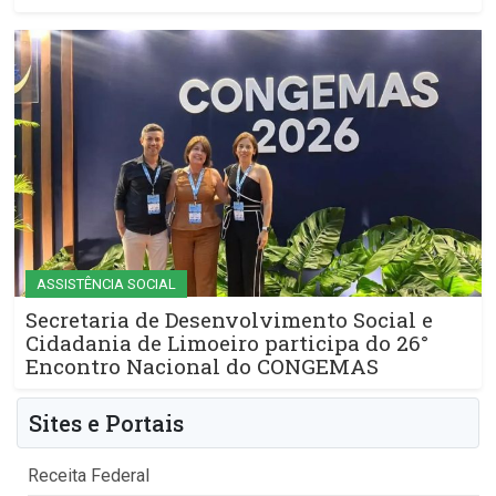
ASSISTÊNCIA SOCIAL
Secretaria de Desenvolvimento Social e
Cidadania de Limoeiro participa do 26°
Encontro Nacional do CONGEMAS
Sites e Portais
Receita Federal