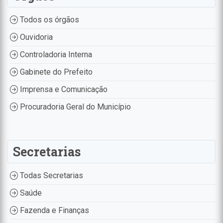
Todos os órgãos
Ouvidoria
Controladoria Interna
Gabinete do Prefeito
Imprensa e Comunicação
Procuradoria Geral do Município
Secretarias
Todas Secretarias
Saúde
Fazenda e Finanças