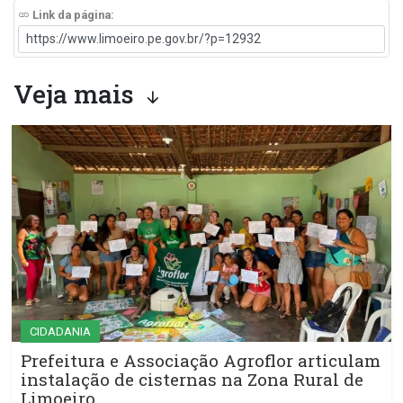
Link da página:
Veja mais
CIDADANIA
Prefeitura e Associação Agroflor articulam
instalação de cisternas na Zona Rural de
Limoeiro