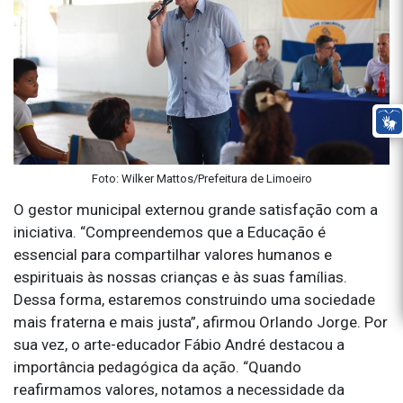
Foto: Wilker Mattos/Prefeitura de Limoeiro
O gestor municipal externou grande satisfação com a
iniciativa. “Compreendemos que a Educação é
essencial para compartilhar valores humanos e
espirituais às nossas crianças e às suas famílias.
Dessa forma, estaremos construindo uma sociedade
mais fraterna e mais justa”, afirmou Orlando Jorge. Por
sua vez, o arte-educador Fábio André destacou a
importância pedagógica da ação. “Quando
reafirmamos valores, notamos a necessidade da