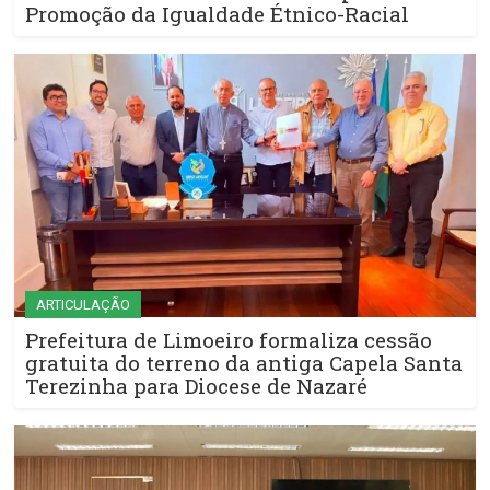
Promoção da Igualdade Étnico-Racial
ARTICULAÇÃO
Prefeitura de Limoeiro formaliza cessão
gratuita do terreno da antiga Capela Santa
Terezinha para Diocese de Nazaré