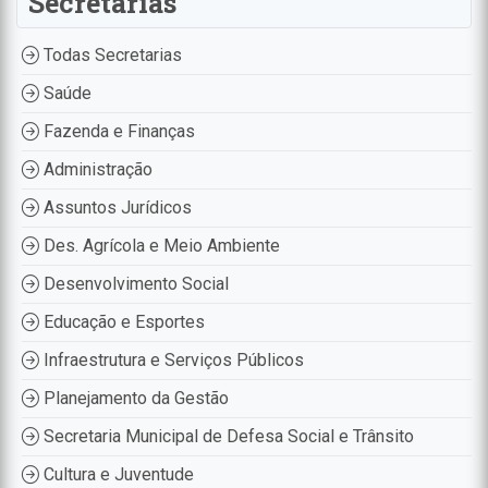
Secretarias
Todas Secretarias
Saúde
Fazenda e Finanças
Administração
Assuntos Jurídicos
Des. Agrícola e Meio Ambiente
Desenvolvimento Social
Educação e Esportes
Infraestrutura e Serviços Públicos
Planejamento da Gestão
Secretaria Municipal de Defesa Social e Trânsito
Cultura e Juventude