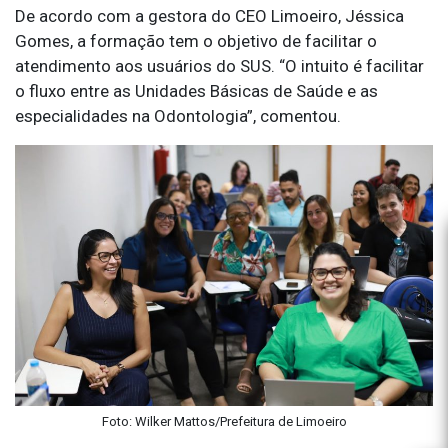
De acordo com a gestora do CEO Limoeiro, Jéssica
Gomes, a formação tem o objetivo de facilitar o
atendimento aos usuários do SUS. “O intuito é facilitar
o fluxo entre as Unidades Básicas de Saúde e as
especialidades na Odontologia”, comentou.
Foto: Wilker Mattos/Prefeitura de Limoeiro