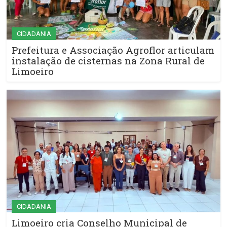
CIDADANIA
Prefeitura e Associação Agroflor articulam
instalação de cisternas na Zona Rural de
Limoeiro
CIDADANIA
Limoeiro cria Conselho Municipal de