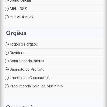
Diário Oficial
MEU INSS
PREVIDÊNCIA
Órgãos
Todos os órgãos
Ouvidoria
Controladoria Interna
Gabinete do Prefeito
Imprensa e Comunicação
Procuradoria Geral do Município