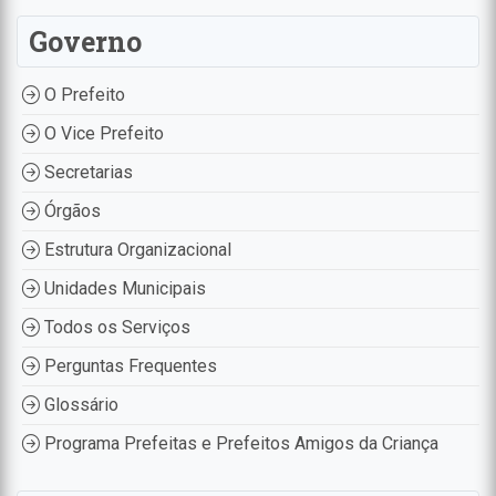
Governo
O Prefeito
O Vice Prefeito
Secretarias
Órgãos
Estrutura Organizacional
Unidades Municipais
Todos os Serviços
Perguntas Frequentes
Glossário
Programa Prefeitas e Prefeitos Amigos da Criança