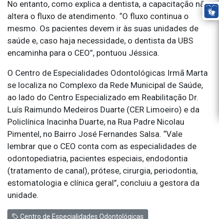
No entanto, como explica a dentista, a capacitação não
altera o fluxo de atendimento. “O fluxo continua o
mesmo. Os pacientes devem ir às suas unidades de
saúde e, caso haja necessidade, o dentista da UBS
encaminha para o CEO”, pontuou Jéssica.
O Centro de Especialidades Odontológicas Irmã Marta
se localiza no Complexo da Rede Municipal de Saúde,
ao lado do Centro Especializado em Reabilitação Dr.
Luís Raimundo Medeiros Duarte (CER Limoeiro) e da
Policlínica Inacinha Duarte, na Rua Padre Nicolau
Pimentel, no Bairro José Fernandes Salsa. “Vale
lembrar que o CEO conta com as especialidades de
odontopediatria, pacientes especiais, endodontia
(tratamento de canal), prótese, cirurgia, periodontia,
estomatologia e clínica geral”, concluiu a gestora da
unidade.
Centro de Especialidades Odontológicas