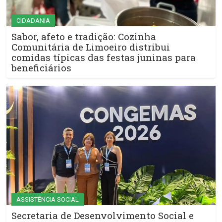
CIDADANIA
Sabor, afeto e tradição: Cozinha
Comunitária de Limoeiro distribui
comidas típicas das festas juninas para
beneficiários
ASSISTÊNCIA SOCIAL
Secretaria de Desenvolvimento Social e