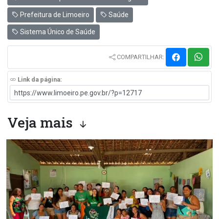
Prefeitura de Limoeiro
Saúde
Sistema Único de Saúde
COMPARTILHAR:
Link da página:
Veja mais