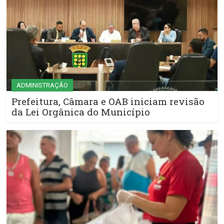
ADMINISTRAÇÃO
Prefeitura, Câmara e OAB iniciam revisão
da Lei Orgânica do Município