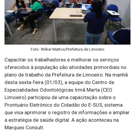
Foto: Wilker Mattos/Prefeitura de Limoeiro
Capacitar os trabalhadores e melhorar os serviços
oferecidos à população são atividades primordiais no
plano de trabalho da Prefeitura de Limoeiro. Na manhã
desta sexta-feira (01/03), a equipe do Centro de
Especialidades Odontológicas Irmã Marta (CEO
Limoeiro) participou de uma capacitação sobre o
Prontuário Eletrônico do Cidadão do E-SUS, sistema
que visa aprimorar o registro de informações e ampliar
a estratégia de saúde digital. A ação aconteceu na
Marques Consult.