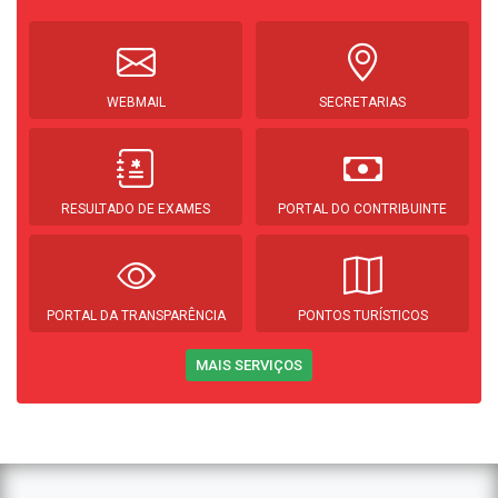
WEBMAIL
SECRETARIAS
RESULTADO DE EXAMES
PORTAL DO CONTRIBUINTE
PORTAL DA TRANSPARÊNCIA
PONTOS TURÍSTICOS
MAIS SERVIÇOS