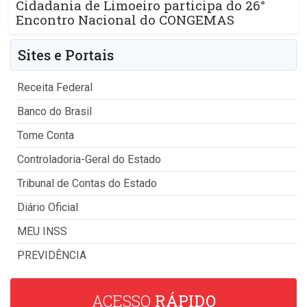
Cidadania de Limoeiro participa do 26°
Encontro Nacional do CONGEMAS
Sites e Portais
Receita Federal
Banco do Brasil
Tome Conta
Controladoria-Geral do Estado
Tribunal de Contas do Estado
Diário Oficial
MEU INSS
PREVIDÊNCIA
ACESSO
RÁPIDO