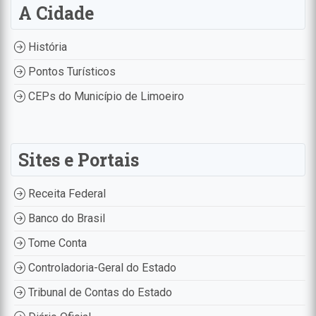
A Cidade
História
Pontos Turísticos
CEPs do Município de Limoeiro
Sites e Portais
Receita Federal
Banco do Brasil
Tome Conta
Controladoria-Geral do Estado
Tribunal de Contas do Estado