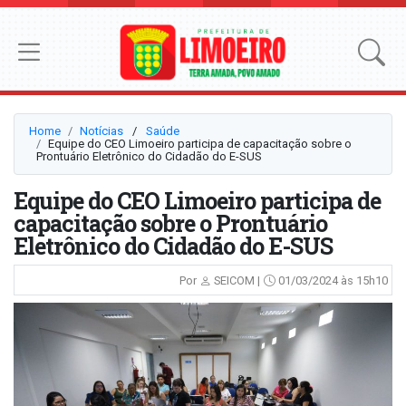
Home
Notícias
⠀/⠀
Saúde
Equipe do CEO Limoeiro participa de capacitação sobre o
Prontuário Eletrônico do Cidadão do E-SUS
Equipe do CEO Limoeiro participa de
capacitação sobre o Prontuário
Eletrônico do Cidadão do E-SUS
Por
SEICOM |
01/03/2024 às 15h10