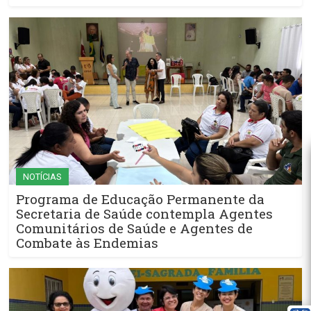
NOTÍCIAS
Programa de Educação Permanente da
Secretaria de Saúde contempla Agentes
Comunitários de Saúde e Agentes de
Combate às Endemias