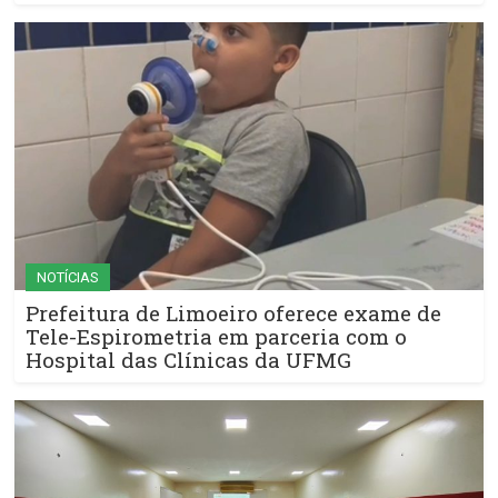
NOTÍCIAS
Prefeitura de Limoeiro oferece exame de
Tele-Espirometria em parceria com o
Hospital das Clínicas da UFMG