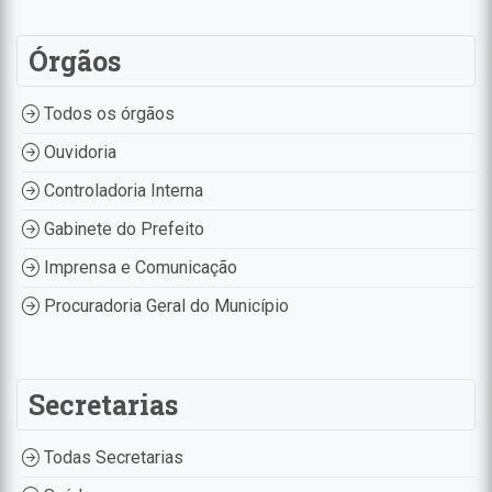
Órgãos
Todos os órgãos
Ouvidoria
Controladoria Interna
Gabinete do Prefeito
Imprensa e Comunicação
Procuradoria Geral do Município
Secretarias
Todas Secretarias