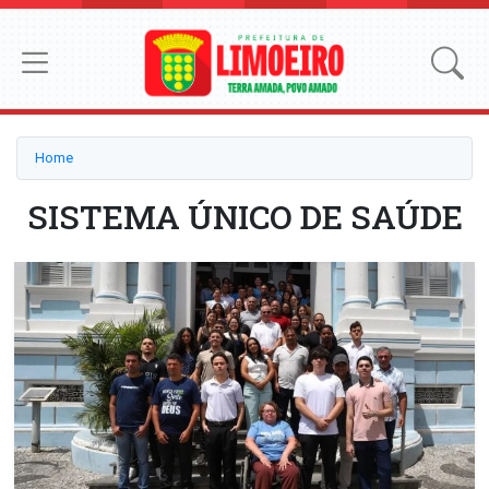
Home
SISTEMA ÚNICO DE SAÚDE