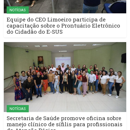
NOTÍCIAS
Equipe do CEO Limoeiro participa de
capacitação sobre o Prontuário Eletrônico
do Cidadão do E-SUS
NOTÍCIAS
Secretaria de Saúde promove oficina sobre
manejo clínico de sífilis para profissionais