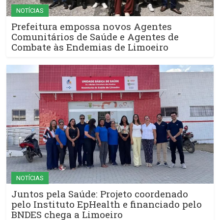
NOTÍCIAS
Prefeitura empossa novos Agentes
Comunitários de Saúde e Agentes de
Combate às Endemias de Limoeiro
NOTÍCIAS
Juntos pela Saúde: Projeto coordenado
pelo Instituto EpHealth e financiado pelo
BNDES chega a Limoeiro