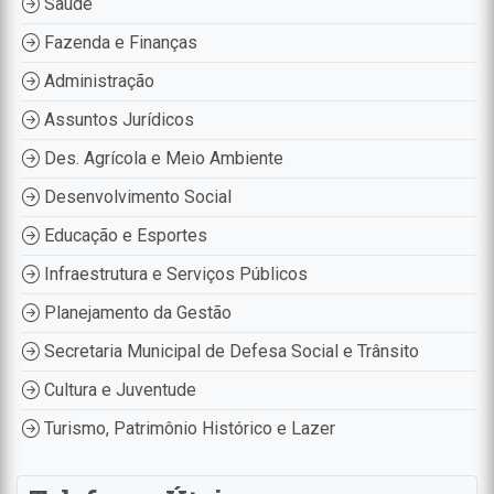
Saúde
Fazenda e Finanças
Administração
Assuntos Jurídicos
Des. Agrícola e Meio Ambiente
Desenvolvimento Social
Educação e Esportes
Infraestrutura e Serviços Públicos
Planejamento da Gestão
Secretaria Municipal de Defesa Social e Trânsito
Cultura e Juventude
Turismo, Patrimônio Histórico e Lazer