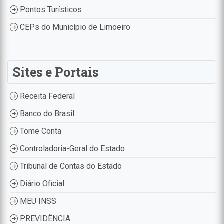
Pontos Turísticos
CEPs do Município de Limoeiro
Sites e Portais
Receita Federal
Banco do Brasil
Tome Conta
Controladoria-Geral do Estado
Tribunal de Contas do Estado
Diário Oficial
MEU INSS
PREVIDÊNCIA