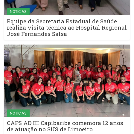
NOTÍCIAS
Equipe da Secretaria Estadual de Saúde
realiza visita técnica ao Hospital Regional
José Fernandes Salsa
NOTÍCIAS
CAPS AD III Capibaribe comemora 12 anos
de atuação no SUS de Limoeiro