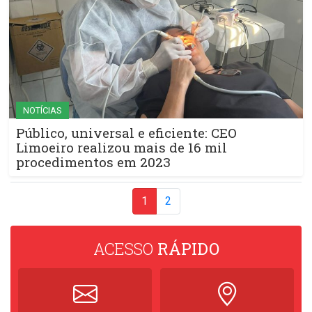
NOTÍCIAS
Público, universal e eficiente: CEO
Limoeiro realizou mais de 16 mil
procedimentos em 2023
1
2
ACESSO
RÁPIDO