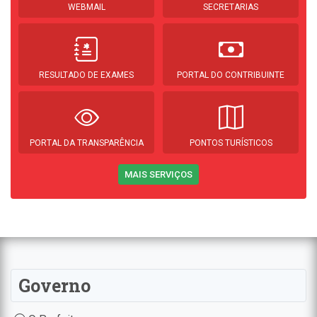
WEBMAIL
SECRETARIAS
RESULTADO DE EXAMES
PORTAL DO CONTRIBUINTE
PORTAL DA TRANSPARÊNCIA
PONTOS TURÍSTICOS
MAIS SERVIÇOS
Governo