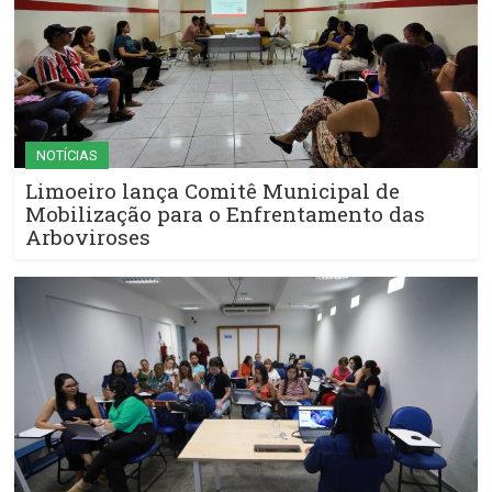
NOTÍCIAS
Limoeiro lança Comitê Municipal de
Mobilização para o Enfrentamento das
Arboviroses