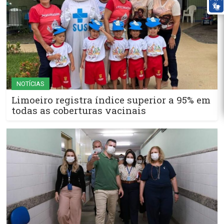
NOTÍCIAS
Limoeiro registra índice superior a 95% em
todas as coberturas vacinais