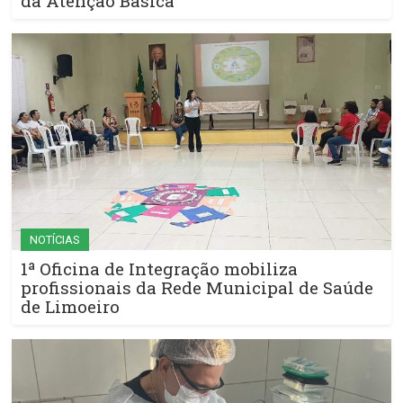
da Atenção Básica
NOTÍCIAS
1ª Oficina de Integração mobiliza
profissionais da Rede Municipal de Saúde
de Limoeiro