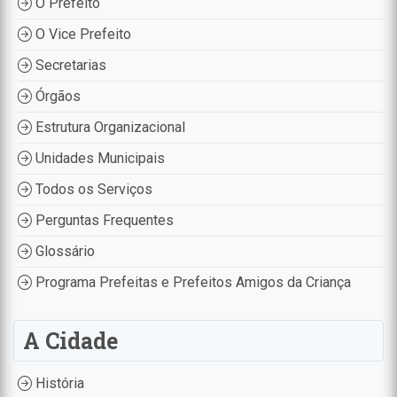
O Prefeito
O Vice Prefeito
Secretarias
Órgãos
Estrutura Organizacional
Unidades Municipais
Todos os Serviços
Perguntas Frequentes
Glossário
Programa Prefeitas e Prefeitos Amigos da Criança
A Cidade
História