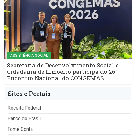
ASSISTÊNCIA SOCIAL
Secretaria de Desenvolvimento Social e
Cidadania de Limoeiro participa do 26°
Encontro Nacional do CONGEMAS
Sites e Portais
Receita Federal
Banco do Brasil
Tome Conta