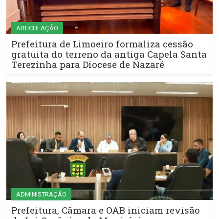
ARTICULAÇÃO
Prefeitura de Limoeiro formaliza cessão
gratuita do terreno da antiga Capela Santa
Terezinha para Diocese de Nazaré
ADMINISTRAÇÃO
Prefeitura, Câmara e OAB iniciam revisão