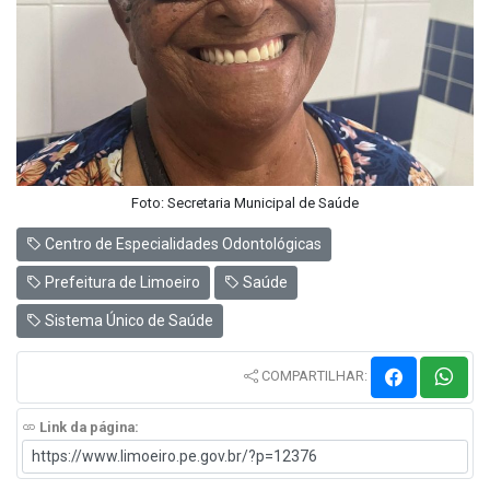
Foto: Secretaria Municipal de Saúde
Centro de Especialidades Odontológicas
Prefeitura de Limoeiro
Saúde
Sistema Único de Saúde
COMPARTILHAR:
Link da página: