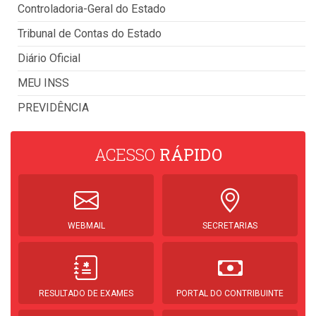
Controladoria-Geral do Estado
Tribunal de Contas do Estado
Diário Oficial
MEU INSS
PREVIDÊNCIA
ACESSO
RÁPIDO
WEBMAIL
SECRETARIAS
RESULTADO DE EXAMES
PORTAL DO CONTRIBUINTE