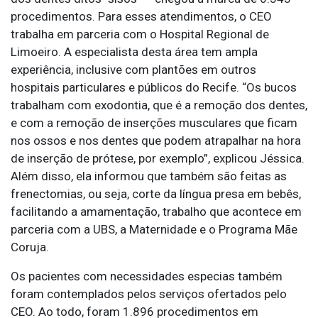
procedimentos. Para esses atendimentos, o CEO
trabalha em parceria com o Hospital Regional de
Limoeiro. A especialista desta área tem ampla
experiência, inclusive com plantões em outros
hospitais particulares e públicos do Recife. “Os bucos
trabalham com exodontia, que é a remoção dos dentes,
e com a remoção de inserções musculares que ficam
nos ossos e nos dentes que podem atrapalhar na hora
de inserção de prótese, por exemplo”, explicou Jéssica.
Além disso, ela informou que também são feitas as
frenectomias, ou seja, corte da língua presa em bebês,
facilitando a amamentação, trabalho que acontece em
parceria com a UBS, a Maternidade e o Programa Mãe
Coruja.
Os pacientes com necessidades especias também
foram contemplados pelos serviços ofertados pelo
CEO. Ao todo, foram 1.896 procedimentos em