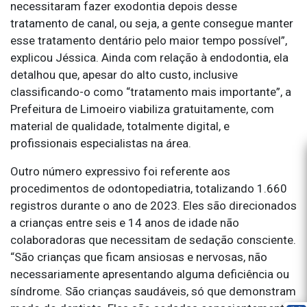
necessitaram fazer exodontia depois desse
tratamento de canal, ou seja, a gente consegue manter
esse tratamento dentário pelo maior tempo possível”,
explicou Jéssica. Ainda com relação à endodontia, ela
detalhou que, apesar do alto custo, inclusive
classificando-o como “tratamento mais importante”, a
Prefeitura de Limoeiro viabiliza gratuitamente, com
material de qualidade, totalmente digital, e
profissionais especialistas na área.
Outro número expressivo foi referente aos
procedimentos de odontopediatria, totalizando 1.660
registros durante o ano de 2023. Eles são direcionados
a crianças entre seis e 14 anos de idade não
colaboradoras que necessitam de sedação consciente.
“São crianças que ficam ansiosas e nervosas, não
necessariamente apresentando alguma deficiência ou
síndrome. São crianças saudáveis, só que demonstram