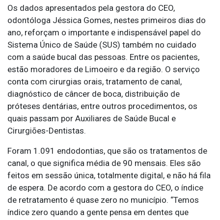
Os dados apresentados pela gestora do CEO,
odontóloga Jéssica Gomes, nestes primeiros dias do
ano, reforçam o importante e indispensável papel do
Sistema Único de Saúde (SUS) também no cuidado
com a saúde bucal das pessoas. Entre os pacientes,
estão moradores de Limoeiro e da região. O serviço
conta com cirurgias orais, tratamento de canal,
diagnóstico de câncer de boca, distribuição de
próteses dentárias, entre outros procedimentos, os
quais passam por Auxiliares de Saúde Bucal e
Cirurgiões-Dentistas.
Foram 1.091 endodontias, que são os tratamentos de
canal, o que significa média de 90 mensais. Eles são
feitos em sessão única, totalmente digital, e não há fila
de espera. De acordo com a gestora do CEO, o índice
de retratamento é quase zero no município. “Temos
índice zero quando a gente pensa em dentes que