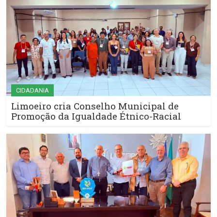
CIDADANIA
Limoeiro cria Conselho Municipal de
Promoção da Igualdade Étnico-Racial