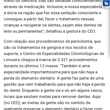
medo do dentista. Elas são sedadas conscientemente,
através de medicação. Inclusive, a nossa especialista é
a única na região que faz essa sedação consciente e
consegue, a partir daí, fazer o tratamento nessas
crianças e recuperar os dentes, sejam eles dentes de
leite ou permanentes”, detalhou a gestora do CEO.
Com relação aos procedimentos de periodontia, que
são os tratamentos na gengiva e nos tecidos de
suporte, o Centro de Especialidades Odontológicas de
Limoeiro chegou à marca de 3.321 procedimentos
durante os últimos 12 meses. “Também é uma
especialidade importantíssima para que não haja a
perda do elemento dentário. A gente faz parte de uma
gestão que vem trabalhando para que não haja a perda
do dente. Enquanto a gente via e vê, em alguns casos,
locais que existem metas para remover dentes. Aqui
(no CEO), as metas da gente são no sentido de
realmente preservar o elemento dentário e fazer com