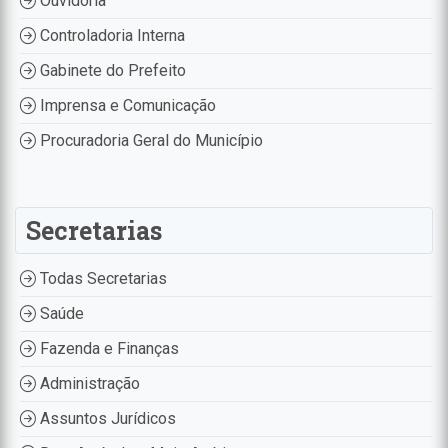
Ouvidoria
Controladoria Interna
Gabinete do Prefeito
Imprensa e Comunicação
Procuradoria Geral do Município
Secretarias
Todas Secretarias
Saúde
Fazenda e Finanças
Administração
Assuntos Jurídicos