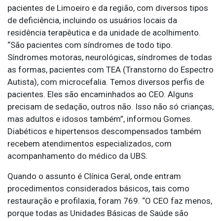
pacientes de Limoeiro e da região, com diversos tipos
de deficiência, incluindo os usuários locais da
residência terapêutica e da unidade de acolhimento.
“São pacientes com síndromes de todo tipo.
Síndromes motoras, neurológicas, síndromes de todas
as formas, pacientes com TEA (Transtorno do Espectro
Autista), com microcefalia. Temos diversos perfis de
pacientes. Eles são encaminhados ao CEO. Alguns
precisam de sedação, outros não. Isso não só crianças,
mas adultos e idosos também”, informou Gomes.
Diabéticos e hipertensos descompensados também
recebem atendimentos especializados, com
acompanhamento do médico da UBS.
Quando o assunto é Clínica Geral, onde entram
procedimentos considerados básicos, tais como
restauração e profilaxia, foram 769. “O CEO faz menos,
porque todas as Unidades Básicas de Saúde são