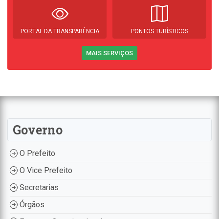
PORTAL DA TRANSPARÊNCIA
PONTOS TURÍSTICOS
MAIS SERVIÇOS
Governo
O Prefeito
O Vice Prefeito
Secretarias
Órgãos