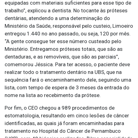
equipadas com materiais suficientes para esse tipo de
trabalho”, explicou a dentista. No tocante às próteses
dentárias, atendendo a uma determinação do
Ministério da Saúde, responsável pelo custeio, Limoeiro
entregou 1.440 no ano passado, ou seja, 120 por mês.
“A gente consegue ter esse número custeado pelo
Ministério. Entregamos próteses totais, que são as
dentaduras, e as removíveis, que são as parciais”,
comemorou Jéssica. Para ter acesso, o paciente deve
realizar todo o tratamento dentário na UBS, que na
sequência fará o encaminhamento dele, seguindo uma
lista, com tempo de espera de 3 meses da entrada do
nome na lista ao recebimento da prótese.
Por fim, o CEO chegou a 989 procedimentos de
estomatologia, resultando em cinco lesões de câncer
identificadas, as quais já foram encaminhadas para
tratamento no Hospital do Câncer de Pernambuco