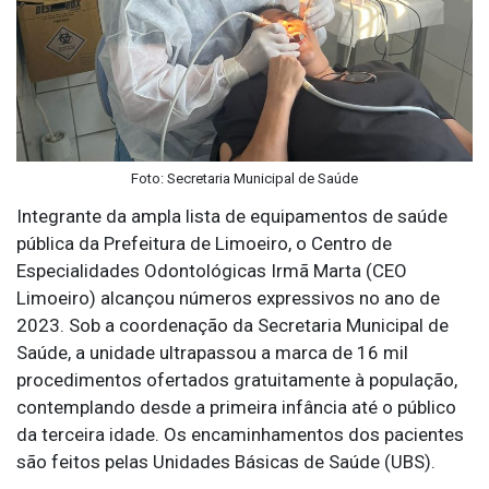
Foto: Secretaria Municipal de Saúde
Integrante da ampla lista de equipamentos de saúde
pública da Prefeitura de Limoeiro, o Centro de
Especialidades Odontológicas Irmã Marta (CEO
Limoeiro) alcançou números expressivos no ano de
2023. Sob a coordenação da Secretaria Municipal de
Saúde, a unidade ultrapassou a marca de 16 mil
procedimentos ofertados gratuitamente à população,
contemplando desde a primeira infância até o público
da terceira idade. Os encaminhamentos dos pacientes
são feitos pelas Unidades Básicas de Saúde (UBS).