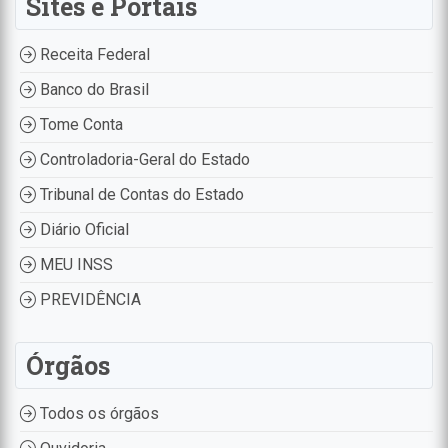
Sites e Portais
Receita Federal
Banco do Brasil
Tome Conta
Controladoria-Geral do Estado
Tribunal de Contas do Estado
Diário Oficial
MEU INSS
PREVIDÊNCIA
Órgãos
Todos os órgãos