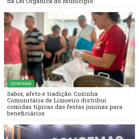
da Lei Orgânica do Município
CIDADANIA
Sabor, afeto e tradição: Cozinha
Comunitária de Limoeiro distribui
comidas típicas das festas juninas para
beneficiários