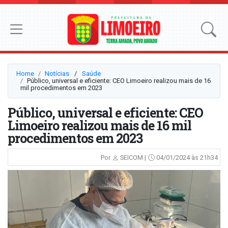
Home
Notícias
⠀/⠀
Saúde
Público, universal e eficiente: CEO Limoeiro realizou mais de 16
mil procedimentos em 2023
Público, universal e eficiente: CEO
Limoeiro realizou mais de 16 mil
procedimentos em 2023
Por
SEICOM |
04/01/2024 às 21h34