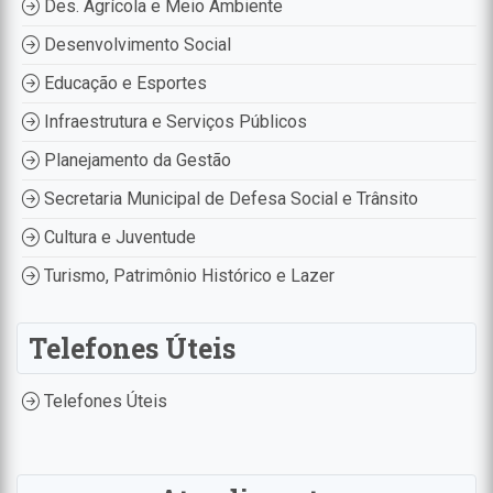
Des. Agrícola e Meio Ambiente
Desenvolvimento Social
Educação e Esportes
Infraestrutura e Serviços Públicos
Planejamento da Gestão
Secretaria Municipal de Defesa Social e Trânsito
Cultura e Juventude
Turismo, Patrimônio Histórico e Lazer
Telefones Úteis
Telefones Úteis