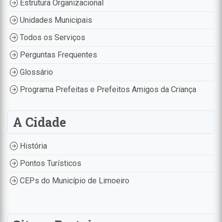
Estrutura Organizacional
Unidades Municipais
Todos os Serviços
Perguntas Frequentes
Glossário
Programa Prefeitas e Prefeitos Amigos da Criança
A Cidade
História
Pontos Turísticos
CEPs do Município de Limoeiro