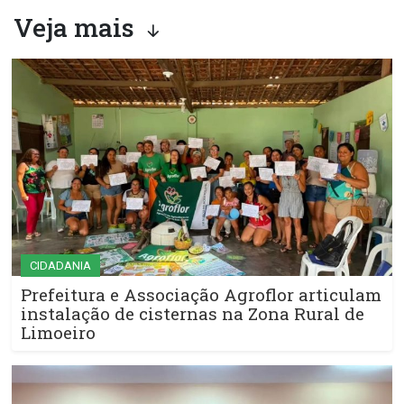
Veja mais
CIDADANIA
Prefeitura e Associação Agroflor articulam
instalação de cisternas na Zona Rural de
Limoeiro