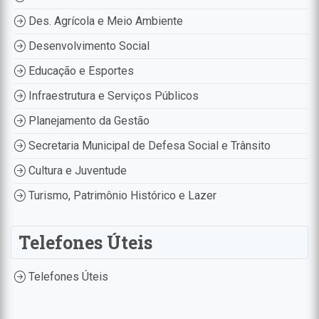
Des. Agrícola e Meio Ambiente
Desenvolvimento Social
Educação e Esportes
Infraestrutura e Serviços Públicos
Planejamento da Gestão
Secretaria Municipal de Defesa Social e Trânsito
Cultura e Juventude
Turismo, Patrimônio Histórico e Lazer
Telefones Úteis
Telefones Úteis