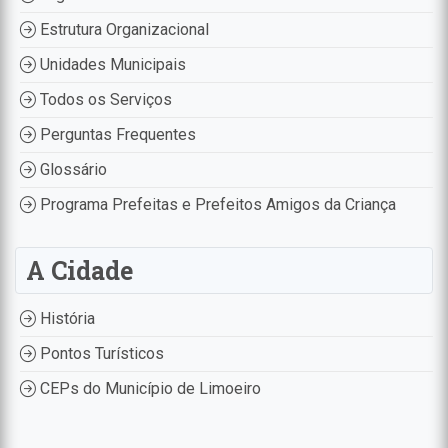
Estrutura Organizacional
Unidades Municipais
Todos os Serviços
Perguntas Frequentes
Glossário
Programa Prefeitas e Prefeitos Amigos da Criança
A Cidade
História
Pontos Turísticos
CEPs do Município de Limoeiro