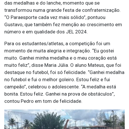
das medalhas e do lanche, momento que se
transformou numa grande festa de confraternização.
“O Paraesporte cada vez mais sólido”, pontuou
Gustavo, que também fez menção ao crescimento em
número e em qualidade dos JEL 2024.
Para os estudantes/atletas, a competição foi um
momento de muita alegria e integração. “Eu gostei
muito. Ganhei minha medalha e o meu coração está
muito feliz”, disse Maria Júlia. O aluno Mateus, que foi
destaque no futebol, foi só felicidade. “Ganhei medalha
no futebol e fui o melhor goleiro. Estou feliz e fui
campeão”, celebrou o adolescente. “A medalha está
bonita. Estou feliz. Ganhei na prova de obstáculos”,
contou Pedro em tom de felicidade.