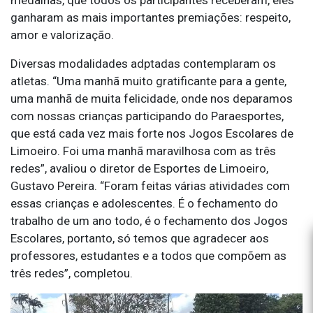
ganharam as mais importantes premiações: respeito,
amor e valorização.
Diversas modalidades adptadas contemplaram os
atletas. “Uma manhã muito gratificante para a gente,
uma manhã de muita felicidade, onde nos deparamos
com nossas crianças participando do Paraesportes,
que está cada vez mais forte nos Jogos Escolares de
Limoeiro. Foi uma manhã maravilhosa com as três
redes”, avaliou o diretor de Esportes de Limoeiro,
Gustavo Pereira. “Foram feitas várias atividades com
essas crianças e adolescentes. É o fechamento do
trabalho de um ano todo, é o fechamento dos Jogos
Escolares, portanto, só temos que agradecer aos
professores, estudantes e a todos que compõem as
três redes”, completou.