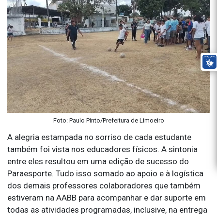
Foto: Paulo Pinto/Prefeitura de Limoeiro
A alegria estampada no sorriso de cada estudante
também foi vista nos educadores físicos. A sintonia
entre eles resultou em uma edição de sucesso do
Paraesporte. Tudo isso somado ao apoio e à logística
dos demais professores colaboradores que também
estiveram na AABB para acompanhar e dar suporte em
todas as atividades programadas, inclusive, na entrega