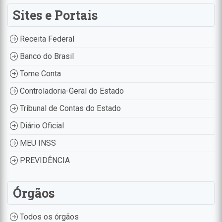
Sites e Portais
Receita Federal
Banco do Brasil
Tome Conta
Controladoria-Geral do Estado
Tribunal de Contas do Estado
Diário Oficial
MEU INSS
PREVIDÊNCIA
Órgãos
Todos os órgãos