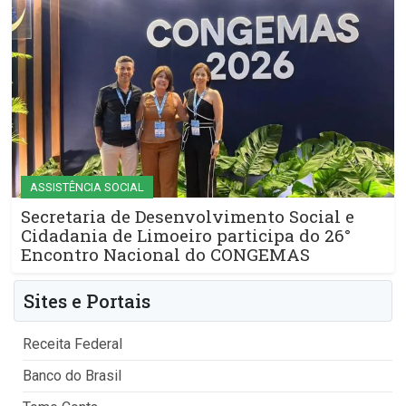
ASSISTÊNCIA SOCIAL
Secretaria de Desenvolvimento Social e
Cidadania de Limoeiro participa do 26°
Encontro Nacional do CONGEMAS
Sites e Portais
Receita Federal
Banco do Brasil