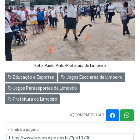
Foto: Paulo Pinto/Prefeitura de Limoeiro
Educação e Esportes
Jogos Escolares de Limoeiro
Jogos Paraesportes de Limoeiro
Prefeitura de Limoeiro
COMPARTILHAR:
Link da página: