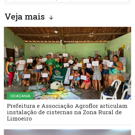
Veja mais
CIDADANIA
Prefeitura e Associação Agroflor articulam
instalação de cisternas na Zona Rural de
Limoeiro