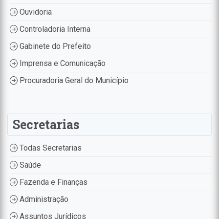
Ouvidoria
Controladoria Interna
Gabinete do Prefeito
Imprensa e Comunicação
Procuradoria Geral do Município
Secretarias
Todas Secretarias
Saúde
Fazenda e Finanças
Administração
Assuntos Jurídicos