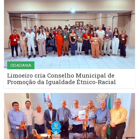
CIDADANIA
Limoeiro cria Conselho Municipal de
Promoção da Igualdade Étnico-Racial