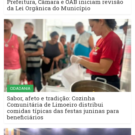
Prefeitura, Câmara e OAB iniciam revisão
da Lei Orgânica do Município
CIDADANIA
Sabor, afeto e tradição: Cozinha
Comunitária de Limoeiro distribui
comidas típicas das festas juninas para
beneficiários