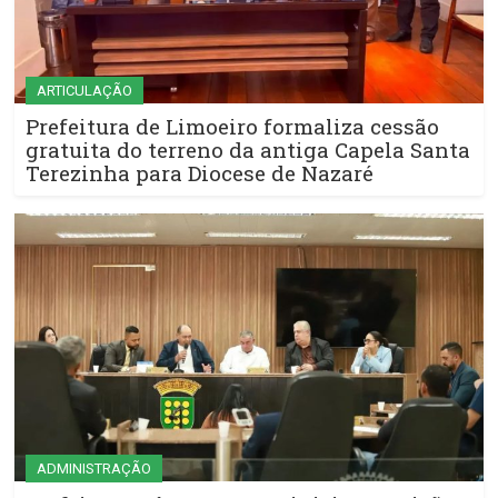
ARTICULAÇÃO
Prefeitura de Limoeiro formaliza cessão
gratuita do terreno da antiga Capela Santa
Terezinha para Diocese de Nazaré
ADMINISTRAÇÃO