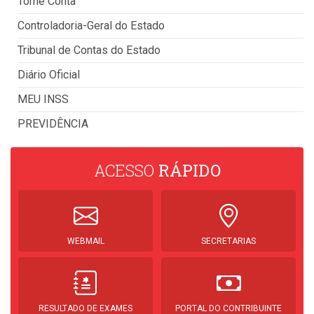
Tome Conta
Controladoria-Geral do Estado
Tribunal de Contas do Estado
Diário Oficial
MEU INSS
PREVIDÊNCIA
ACESSO
RÁPIDO
WEBMAIL
SECRETARIAS
RESULTADO DE EXAMES
PORTAL DO CONTRIBUINTE