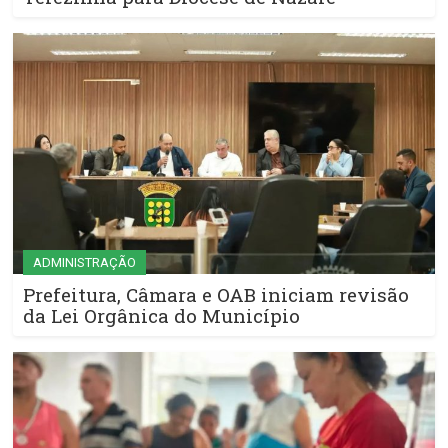
ADMINISTRAÇÃO
Prefeitura, Câmara e OAB iniciam revisão
da Lei Orgânica do Município