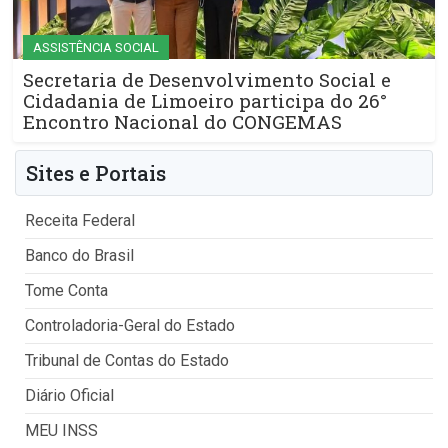
ASSISTÊNCIA SOCIAL
Secretaria de Desenvolvimento Social e
Cidadania de Limoeiro participa do 26°
Encontro Nacional do CONGEMAS
Sites e Portais
Receita Federal
Banco do Brasil
Tome Conta
Controladoria-Geral do Estado
Tribunal de Contas do Estado
Diário Oficial
MEU INSS