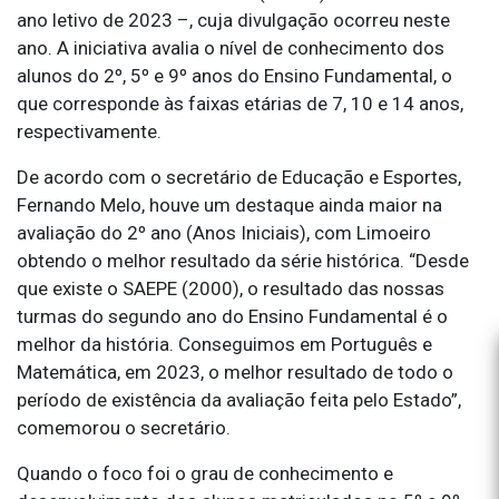
ano letivo de 2023 –, cuja divulgação ocorreu neste
ano. A iniciativa avalia o nível de conhecimento dos
alunos do 2º, 5º e 9º anos do Ensino Fundamental, o
que corresponde às faixas etárias de 7, 10 e 14 anos,
respectivamente.
De acordo com o secretário de Educação e Esportes,
Fernando Melo, houve um destaque ainda maior na
avaliação do 2º ano (Anos Iniciais), com Limoeiro
obtendo o melhor resultado da série histórica. “Desde
que existe o SAEPE (2000), o resultado das nossas
turmas do segundo ano do Ensino Fundamental é o
melhor da história. Conseguimos em Português e
Matemática, em 2023, o melhor resultado de todo o
período de existência da avaliação feita pelo Estado”,
comemorou o secretário.
Quando o foco foi o grau de conhecimento e