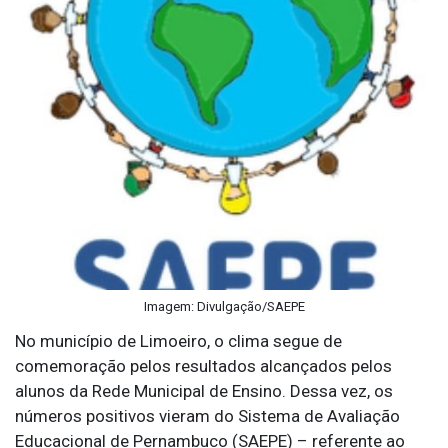
Imagem: Divulgação/SAEPE
No município de Limoeiro, o clima segue de
comemoração pelos resultados alcançados pelos
alunos da Rede Municipal de Ensino. Dessa vez, os
números positivos vieram do Sistema de Avaliação
Educacional de Pernambuco (SAEPE) – referente ao