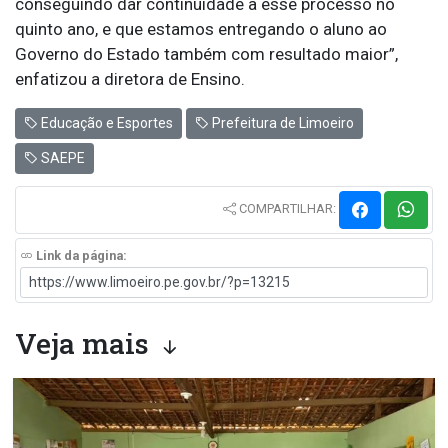
conseguindo dar continuidade a esse processo no
quinto ano, e que estamos entregando o aluno ao
Governo do Estado também com resultado maior”,
enfatizou a diretora de Ensino.
Educação e Esportes
Prefeitura de Limoeiro
SAEPE
COMPARTILHAR:
Link da página:
Veja mais