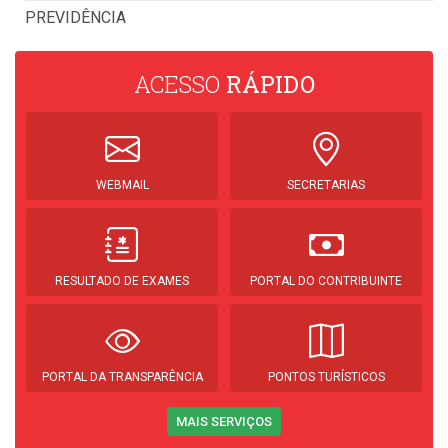
PREVIDÊNCIA
ACESSO
RÁPIDO
WEBMAIL
SECRETARIAS
RESULTADO DE EXAMES
PORTAL DO CONTRIBUINTE
PORTAL DA TRANSPARÊNCIA
PONTOS TURÍSTICOS
MAIS SERVIÇOS