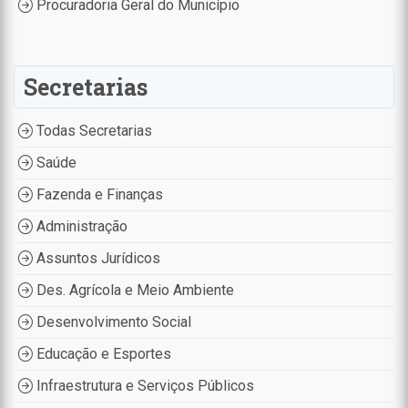
Procuradoria Geral do Município
Secretarias
Todas Secretarias
Saúde
Fazenda e Finanças
Administração
Assuntos Jurídicos
Des. Agrícola e Meio Ambiente
Desenvolvimento Social
Educação e Esportes
Infraestrutura e Serviços Públicos