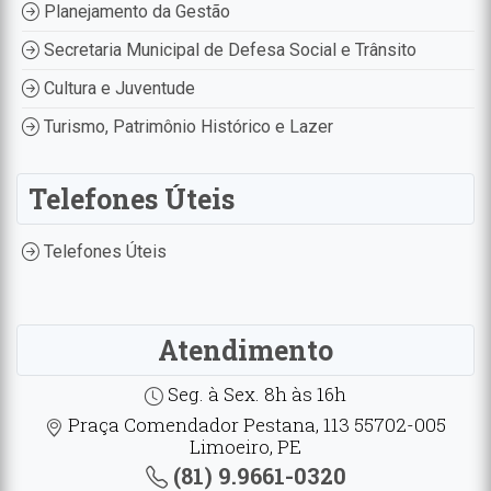
Planejamento da Gestão
Secretaria Municipal de Defesa Social e Trânsito
Cultura e Juventude
Turismo, Patrimônio Histórico e Lazer
Telefones Úteis
Telefones Úteis
Atendimento
Seg. à Sex. 8h às 16h
Praça Comendador Pestana, 113 55702-005
Limoeiro, PE
(81) 9.9661-0320