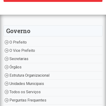
Governo
O Prefeito
O Vice Prefeito
Secretarias
Órgãos
Estrutura Organizacional
Unidades Municipais
Todos os Serviços
Perguntas Frequentes