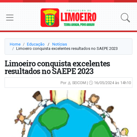
Home
Educação
⠀/⠀
Notícias
Limoeiro conquista excelentes resultados no SAEPE 2023
Limoeiro conquista excelentes
resultados no SAEPE 2023
Por
SEICOM |
16/05/2024 às 14h10