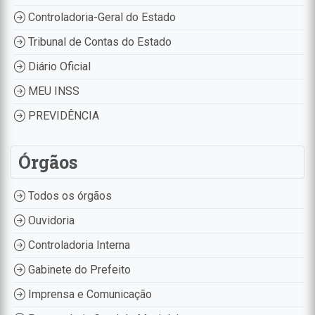
Controladoria-Geral do Estado
Tribunal de Contas do Estado
Diário Oficial
MEU INSS
PREVIDÊNCIA
Órgãos
Todos os órgãos
Ouvidoria
Controladoria Interna
Gabinete do Prefeito
Imprensa e Comunicação