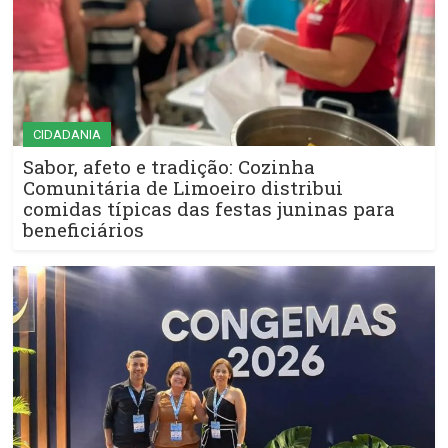
CIDADANIA
Sabor, afeto e tradição: Cozinha
Comunitária de Limoeiro distribui
comidas típicas das festas juninas para
beneficiários