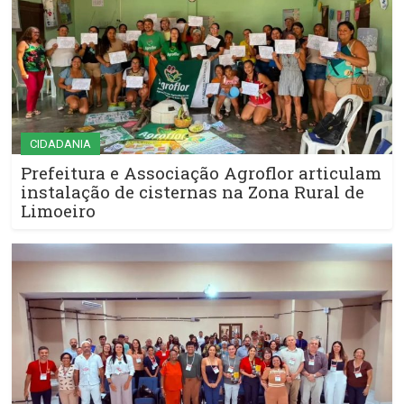
CIDADANIA
Prefeitura e Associação Agroflor articulam
instalação de cisternas na Zona Rural de
Limoeiro