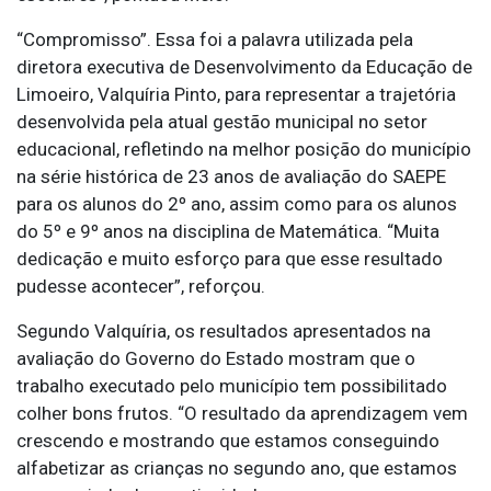
“Compromisso”. Essa foi a palavra utilizada pela
diretora executiva de Desenvolvimento da Educação de
Limoeiro, Valquíria Pinto, para representar a trajetória
desenvolvida pela atual gestão municipal no setor
educacional, refletindo na melhor posição do município
na série histórica de 23 anos de avaliação do SAEPE
para os alunos do 2º ano, assim como para os alunos
do 5º e 9º anos na disciplina de Matemática. “Muita
dedicação e muito esforço para que esse resultado
pudesse acontecer”, reforçou.
Segundo Valquíria, os resultados apresentados na
avaliação do Governo do Estado mostram que o
trabalho executado pelo município tem possibilitado
colher bons frutos. “O resultado da aprendizagem vem
crescendo e mostrando que estamos conseguindo
alfabetizar as crianças no segundo ano, que estamos