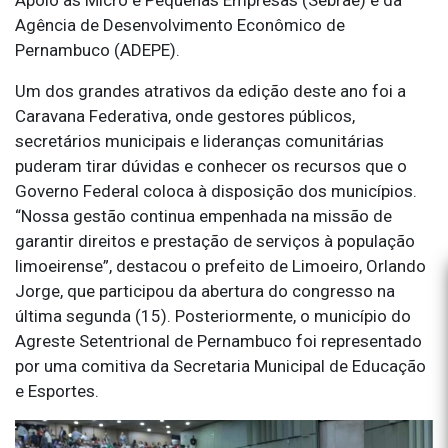
Agência de Desenvolvimento Econômico de
Pernambuco (ADEPE).
Um dos grandes atrativos da edição deste ano foi a
Caravana Federativa, onde gestores públicos,
secretários municipais e lideranças comunitárias
puderam tirar dúvidas e conhecer os recursos que o
Governo Federal coloca à disposição dos municípios.
“Nossa gestão continua empenhada na missão de
garantir direitos e prestação de serviços à população
limoeirense”, destacou o prefeito de Limoeiro, Orlando
Jorge, que participou da abertura do congresso na
última segunda (15). Posteriormente, o município do
Agreste Setentrional de Pernambuco foi representado
por uma comitiva da Secretaria Municipal de Educação
e Esportes.