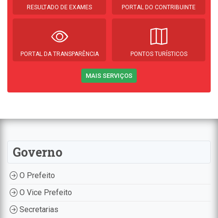
RESULTADO DE EXAMES
PORTAL DO CONTRIBUINTE
PORTAL DA TRANSPARÊNCIA
PONTOS TURÍSTICOS
MAIS SERVIÇOS
Governo
O Prefeito
O Vice Prefeito
Secretarias