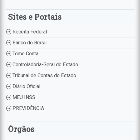
Sites e Portais
Receita Federal
Banco do Brasil
Tome Conta
Controladoria-Geral do Estado
Tribunal de Contas do Estado
Diário Oficial
MEU INSS
PREVIDÊNCIA
Órgãos