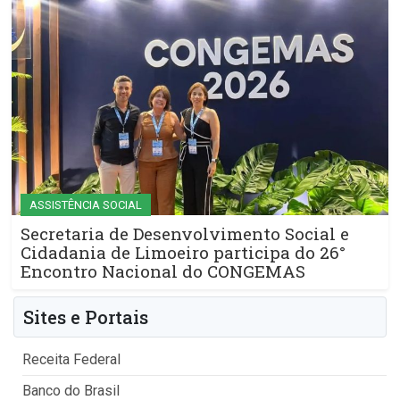
ASSISTÊNCIA SOCIAL
Secretaria de Desenvolvimento Social e
Cidadania de Limoeiro participa do 26°
Encontro Nacional do CONGEMAS
Sites e Portais
Receita Federal
Banco do Brasil