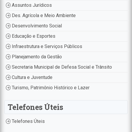
Assuntos Jurídicos
Des. Agrícola e Meio Ambiente
Desenvolvimento Social
Educação e Esportes
Infraestrutura e Serviços Públicos
Planejamento da Gestão
Secretaria Municipal de Defesa Social e Trânsito
Cultura e Juventude
Turismo, Patrimônio Histórico e Lazer
Telefones Úteis
Telefones Úteis