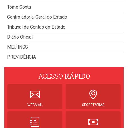
Tome Conta
Controladoria-Geral do Estado
Tribunal de Contas do Estado
Diário Oficial
MEU INSS
PREVIDÊNCIA
ACESSO
RÁPIDO
WEBMAIL
SECRETARIAS