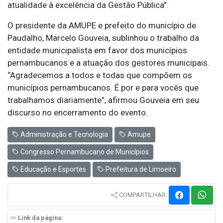
atualidade à excelência da Gestão Pública”.
O presidente da AMUPE e prefeito do município de
Paudalho, Marcelo Gouveia, sublinhou o trabalho da
entidade municipalista em favor dos municípios
pernambucanos e a atuação dos gestores municipais.
“Agradecemos a todos e todas que compõem os
municípios pernambucanos. É por e para vocês que
trabalhamos diariamente”, afirmou Gouveia em seu
discurso no encerramento do evento.
Administração e Tecnologia
Amupe
Congresso Pernambucano de Municípios
Educação e Esportes
Prefeitura de Limoeiro
COMPARTILHAR:
Link da página: