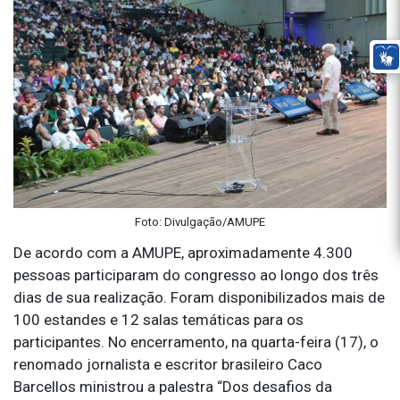
Foto: Divulgação/AMUPE
De acordo com a AMUPE, aproximadamente 4.300
pessoas participaram do congresso ao longo dos três
dias de sua realização. Foram disponibilizados mais de
100 estandes e 12 salas temáticas para os
participantes. No encerramento, na quarta-feira (17), o
renomado jornalista e escritor brasileiro Caco
Barcellos ministrou a palestra “Dos desafios da