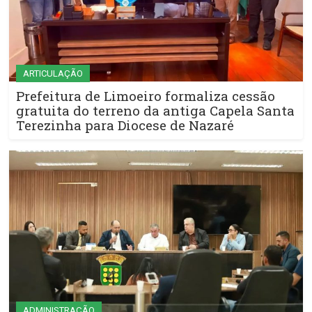
ARTICULAÇÃO
Prefeitura de Limoeiro formaliza cessão
gratuita do terreno da antiga Capela Santa
Terezinha para Diocese de Nazaré
ADMINISTRAÇÃO