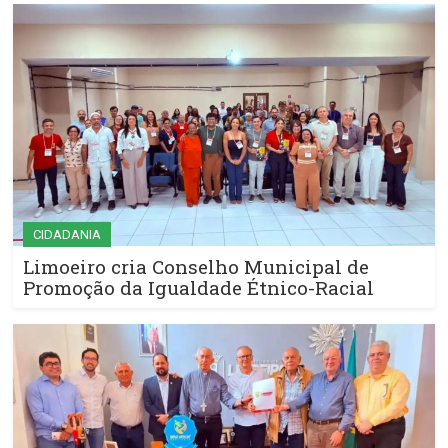
CIDADANIA
Limoeiro cria Conselho Municipal de
Promoção da Igualdade Étnico-Racial