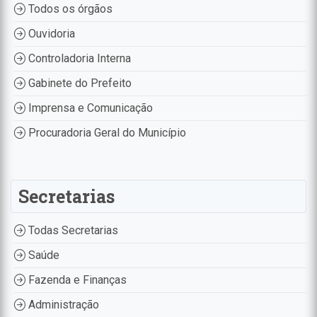
Todos os órgãos
Ouvidoria
Controladoria Interna
Gabinete do Prefeito
Imprensa e Comunicação
Procuradoria Geral do Município
Secretarias
Todas Secretarias
Saúde
Fazenda e Finanças
Administração