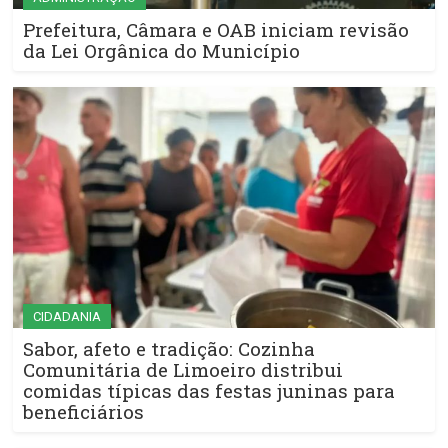
Prefeitura, Câmara e OAB iniciam revisão
da Lei Orgânica do Município
CIDADANIA
Sabor, afeto e tradição: Cozinha
Comunitária de Limoeiro distribui
comidas típicas das festas juninas para
beneficiários