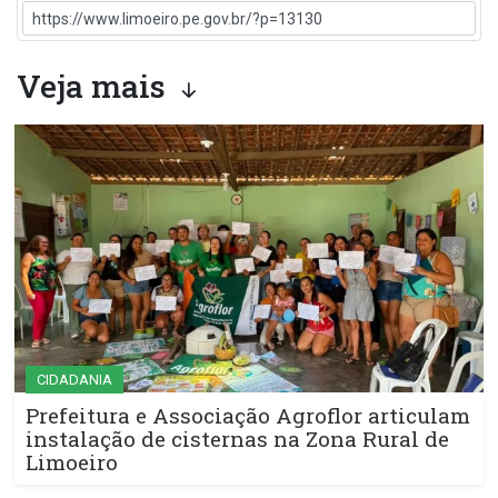
Veja mais
CIDADANIA
Prefeitura e Associação Agroflor articulam
instalação de cisternas na Zona Rural de
Limoeiro