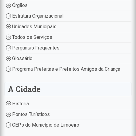
Órgãos
Estrutura Organizacional
Unidades Municipais
Todos os Serviços
Perguntas Frequentes
Glossário
Programa Prefeitas e Prefeitos Amigos da Criança
A Cidade
História
Pontos Turísticos
CEPs do Município de Limoeiro