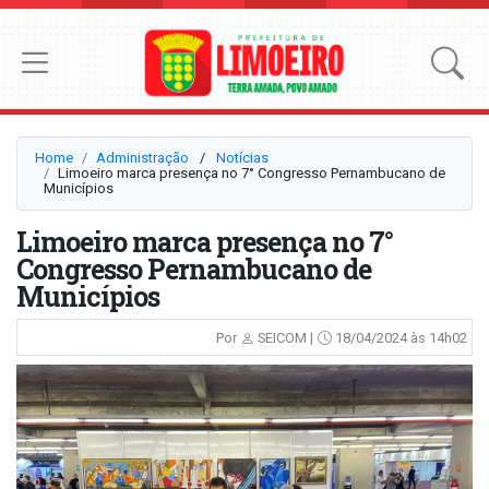
Home
Administração
⠀/⠀
Notícias
Limoeiro marca presença no 7° Congresso Pernambucano de
Municípios
Limoeiro marca presença no 7°
Congresso Pernambucano de
Municípios
Por
SEICOM |
18/04/2024 às 14h02