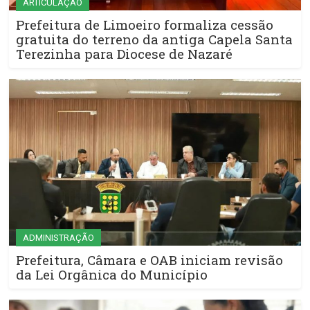
ARTICULAÇÃO
Prefeitura de Limoeiro formaliza cessão
gratuita do terreno da antiga Capela Santa
Terezinha para Diocese de Nazaré
ADMINISTRAÇÃO
Prefeitura, Câmara e OAB iniciam revisão
da Lei Orgânica do Município