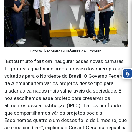
Foto:Wilker Mattos/Prefeitura de Limoeiro
“Estou muito feliz em inaugurar essas novas câmaras
frigoríficas que financiamos através dos microprojetos
voltados para o Nordeste do Brasil. O Governo Federal
da Alemanha tem vários projetos desse tipo para
ajudar as camadas mais vulneráveis da sociedade. E
nós escolhemos esse projeto para preservar os
alimentos dessa instituição (IPLC). Temos um fundo
que compartilhamos vários projetos sociais.
Escolhemos quatro e um desses foi o de Limoeiro, que
se encaixou bem”, explicou o Cônsul-Geral da República