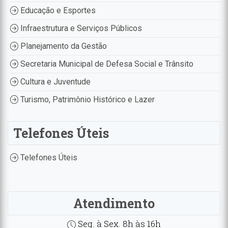
Educação e Esportes
Infraestrutura e Serviços Públicos
Planejamento da Gestão
Secretaria Municipal de Defesa Social e Trânsito
Cultura e Juventude
Turismo, Patrimônio Histórico e Lazer
Telefones Úteis
Telefones Úteis
Atendimento
Seg. à Sex. 8h às 16h