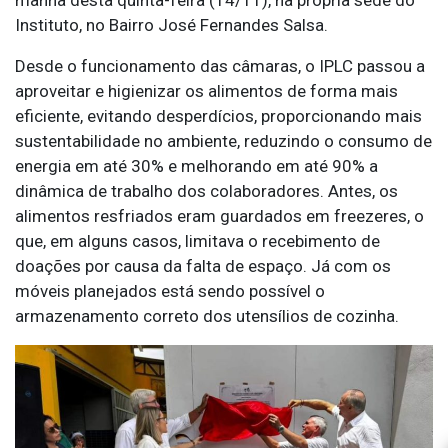
Instituto, no Bairro José Fernandes Salsa.
Desde o funcionamento das câmaras, o IPLC passou a
aproveitar e higienizar os alimentos de forma mais
eficiente, evitando desperdícios, proporcionando mais
sustentabilidade no ambiente, reduzindo o consumo de
energia em até 30% e melhorando em até 90% a
dinâmica de trabalho dos colaboradores. Antes, os
alimentos resfriados eram guardados em freezeres, o
que, em alguns casos, limitava o recebimento de
doações por causa da falta de espaço. Já com os
móveis planejados está sendo possível o
armazenamento correto dos utensílios de cozinha.