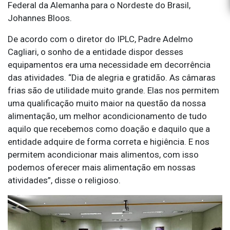
Federal da Alemanha para o Nordeste do Brasil,
Johannes Bloos.
De acordo com o diretor do IPLC, Padre Adelmo
Cagliari, o sonho de a entidade dispor desses
equipamentos era uma necessidade em decorrência
das atividades. “Dia de alegria e gratidão. As câmaras
frias são de utilidade muito grande. Elas nos permitem
uma qualificação muito maior na questão da nossa
alimentação, um melhor acondicionamento de tudo
aquilo que recebemos como doação e daquilo que a
entidade adquire de forma correta e higiência. E nos
permitem acondicionar mais alimentos, com isso
podemos oferecer mais alimentação em nossas
atividades”, disse o religioso.