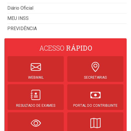
Diário Oficial
MEU INSS
PREVIDÊNCIA
ACESSO
RÁPIDO
WEBMAIL
SECRETARIAS
RESULTADO DE EXAMES
PORTAL DO CONTRIBUINTE