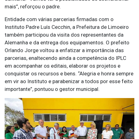
mais”, reforçou o padre.
Entidade com várias parcerias firmadas com o
Instituto Padre Luís Cecchin, a Prefeitura de Limoeiro
também participou da visita dos representantes da
Alemanha e da entrega dos equipamentos. O prefeito
Orlando Jorge voltou a enfatizar a importância das
parcerias, enaltecendo ainda a competência do IPLC
em acompanhar os editais, elaborar os projetos e
conquistar os recursos e bens. “Alegria e honra sempre
em vir ao Instituto e parabenizar a todos por esse feito
importante”, pontuou o gestor municipal.