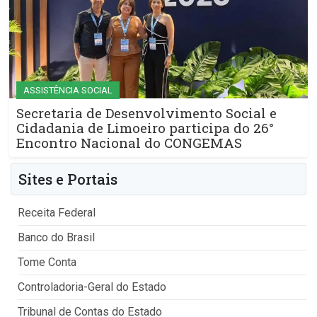
ASSISTÊNCIA SOCIAL
Secretaria de Desenvolvimento Social e
Cidadania de Limoeiro participa do 26°
Encontro Nacional do CONGEMAS
Sites e Portais
Receita Federal
Banco do Brasil
Tome Conta
Controladoria-Geral do Estado
Tribunal de Contas do Estado