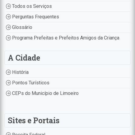
Todos os Serviços
Perguntas Frequentes
Glossário
Programa Prefeitas e Prefeitos Amigos da Criança
A Cidade
História
Pontos Turísticos
CEPs do Município de Limoeiro
Sites e Portais
Receita Federal