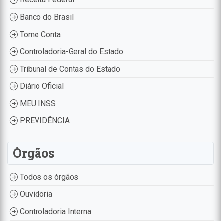
Banco do Brasil
Tome Conta
Controladoria-Geral do Estado
Tribunal de Contas do Estado
Diário Oficial
MEU INSS
PREVIDÊNCIA
Órgãos
Todos os órgãos
Ouvidoria
Controladoria Interna