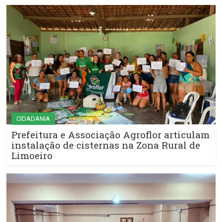
CIDADANIA
Prefeitura e Associação Agroflor articulam
instalação de cisternas na Zona Rural de
Limoeiro