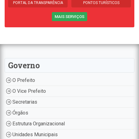
PORTAL DA TRANSPARÊNCIA
PONTOS TURÍSTICOS
MAIS SERVIÇOS
Governo
O Prefeito
O Vice Prefeito
Secretarias
Órgãos
Estrutura Organizacional
Unidades Municipais