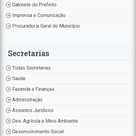
Gabinete do Prefeito
Imprensa e Comunicação
Procuradoria Geral do Município
Secretarias
Todas Secretarias
Saúde
Fazenda e Finanças
Administração
Assuntos Jurídicos
Des. Agrícola e Meio Ambiente
Desenvolvimento Social