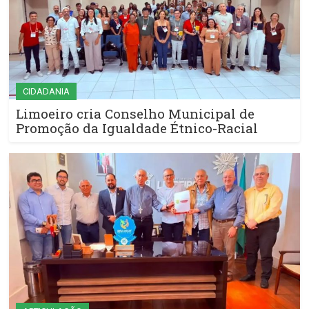
CIDADANIA
Limoeiro cria Conselho Municipal de
Promoção da Igualdade Étnico-Racial