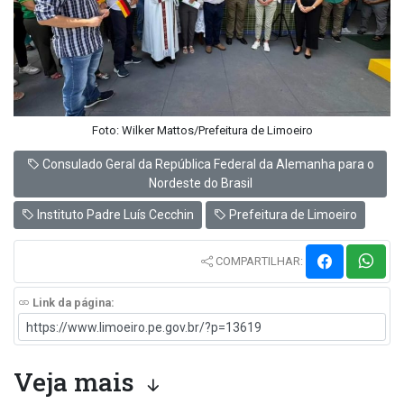
Foto: Wilker Mattos/Prefeitura de Limoeiro
Consulado Geral da República Federal da Alemanha para o
Nordeste do Brasil
Instituto Padre Luís Cecchin
Prefeitura de Limoeiro
COMPARTILHAR:
Link da página:
Veja mais