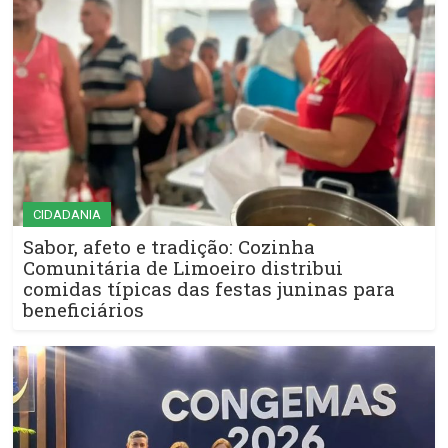
CIDADANIA
Sabor, afeto e tradição: Cozinha
Comunitária de Limoeiro distribui
comidas típicas das festas juninas para
beneficiários