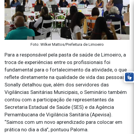
Foto: Wilker Mattos/Prefeitura de Limoeiro
Para a responsável pela pasta de saúde de Limoeiro, a
troca de experiências entre os profissionais foi
fundamental para o fortalecimento da atividade, o que
reflete diretamente na qualidade de vida das pessoas.
Sonally detalhou que, além dos servidores das
Vigilâncias Sanitárias Municipais, o Seminário também
contou com a participação de representantes da
Secretaria Estadual de Saúde (SES) e da Agência
Pernambucana de Vigilância Sanitária (Apevisa).
“Saimos com um novo aprendizado para colocar em
prática no dia a dia”, pontuou Paloma.