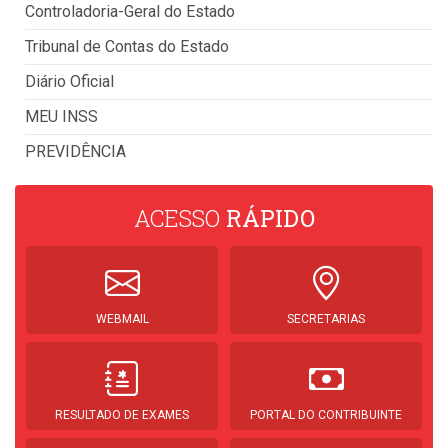
Controladoria-Geral do Estado
Tribunal de Contas do Estado
Diário Oficial
MEU INSS
PREVIDÊNCIA
ACESSO
RÁPIDO
WEBMAIL
SECRETARIAS
RESULTADO DE EXAMES
PORTAL DO CONTRIBUINTE