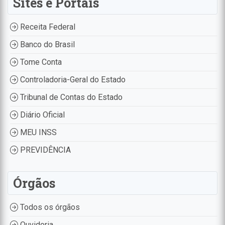
Sites e Portais
Receita Federal
Banco do Brasil
Tome Conta
Controladoria-Geral do Estado
Tribunal de Contas do Estado
Diário Oficial
MEU INSS
PREVIDÊNCIA
Órgãos
Todos os órgãos
Ouvidoria