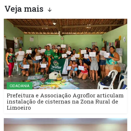
Veja mais
CIDADANIA
Prefeitura e Associação Agroflor articulam
instalação de cisternas na Zona Rural de
Limoeiro