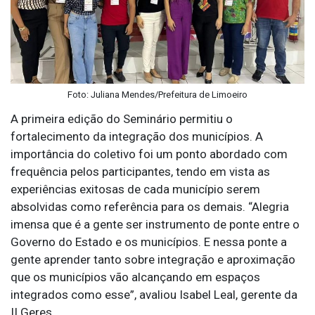
Foto: Juliana Mendes/Prefeitura de Limoeiro
A primeira edição do Seminário permitiu o
fortalecimento da integração dos municípios. A
importância do coletivo foi um ponto abordado com
frequência pelos participantes, tendo em vista as
experiências exitosas de cada município serem
absolvidas como referência para os demais. “Alegria
imensa que é a gente ser instrumento de ponte entre o
Governo do Estado e os municípios. E nessa ponte a
gente aprender tanto sobre integração e aproximação
que os municípios vão alcançando em espaços
integrados como esse”, avaliou Isabel Leal, gerente da
II Geres.