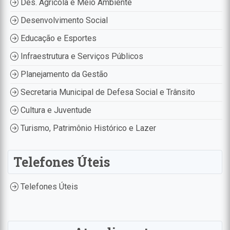
Des. Agrícola e Meio Ambiente
Desenvolvimento Social
Educação e Esportes
Infraestrutura e Serviços Públicos
Planejamento da Gestão
Secretaria Municipal de Defesa Social e Trânsito
Cultura e Juventude
Turismo, Patrimônio Histórico e Lazer
Telefones Úteis
Telefones Úteis