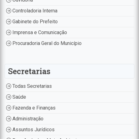
Controladoria Interna
Gabinete do Prefeito
Imprensa e Comunicação
Procuradoria Geral do Município
Secretarias
Todas Secretarias
Saúde
Fazenda e Finanças
Administração
Assuntos Jurídicos