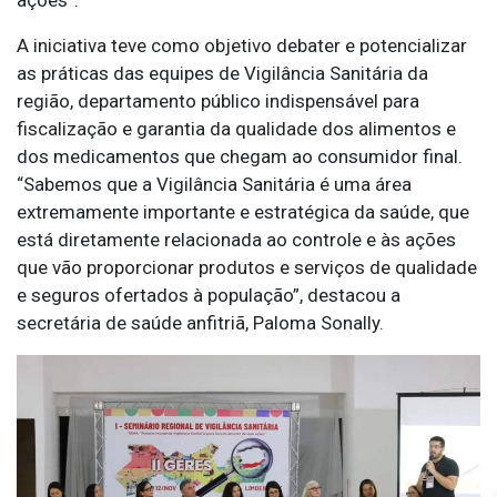
A iniciativa teve como objetivo debater e potencializar
as práticas das equipes de Vigilância Sanitária da
região, departamento público indispensável para
fiscalização e garantia da qualidade dos alimentos e
dos medicamentos que chegam ao consumidor final.
“Sabemos que a Vigilância Sanitária é uma área
extremamente importante e estratégica da saúde, que
está diretamente relacionada ao controle e às ações
que vão proporcionar produtos e serviços de qualidade
e seguros ofertados à população”, destacou a
secretária de saúde anfitriã, Paloma Sonally.