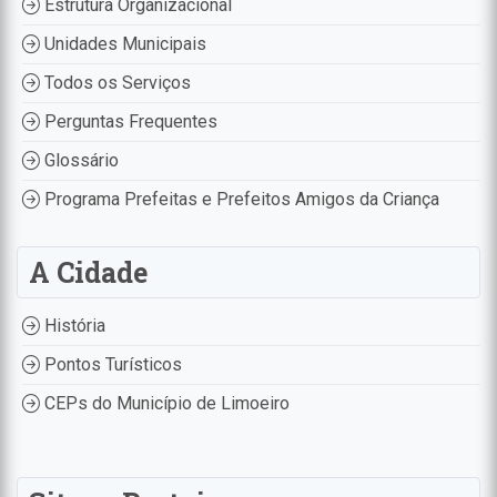
Estrutura Organizacional
Unidades Municipais
Todos os Serviços
Perguntas Frequentes
Glossário
Programa Prefeitas e Prefeitos Amigos da Criança
A Cidade
História
Pontos Turísticos
CEPs do Município de Limoeiro