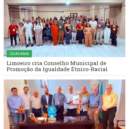
CIDADANIA
Limoeiro cria Conselho Municipal de
Promoção da Igualdade Étnico-Racial