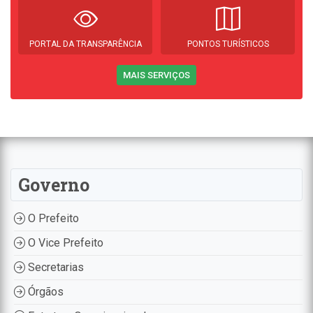
PORTAL DA TRANSPARÊNCIA
PONTOS TURÍSTICOS
MAIS SERVIÇOS
Governo
O Prefeito
O Vice Prefeito
Secretarias
Órgãos