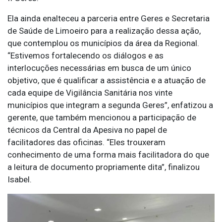
Ela ainda enalteceu a parceria entre Geres e Secretaria
de Saúde de Limoeiro para a realização dessa ação,
que contemplou os municípios da área da Regional.
“Estivemos fortalecendo os diálogos e as
interlocuções necessárias em busca de um único
objetivo, que é qualificar a assistência e a atuação de
cada equipe de Vigilância Sanitária nos vinte
municípios que integram a segunda Geres”, enfatizou a
gerente, que também mencionou a participação de
técnicos da Central da Apesiva no papel de
facilitadores das oficinas. “Eles trouxeram
conhecimento de uma forma mais facilitadora do que
a leitura de documento propriamente dita”, finalizou
Isabel.