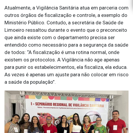
Atualmente, a Vigilância Sanitária atua em parceria com
outros órgãos de fiscalização e controle, a exemplo do
Ministério Público. Contudo, a secretária de Saúde de
Limoeiro ressaltou durante o evento que o preconceito
que ainda existe com o departamento precisa ser
entendido como necessário para a segurança da saúde
de todos: “A fiscalização é uma rotina normal, onde
existem os protocolos. A Vigilância não age apenas
para punir os estabelecimentos, ela fiscaliza, ela educa.
As vezes é apenas um ajuste para não colocar em risco
a saúde da população”.