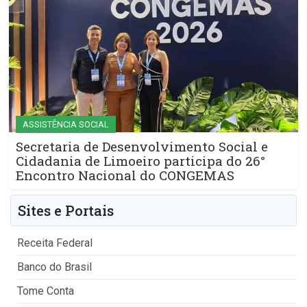
ASSISTÊNCIA SOCIAL
Secretaria de Desenvolvimento Social e
Cidadania de Limoeiro participa do 26°
Encontro Nacional do CONGEMAS
Sites e Portais
Receita Federal
Banco do Brasil
Tome Conta