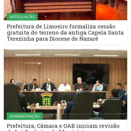
ARTICULAÇÃO
Prefeitura de Limoeiro formaliza cessão
gratuita do terreno da antiga Capela Santa
Terezinha para Diocese de Nazaré
ADMINISTRAÇÃO
Prefeitura, Câmara e OAB iniciam revisão