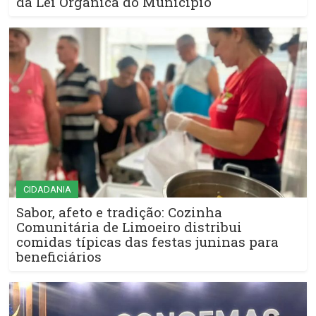
da Lei Orgânica do Município
CIDADANIA
Sabor, afeto e tradição: Cozinha
Comunitária de Limoeiro distribui
comidas típicas das festas juninas para
beneficiários