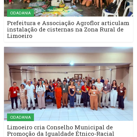
CIDADANIA
Prefeitura e Associação Agroflor articulam
instalação de cisternas na Zona Rural de
Limoeiro
CIDADANIA
Limoeiro cria Conselho Municipal de
Promoção da Igualdade Étnico-Racial