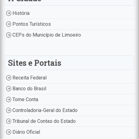
História
Pontos Turísticos
CEPs do Município de Limoeiro
Sites e Portais
Receita Federal
Banco do Brasil
Tome Conta
Controladoria-Geral do Estado
Tribunal de Contas do Estado
Diário Oficial