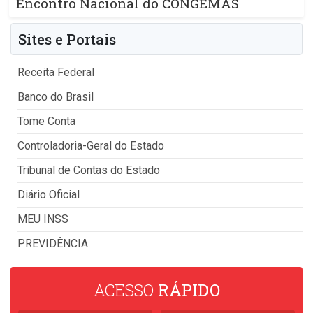
Encontro Nacional do CONGEMAS
Sites e Portais
Receita Federal
Banco do Brasil
Tome Conta
Controladoria-Geral do Estado
Tribunal de Contas do Estado
Diário Oficial
MEU INSS
PREVIDÊNCIA
ACESSO
RÁPIDO