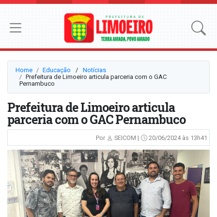
Home
Educação
⠀/⠀
Notícias
Prefeitura de Limoeiro articula parceria com o GAC
Pernambuco
Prefeitura de Limoeiro articula
parceria com o GAC Pernambuco
Por
SEICOM |
20/06/2024 às 13h41