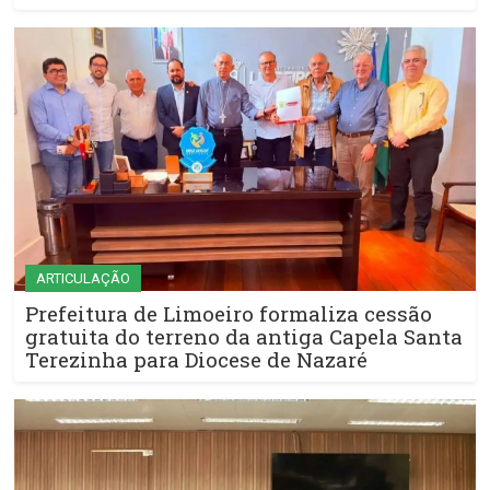
ARTICULAÇÃO
Prefeitura de Limoeiro formaliza cessão
gratuita do terreno da antiga Capela Santa
Terezinha para Diocese de Nazaré