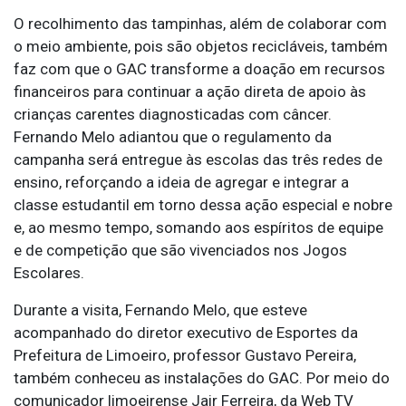
O recolhimento das tampinhas, além de colaborar com
o meio ambiente, pois são objetos recicláveis, também
faz com que o GAC transforme a doação em recursos
financeiros para continuar a ação direta de apoio às
crianças carentes diagnosticadas com câncer.
Fernando Melo adiantou que o regulamento da
campanha será entregue às escolas das três redes de
ensino, reforçando a ideia de agregar e integrar a
classe estudantil em torno dessa ação especial e nobre
e, ao mesmo tempo, somando aos espíritos de equipe
e de competição que são vivenciados nos Jogos
Escolares.
Durante a visita, Fernando Melo, que esteve
acompanhado do diretor executivo de Esportes da
Prefeitura de Limoeiro, professor Gustavo Pereira,
também conheceu as instalações do GAC. Por meio do
comunicador limoeirense Jair Ferreira, da Web TV