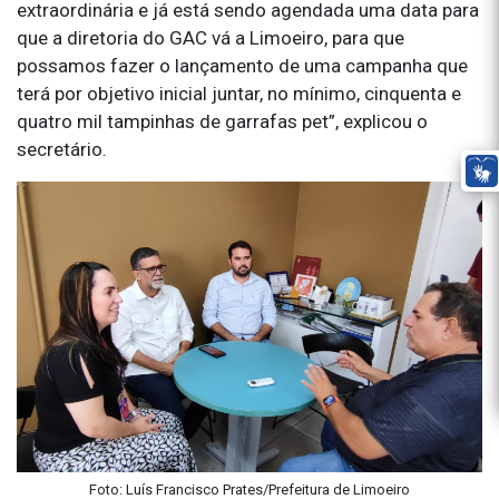
extraordinária e já está sendo agendada uma data para
que a diretoria do GAC vá a Limoeiro, para que
possamos fazer o lançamento de uma campanha que
terá por objetivo inicial juntar, no mínimo, cinquenta e
quatro mil tampinhas de garrafas pet”, explicou o
secretário.
Foto: Luís Francisco Prates/Prefeitura de Limoeiro