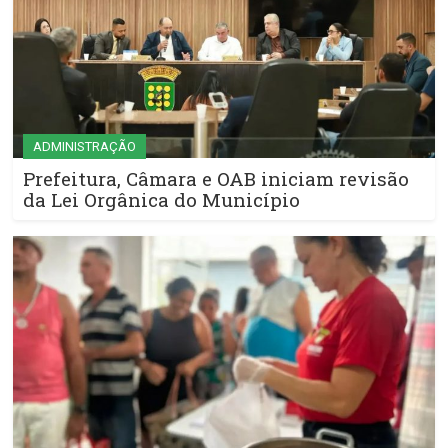
ADMINISTRAÇÃO
Prefeitura, Câmara e OAB iniciam revisão
da Lei Orgânica do Município