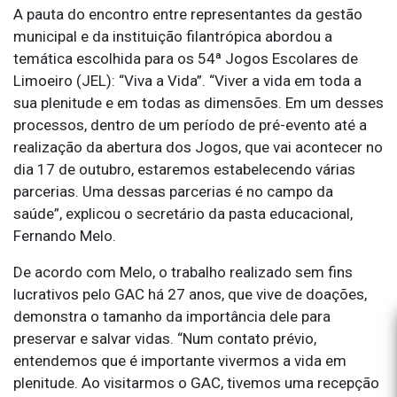
A pauta do encontro entre representantes da gestão
municipal e da instituição filantrópica abordou a
temática escolhida para os 54ª Jogos Escolares de
Limoeiro (JEL): “Viva a Vida”. “Viver a vida em toda a
sua plenitude e em todas as dimensões. Em um desses
processos, dentro de um período de pré-evento até a
realização da abertura dos Jogos, que vai acontecer no
dia 17 de outubro, estaremos estabelecendo várias
parcerias. Uma dessas parcerias é no campo da
saúde”, explicou o secretário da pasta educacional,
Fernando Melo.
De acordo com Melo, o trabalho realizado sem fins
lucrativos pelo GAC há 27 anos, que vive de doações,
demonstra o tamanho da importância dele para
preservar e salvar vidas. “Num contato prévio,
entendemos que é importante vivermos a vida em
plenitude. Ao visitarmos o GAC, tivemos uma recepção