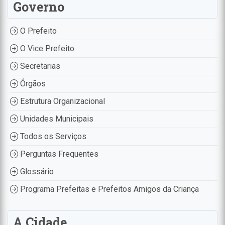
Governo
O Prefeito
O Vice Prefeito
Secretarias
Órgãos
Estrutura Organizacional
Unidades Municipais
Todos os Serviços
Perguntas Frequentes
Glossário
Programa Prefeitas e Prefeitos Amigos da Criança
A Cidade