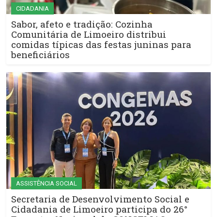
CIDADANIA
Sabor, afeto e tradição: Cozinha
Comunitária de Limoeiro distribui
comidas típicas das festas juninas para
beneficiários
ASSISTÊNCIA SOCIAL
Secretaria de Desenvolvimento Social e
Cidadania de Limoeiro participa do 26°