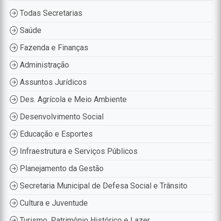
Todas Secretarias
Saúde
Fazenda e Finanças
Administração
Assuntos Jurídicos
Des. Agrícola e Meio Ambiente
Desenvolvimento Social
Educação e Esportes
Infraestrutura e Serviços Públicos
Planejamento da Gestão
Secretaria Municipal de Defesa Social e Trânsito
Cultura e Juventude
Turismo, Patrimônio Histórico e Lazer