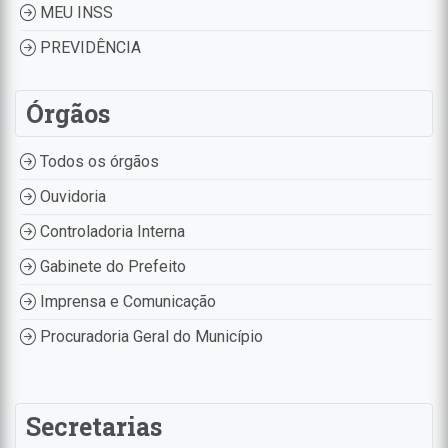
MEU INSS
PREVIDÊNCIA
Órgãos
Todos os órgãos
Ouvidoria
Controladoria Interna
Gabinete do Prefeito
Imprensa e Comunicação
Procuradoria Geral do Município
Secretarias