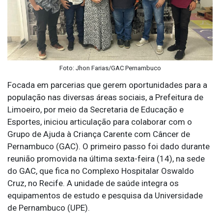
Foto: Jhon Farias/GAC Pernambuco
Focada em parcerias que gerem oportunidades para a
população nas diversas áreas sociais, a Prefeitura de
Limoeiro, por meio da Secretaria de Educação e
Esportes, iniciou articulação para colaborar com o
Grupo de Ajuda à Criança Carente com Câncer de
Pernambuco (GAC). O primeiro passo foi dado durante
reunião promovida na última sexta-feira (14), na sede
do GAC, que fica no Complexo Hospitalar Oswaldo
Cruz, no Recife. A unidade de saúde integra os
equipamentos de estudo e pesquisa da Universidade
de Pernambuco (UPE).