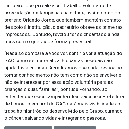
Limoeiro, que já realiza um trabalho voluntário de
arrecadação de tampinhas na cidade, assim como do
prefeito Orlando Jorge, que também mantém contato
de apoio à instituição, o secretário obteve as primeiras
impressões. Contudo, revelou ter se encantado ainda
mais com o que viu de forma presencial.
“Nada se compara a você ver, sentir e ver a atuação do
GAC como se materializa. E quantas pessoas são
ajudadas e curadas. Acreditamos que cada pessoa ao
tomar conhecimento não tem como não se envolver e
não se interessar por essa ação voluntária para as
crianças e suas famílias”, pontuou Fernando, ao
entender que essa campanha idealizada pela Prefeitura
de Limoeiro em prol do GAC dará mais visibilidade ao
trabalho filantrópico desenvolvido pelo Grupo, curando
o câncer, salvando vidas e integrando pessoas.