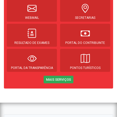
WEBMAIL
SECRETARIAS
RESULTADO DE EXAMES
PORTAL DO CONTRIBUINTE
PORTAL DA TRANSPARÊNCIA
PONTOS TURÍSTICOS
MAIS SERVIÇOS