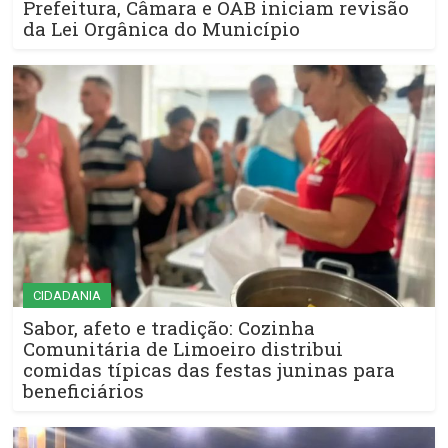
Prefeitura, Câmara e OAB iniciam revisão
da Lei Orgânica do Município
CIDADANIA
Sabor, afeto e tradição: Cozinha
Comunitária de Limoeiro distribui
comidas típicas das festas juninas para
beneficiários