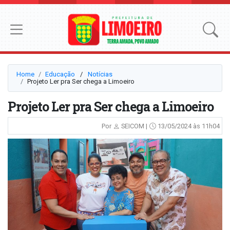
Home
Educação
⠀/⠀
Notícias
Projeto Ler pra Ser chega a Limoeiro
Projeto Ler pra Ser chega a Limoeiro
Por
SEICOM |
13/05/2024 às 11h04