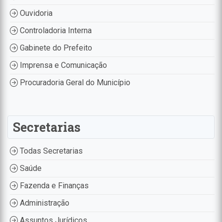
Ouvidoria
Controladoria Interna
Gabinete do Prefeito
Imprensa e Comunicação
Procuradoria Geral do Município
Secretarias
Todas Secretarias
Saúde
Fazenda e Finanças
Administração
Assuntos Jurídicos