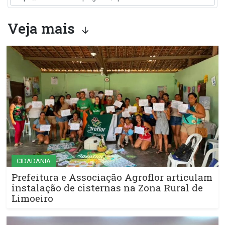
Veja mais
CIDADANIA
Prefeitura e Associação Agroflor articulam
instalação de cisternas na Zona Rural de
Limoeiro