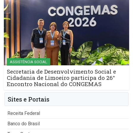
ASSISTÊNCIA SOCIAL
Secretaria de Desenvolvimento Social e
Cidadania de Limoeiro participa do 26°
Encontro Nacional do CONGEMAS
Sites e Portais
Receita Federal
Banco do Brasil