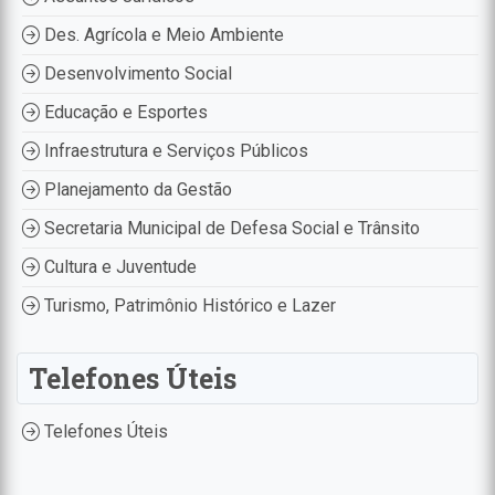
Des. Agrícola e Meio Ambiente
Desenvolvimento Social
Educação e Esportes
Infraestrutura e Serviços Públicos
Planejamento da Gestão
Secretaria Municipal de Defesa Social e Trânsito
Cultura e Juventude
Turismo, Patrimônio Histórico e Lazer
Telefones Úteis
Telefones Úteis