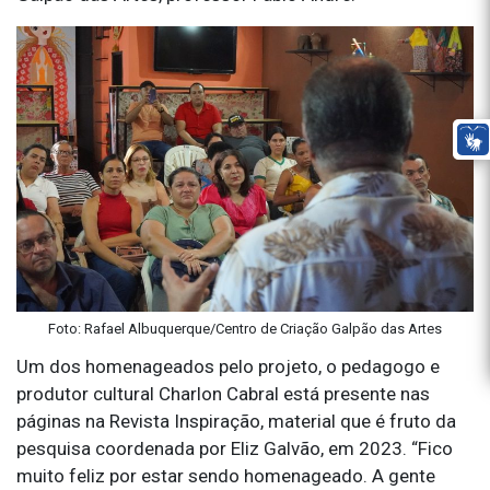
Foto: Rafael Albuquerque/Centro de Criação Galpão das Artes
Um dos homenageados pelo projeto, o pedagogo e
produtor cultural Charlon Cabral está presente nas
páginas na Revista Inspiração, material que é fruto da
pesquisa coordenada por Eliz Galvão, em 2023. “Fico
muito feliz por estar sendo homenageado. A gente