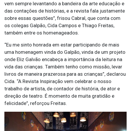
vem sempre levantando a bandeira da arte educação e
das contações de histórias, e a revista fala justamente
sobre essas questões”, frisou Cabral, que conta com
os colegas Galpão, Cida Campos e Thiago Freitas,
também entre os homenageados.
“Eu me sinto honrada em estar participando de mais
uma homenagem vinda do Galpão, vinda de um projeto
onde Eliz Galvão encabeça a importância da leitura na
vida das crianças. Também tenho como missão, levar
livros de maneira prazerosa para as crianças”, declarou
Cida. “A Revista Inspiração vem celebrar o nosso
trabalho de artista, de contador de história, de ator e
direção de teatro. É momento de muita gratidão e
felicidade”, reforçou Freitas.