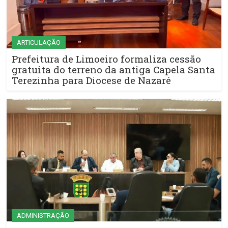
ARTICULAÇÃO
Prefeitura de Limoeiro formaliza cessão
gratuita do terreno da antiga Capela Santa
Terezinha para Diocese de Nazaré
ADMINISTRAÇÃO