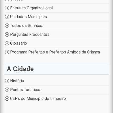
Estrutura Organizacional
Unidades Municipais
Todos os Serviços
Perguntas Frequentes
Glossário
Programa Prefeitas e Prefeitos Amigos da Criança
A Cidade
História
Pontos Turísticos
CEPs do Município de Limoeiro