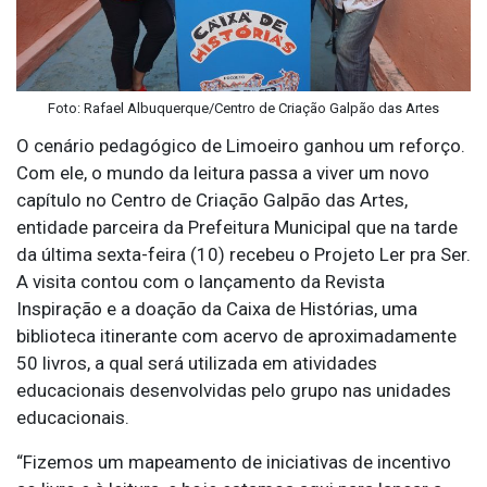
Foto: Rafael Albuquerque/Centro de Criação Galpão das Artes
O cenário pedagógico de Limoeiro ganhou um reforço.
Com ele, o mundo da leitura passa a viver um novo
capítulo no Centro de Criação Galpão das Artes,
entidade parceira da Prefeitura Municipal que na tarde
da última sexta-feira (10) recebeu o Projeto Ler pra Ser.
A visita contou com o lançamento da Revista
Inspiração e a doação da Caixa de Histórias, uma
biblioteca itinerante com acervo de aproximadamente
50 livros, a qual será utilizada em atividades
educacionais desenvolvidas pelo grupo nas unidades
educacionais.
“Fizemos um mapeamento de iniciativas de incentivo