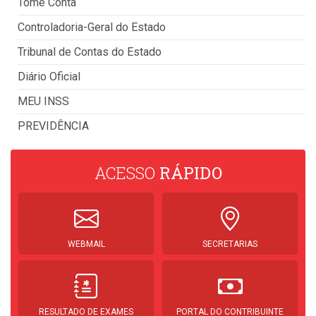
Tome Conta
Controladoria-Geral do Estado
Tribunal de Contas do Estado
Diário Oficial
MEU INSS
PREVIDÊNCIA
ACESSO
RÁPIDO
WEBMAIL
SECRETARIAS
RESULTADO DE EXAMES
PORTAL DO CONTRIBUINTE