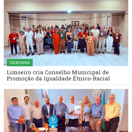
CIDADANIA
Limoeiro cria Conselho Municipal de
Promoção da Igualdade Étnico-Racial