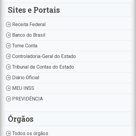
Sites e Portais
Receita Federal
Banco do Brasil
Tome Conta
Controladoria-Geral do Estado
Tribunal de Contas do Estado
Diário Oficial
MEU INSS
PREVIDÊNCIA
Órgãos
Todos os órgãos