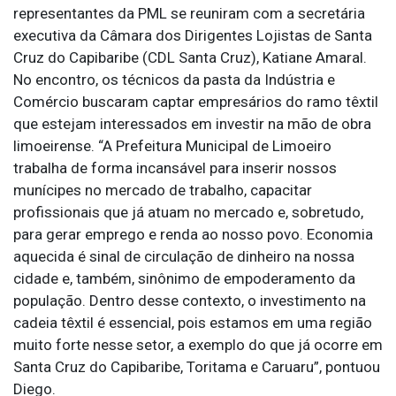
representantes da PML se reuniram com a secretária
executiva da Câmara dos Dirigentes Lojistas de Santa
Cruz do Capibaribe (CDL Santa Cruz), Katiane Amaral.
No encontro, os técnicos da pasta da Indústria e
Comércio buscaram captar empresários do ramo têxtil
que estejam interessados em investir na mão de obra
limoeirense. “A Prefeitura Municipal de Limoeiro
trabalha de forma incansável para inserir nossos
munícipes no mercado de trabalho, capacitar
profissionais que já atuam no mercado e, sobretudo,
para gerar emprego e renda ao nosso povo. Economia
aquecida é sinal de circulação de dinheiro na nossa
cidade e, também, sinônimo de empoderamento da
população. Dentro desse contexto, o investimento na
cadeia têxtil é essencial, pois estamos em uma região
muito forte nesse setor, a exemplo do que já ocorre em
Santa Cruz do Capibaribe, Toritama e Caruaru”, pontuou
Diego.