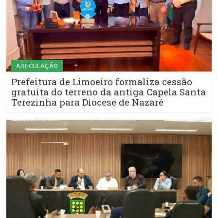
ARTICULAÇÃO
Prefeitura de Limoeiro formaliza cessão
gratuita do terreno da antiga Capela Santa
Terezinha para Diocese de Nazaré