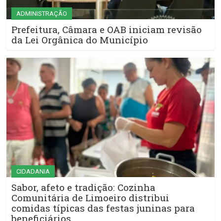
ADMINISTRAÇÃO
Prefeitura, Câmara e OAB iniciam revisão
da Lei Orgânica do Município
CIDADANIA
Sabor, afeto e tradição: Cozinha
Comunitária de Limoeiro distribui
comidas típicas das festas juninas para
beneficiários