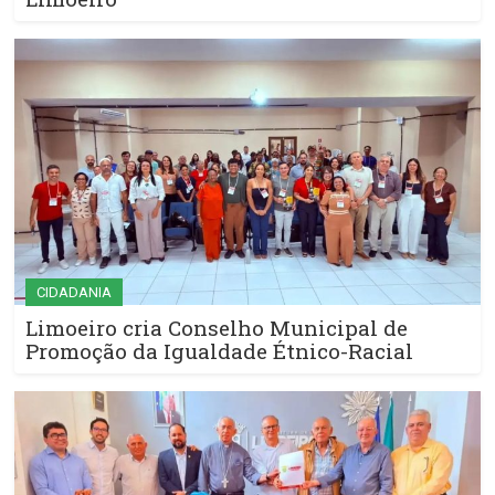
CIDADANIA
Limoeiro cria Conselho Municipal de
Promoção da Igualdade Étnico-Racial