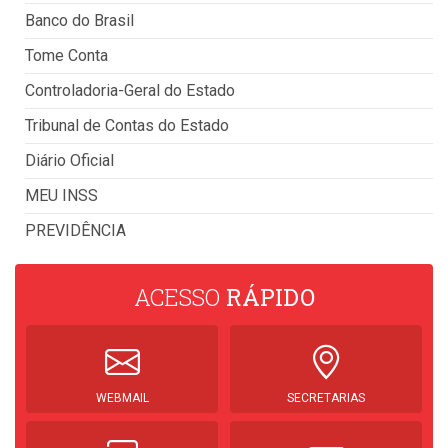
Banco do Brasil
Tome Conta
Controladoria-Geral do Estado
Tribunal de Contas do Estado
Diário Oficial
MEU INSS
PREVIDÊNCIA
ACESSO
RÁPIDO
WEBMAIL
SECRETARIAS