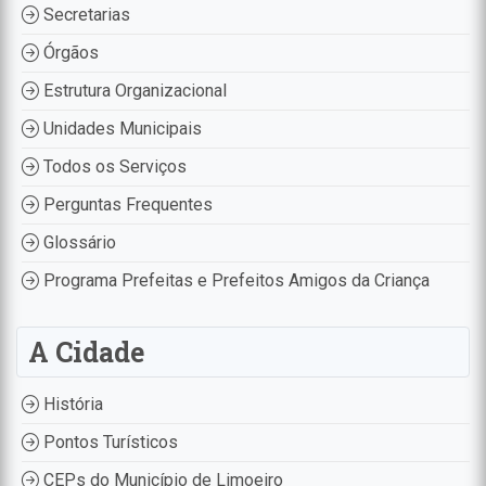
Secretarias
Órgãos
Estrutura Organizacional
Unidades Municipais
Todos os Serviços
Perguntas Frequentes
Glossário
Programa Prefeitas e Prefeitos Amigos da Criança
A Cidade
História
Pontos Turísticos
CEPs do Município de Limoeiro