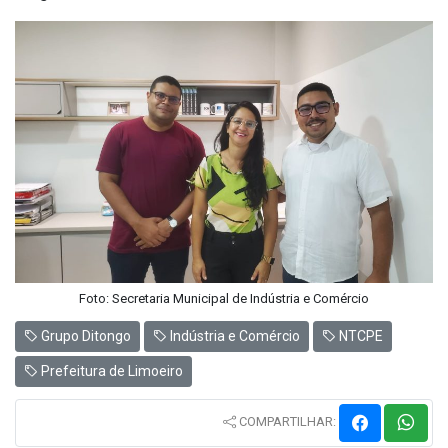
Foto: Secretaria Municipal de Indústria e Comércio
Grupo Ditongo
Indústria e Comércio
NTCPE
Prefeitura de Limoeiro
COMPARTILHAR: