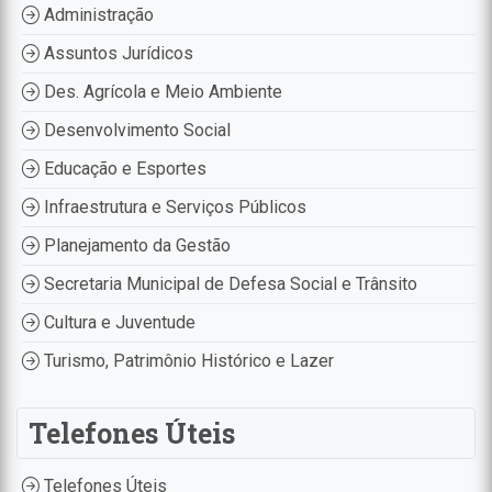
Administração
Assuntos Jurídicos
Des. Agrícola e Meio Ambiente
Desenvolvimento Social
Educação e Esportes
Infraestrutura e Serviços Públicos
Planejamento da Gestão
Secretaria Municipal de Defesa Social e Trânsito
Cultura e Juventude
Turismo, Patrimônio Histórico e Lazer
Telefones Úteis
Telefones Úteis