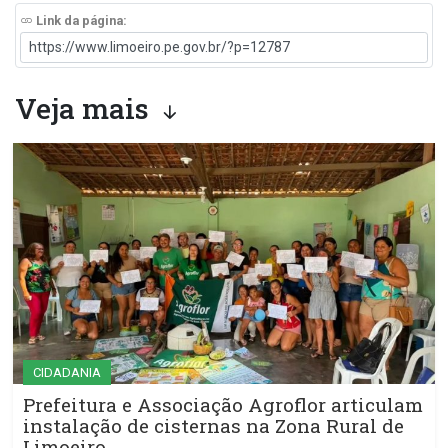
Link da página:
Veja mais
CIDADANIA
Prefeitura e Associação Agroflor articulam
instalação de cisternas na Zona Rural de
Limoeiro