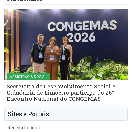
ASSISTÊNCIA SOCIAL
Secretaria de Desenvolvimento Social e
Cidadania de Limoeiro participa do 26°
Encontro Nacional do CONGEMAS
Sites e Portais
Receita Federal