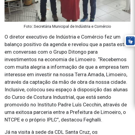
Foto: Secretária Municipal de Indústria e Comércio
O diretor executivo de Indústria e Comércio fez um
balanço positivo da agenda e revelou que a pasta está
em conversas com o Grupo Ditongo para
investimentos na economia de Limoeiro. “Recebemos
com muita alegria a informação de que a empresa tem
interesse em investir na nossa Terra Amada, Limoeiro,
através da captação da mão de obra da nossa cidade.
Inclusive, colocou seu espaço à disposição das alunas
do Curso de Costura Industrial, que está sendo
promovido no Instituto Padre Luís Cecchin, através de
uma exitosa parceria entre a Prefeitura de Limoeiro, o
NTCPE e o próprio IPLC”, destacou Feghalli.
Já na visita à sede da CDL Santa Cruz, os