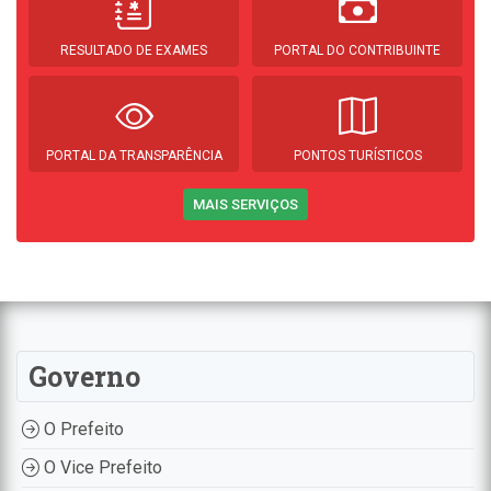
RESULTADO DE EXAMES
PORTAL DO CONTRIBUINTE
PORTAL DA TRANSPARÊNCIA
PONTOS TURÍSTICOS
MAIS SERVIÇOS
Governo
O Prefeito
O Vice Prefeito