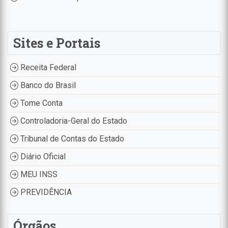
Sites e Portais
Receita Federal
Banco do Brasil
Tome Conta
Controladoria-Geral do Estado
Tribunal de Contas do Estado
Diário Oficial
MEU INSS
PREVIDÊNCIA
Órgãos