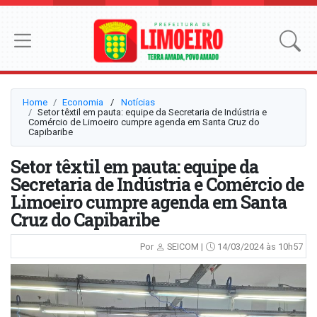
Home
Economia
⠀/⠀
Notícias
Setor têxtil em pauta: equipe da Secretaria de Indústria e
Comércio de Limoeiro cumpre agenda em Santa Cruz do
Capibaribe
Setor têxtil em pauta: equipe da
Secretaria de Indústria e Comércio de
Limoeiro cumpre agenda em Santa
Cruz do Capibaribe
Por
SEICOM |
14/03/2024 às 10h57