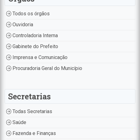
Todos os órgãos
Ouvidoria
Controladoria Interna
Gabinete do Prefeito
Imprensa e Comunicação
Procuradoria Geral do Município
Secretarias
Todas Secretarias
Saúde
Fazenda e Finanças