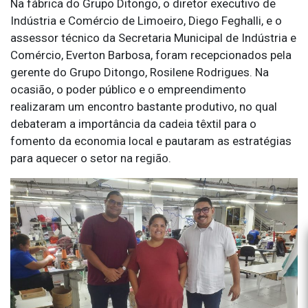
Na fábrica do Grupo Ditongo, o diretor executivo de
Indústria e Comércio de Limoeiro, Diego Feghalli, e o
assessor técnico da Secretaria Municipal de Indústria e
Comércio, Everton Barbosa, foram recepcionados pela
gerente do Grupo Ditongo, Rosilene Rodrigues. Na
ocasião, o poder público e o empreendimento
realizaram um encontro bastante produtivo, no qual
debateram a importância da cadeia têxtil para o
fomento da economia local e pautaram as estratégias
para aquecer o setor na região.