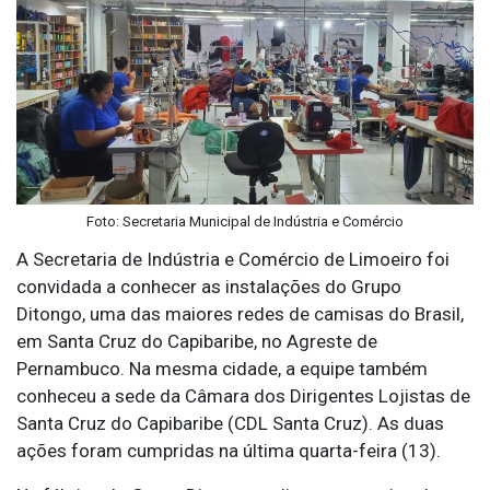
Foto: Secretaria Municipal de Indústria e Comércio
A Secretaria de Indústria e Comércio de Limoeiro foi
convidada a conhecer as instalações do Grupo
Ditongo, uma das maiores redes de camisas do Brasil,
em Santa Cruz do Capibaribe, no Agreste de
Pernambuco. Na mesma cidade, a equipe também
conheceu a sede da Câmara dos Dirigentes Lojistas de
Santa Cruz do Capibaribe (CDL Santa Cruz). As duas
ações foram cumpridas na última quarta-feira (13).