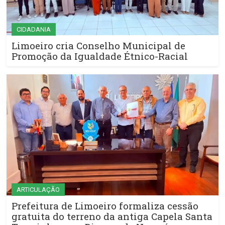
CIDADANIA
Limoeiro cria Conselho Municipal de
Promoção da Igualdade Étnico-Racial
ARTICULAÇÃO
Prefeitura de Limoeiro formaliza cessão
gratuita do terreno da antiga Capela Santa