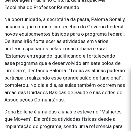
Escolinha do Professor Raimundo.
Na oportunidade, a secretária da pasta, Paloma Sonally,
anunciou que o município recebeu do Governo Federal
novos equipamentos básicos para o programa federal.
Os itens irão fortalecer as atividades em vários
núcleos espalhados pelas zonas urbana e rural.
“Estamos entregando, qualificando e fortalecendo
esse programa que é desenvolvido em sete polos de
Limoeiro”, destacou Paloma. “Todas as alunas puderam
participar, realizando esse grande aulão de funcional”,
completou. No dia a dia, as aulas também ocorrem nas
áreas das Unidades Básicas de Saúde e nas sedes de
Associações Comunitárias.
Dona Edilene é uma das alunas e esteve no “Mulheres
que Movem”. Ela prática atividades físicas desde a
implantação do programa, sendo uma referência para