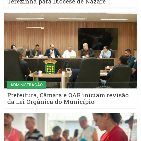
Terezinha para Diocese de Nazaré
ADMINISTRAÇÃO
Prefeitura, Câmara e OAB iniciam revisão
da Lei Orgânica do Município