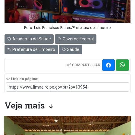
Foto: Luís Francisco Prates/Prefeitura de Limoeiro
Academia da Saúde
Governo Federal
Prefeitura de Limoeiro
Saúde
COMPARTILHAR:
Link da página:
Veja mais