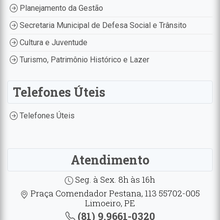
Planejamento da Gestão
Secretaria Municipal de Defesa Social e Trânsito
Cultura e Juventude
Turismo, Patrimônio Histórico e Lazer
Telefones Úteis
Telefones Úteis
Atendimento
Seg. à Sex. 8h às 16h
Praça Comendador Pestana, 113 55702-005
Limoeiro, PE
(81) 9.9661-0320