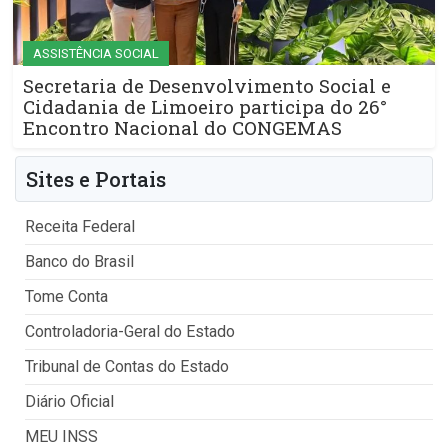
ASSISTÊNCIA SOCIAL
Secretaria de Desenvolvimento Social e
Cidadania de Limoeiro participa do 26°
Encontro Nacional do CONGEMAS
Sites e Portais
Receita Federal
Banco do Brasil
Tome Conta
Controladoria-Geral do Estado
Tribunal de Contas do Estado
Diário Oficial
MEU INSS