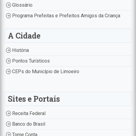
Glossário
Programa Prefeitas e Prefeitos Amigos da Criança
A Cidade
História
Pontos Turísticos
CEPs do Município de Limoeiro
Sites e Portais
Receita Federal
Banco do Brasil
Tome Conta