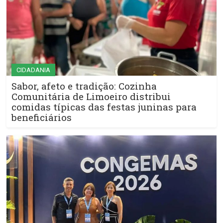
CIDADANIA
Sabor, afeto e tradição: Cozinha
Comunitária de Limoeiro distribui
comidas típicas das festas juninas para
beneficiários