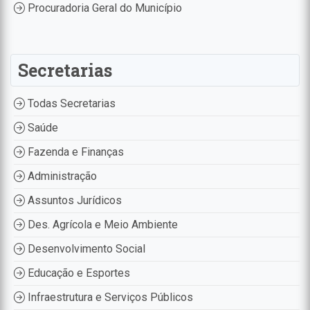
Procuradoria Geral do Município
Secretarias
Todas Secretarias
Saúde
Fazenda e Finanças
Administração
Assuntos Jurídicos
Des. Agrícola e Meio Ambiente
Desenvolvimento Social
Educação e Esportes
Infraestrutura e Serviços Públicos