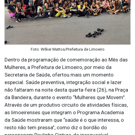
Foto: Wilker Mattos/Prefeitura de Limoeiro
Dentro da programação de comemoração ao Mês das
Mulheres, a Prefeitura de Limoeiro, por meio da
Secretaria de Saúde, ofertou mais um momento
especial. Saúde preventiva, integração social e lazer
não faltaram na noite desta quarta-feira (26), na Praça
da Bandeira, durante o evento “Mulheres que Movem”.
Através de um produtivo circuito de atividades físicas,
as limoeirenses que integram o Programa Academia
da Saúde mostraram que “saúde é o que interessa, o
resto não tem pressa”, como diz o bordão do
personagem Paulinho Cintura, da inesquecível