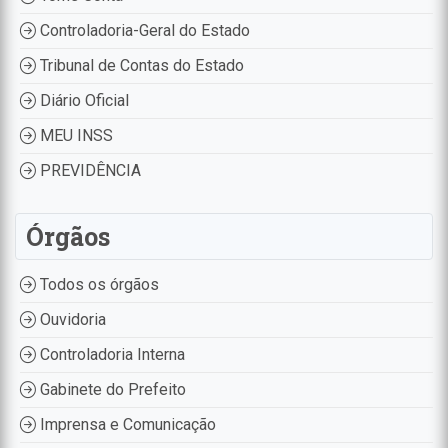
Controladoria-Geral do Estado
Tribunal de Contas do Estado
Diário Oficial
MEU INSS
PREVIDÊNCIA
Órgãos
Todos os órgãos
Ouvidoria
Controladoria Interna
Gabinete do Prefeito
Imprensa e Comunicação