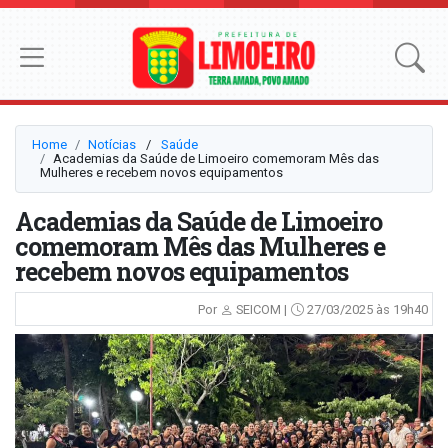
Home
Notícias
⠀/⠀
Saúde
Academias da Saúde de Limoeiro comemoram Mês das
Mulheres e recebem novos equipamentos
Academias da Saúde de Limoeiro
comemoram Mês das Mulheres e
recebem novos equipamentos
Por
SEICOM |
27/03/2025 às 19h40