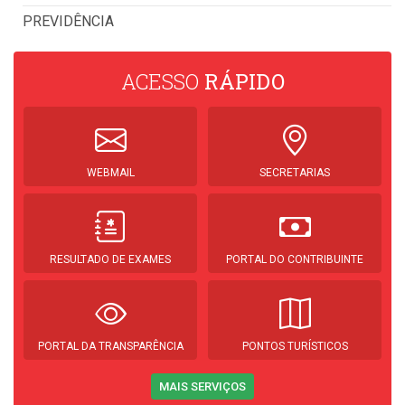
PREVIDÊNCIA
ACESSO
RÁPIDO
WEBMAIL
SECRETARIAS
RESULTADO DE EXAMES
PORTAL DO CONTRIBUINTE
PORTAL DA TRANSPARÊNCIA
PONTOS TURÍSTICOS
MAIS SERVIÇOS