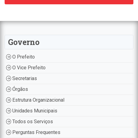
Governo
O Prefeito
O Vice Prefeito
Secretarias
Órgãos
Estrutura Organizacional
Unidades Municipais
Todos os Serviços
Perguntas Frequentes