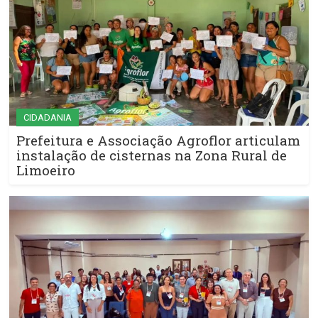
CIDADANIA
Prefeitura e Associação Agroflor articulam
instalação de cisternas na Zona Rural de
Limoeiro