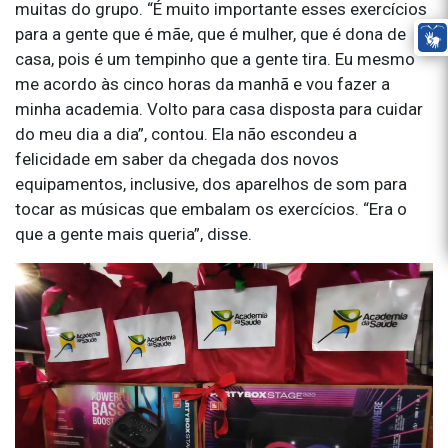
muitas do grupo. “É muito importante esses exercícios
para a gente que é mãe, que é mulher, que é dona de
casa, pois é um tempinho que a gente tira. Eu mesmo
me acordo às cinco horas da manhã e vou fazer a
minha academia. Volto para casa disposta para cuidar
do meu dia a dia”, contou. Ela não escondeu a
felicidade em saber da chegada dos novos
equipamentos, inclusive, dos aparelhos de som para
tocar as músicas que embalam os exercícios. “Era o
que a gente mais queria”, disse.