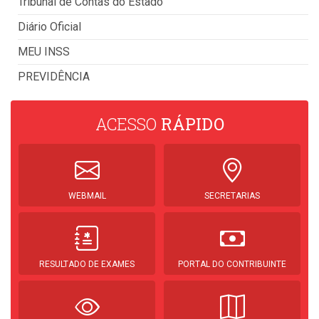
Tribunal de Contas do Estado
Diário Oficial
MEU INSS
PREVIDÊNCIA
ACESSO
RÁPIDO
WEBMAIL
SECRETARIAS
RESULTADO DE EXAMES
PORTAL DO CONTRIBUINTE