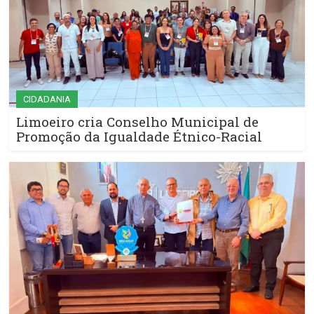
CIDADANIA
Limoeiro cria Conselho Municipal de
Promoção da Igualdade Étnico-Racial