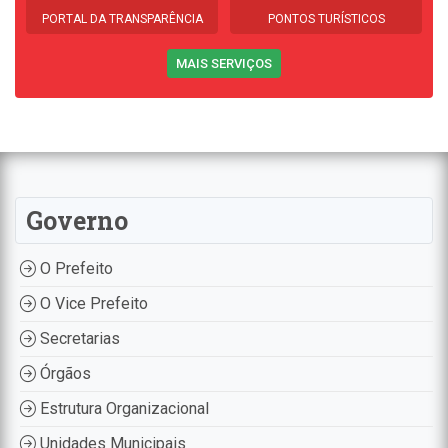
PORTAL DA TRANSPARÊNCIA
PONTOS TURÍSTICOS
MAIS SERVIÇOS
Governo
O Prefeito
O Vice Prefeito
Secretarias
Órgãos
Estrutura Organizacional
Unidades Municipais