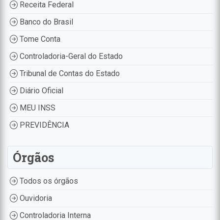
Receita Federal
Banco do Brasil
Tome Conta
Controladoria-Geral do Estado
Tribunal de Contas do Estado
Diário Oficial
MEU INSS
PREVIDÊNCIA
Órgãos
Todos os órgãos
Ouvidoria
Controladoria Interna