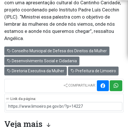
com uma apresentação cultural do Cantinho Caridade,
projeto coordenado pelo Instituto Padre Luís Cecchin
(IPLC). “Ministrei essa palestra com o objetivo de
lembrar às mulheres de onde nós viemos, onde nós
estamos e aonde nós queremos chegar”, ressaltou
Angélica.
Conselho Municipal de Defesa dos Direitos da Mulher
Desenvolvimento Social e Cidadania
Diretoria Executiva da Mulher
Prefeitura de Limoeiro
COMPARTILHAR:
Link da página:
Veja mais