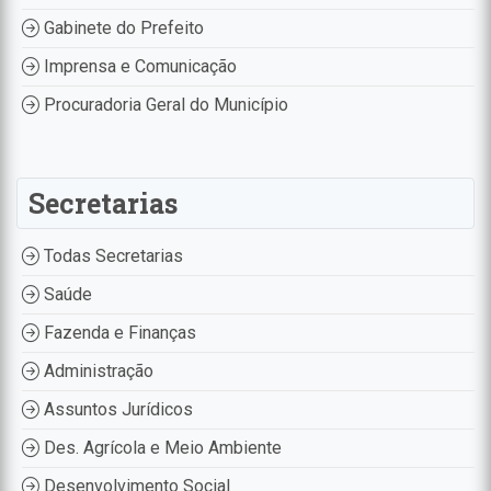
Gabinete do Prefeito
Imprensa e Comunicação
Procuradoria Geral do Município
Secretarias
Todas Secretarias
Saúde
Fazenda e Finanças
Administração
Assuntos Jurídicos
Des. Agrícola e Meio Ambiente
Desenvolvimento Social