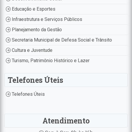
Educação e Esportes
Infraestrutura e Serviços Públicos
Planejamento da Gestão
Secretaria Municipal de Defesa Social e Trânsito
Cultura e Juventude
Turismo, Patrimônio Histórico e Lazer
Telefones Úteis
Telefones Úteis
Atendimento