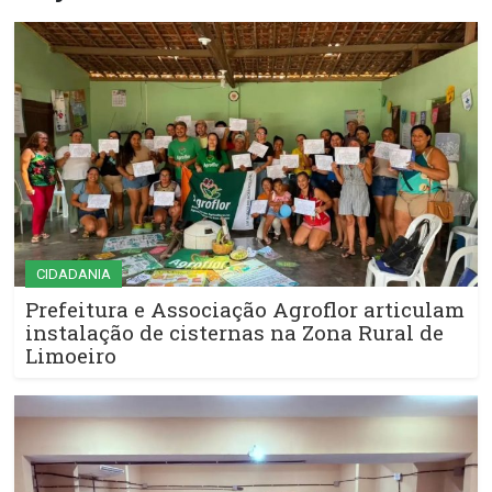
CIDADANIA
Prefeitura e Associação Agroflor articulam
instalação de cisternas na Zona Rural de
Limoeiro