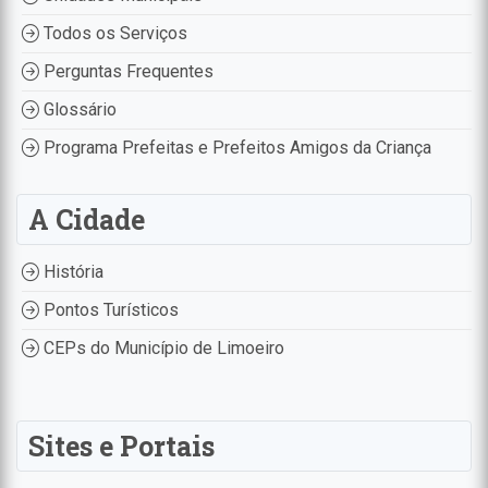
Todos os Serviços
Perguntas Frequentes
Glossário
Programa Prefeitas e Prefeitos Amigos da Criança
A Cidade
História
Pontos Turísticos
CEPs do Município de Limoeiro
Sites e Portais