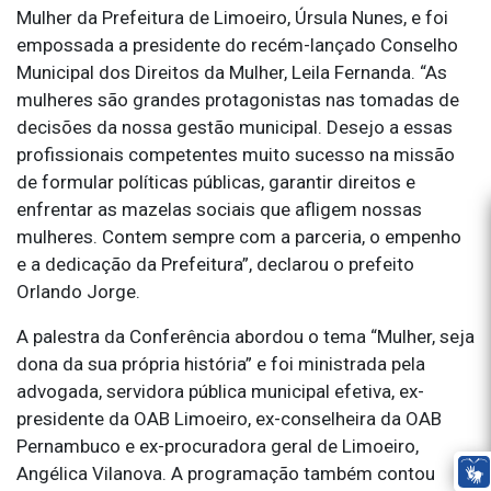
Mulher da Prefeitura de Limoeiro, Úrsula Nunes, e foi
empossada a presidente do recém-lançado Conselho
Municipal dos Direitos da Mulher, Leila Fernanda. “As
mulheres são grandes protagonistas nas tomadas de
decisões da nossa gestão municipal. Desejo a essas
profissionais competentes muito sucesso na missão
de formular políticas públicas, garantir direitos e
enfrentar as mazelas sociais que afligem nossas
mulheres. Contem sempre com a parceria, o empenho
e a dedicação da Prefeitura”, declarou o prefeito
Orlando Jorge.
A palestra da Conferência abordou o tema “Mulher, seja
dona da sua própria história” e foi ministrada pela
advogada, servidora pública municipal efetiva, ex-
presidente da OAB Limoeiro, ex-conselheira da OAB
Pernambuco e ex-procuradora geral de Limoeiro,
Angélica Vilanova. A programação também contou