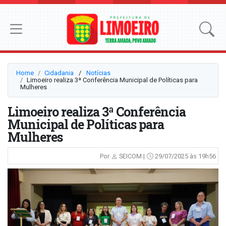
Home
Cidadania
⠀/⠀
Notícias
Limoeiro realiza 3ª Conferência Municipal de Políticas para
Mulheres
Limoeiro realiza 3ª Conferência
Municipal de Políticas para
Mulheres
Por
SEICOM |
29/07/2025 às 19h56