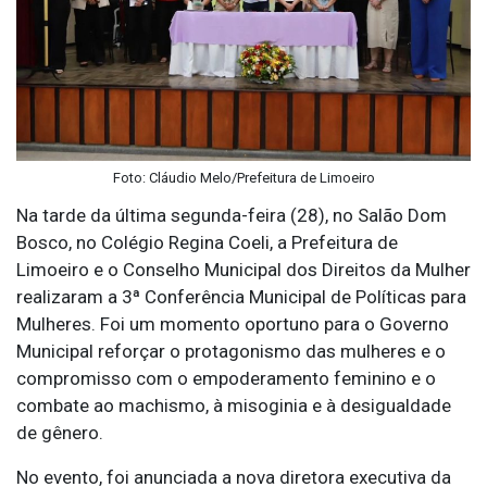
Foto: Cláudio Melo/Prefeitura de Limoeiro
Na tarde da última segunda-feira (28), no Salão Dom
Bosco, no Colégio Regina Coeli, a Prefeitura de
Limoeiro e o Conselho Municipal dos Direitos da Mulher
realizaram a 3ª Conferência Municipal de Políticas para
Mulheres. Foi um momento oportuno para o Governo
Municipal reforçar o protagonismo das mulheres e o
compromisso com o empoderamento feminino e o
combate ao machismo, à misoginia e à desigualdade
de gênero.
No evento, foi anunciada a nova diretora executiva da