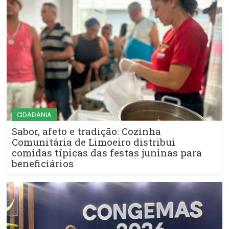
CIDADANIA
Sabor, afeto e tradição: Cozinha
Comunitária de Limoeiro distribui
comidas típicas das festas juninas para
beneficiários