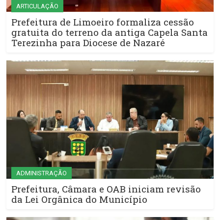
ARTICULAÇÃO
Prefeitura de Limoeiro formaliza cessão
gratuita do terreno da antiga Capela Santa
Terezinha para Diocese de Nazaré
ADMINISTRAÇÃO
Prefeitura, Câmara e OAB iniciam revisão
da Lei Orgânica do Município