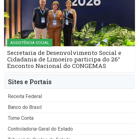
ASSISTÊNCIA SOCIAL
Secretaria de Desenvolvimento Social e
Cidadania de Limoeiro participa do 26°
Encontro Nacional do CONGEMAS
Sites e Portais
Receita Federal
Banco do Brasil
Tome Conta
Controladoria-Geral do Estado