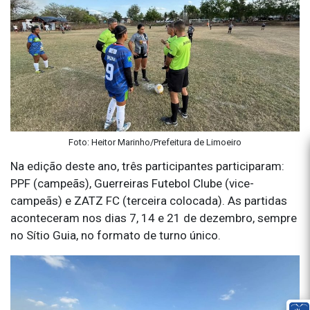
Foto: Heitor Marinho/Prefeitura de Limoeiro
Na edição deste ano, três participantes participaram:
PPF (campeãs), Guerreiras Futebol Clube (vice-
campeãs) e ZATZ FC (terceira colocada). As partidas
aconteceram nos dias 7, 14 e 21 de dezembro, sempre
no Sítio Guia, no formato de turno único.