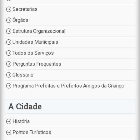
Secretarias
Órgãos
Estrutura Organizacional
Unidades Municipais
Todos os Serviços
Perguntas Frequentes
Glossário
Programa Prefeitas e Prefeitos Amigos da Criança
A Cidade
História
Pontos Turísticos