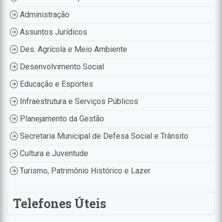
Administração
Assuntos Jurídicos
Des. Agrícola e Meio Ambiente
Desenvolvimento Social
Educação e Esportes
Infraestrutura e Serviços Públicos
Planejamento da Gestão
Secretaria Municipal de Defesa Social e Trânsito
Cultura e Juventude
Turismo, Patrimônio Histórico e Lazer
Telefones Úteis