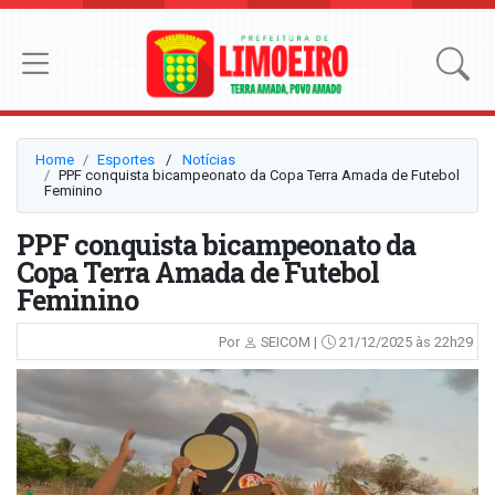
Home
Esportes
⠀/⠀
Notícias
PPF conquista bicampeonato da Copa Terra Amada de Futebol
Feminino
PPF conquista bicampeonato da
Copa Terra Amada de Futebol
Feminino
Por
SEICOM |
21/12/2025 às 22h29