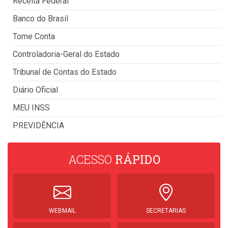
Receita Federal
Banco do Brasil
Tome Conta
Controladoria-Geral do Estado
Tribunal de Contas do Estado
Diário Oficial
MEU INSS
PREVIDÊNCIA
ACESSO
RÁPIDO
WEBMAIL
SECRETARIAS