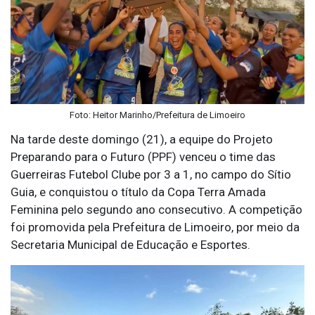
Foto: Heitor Marinho/Prefeitura de Limoeiro
Na tarde deste domingo (21), a equipe do Projeto
Preparando para o Futuro (PPF) venceu o time das
Guerreiras Futebol Clube por 3 a 1, no campo do Sítio
Guia, e conquistou o título da Copa Terra Amada
Feminina pelo segundo ano consecutivo. A competição
foi promovida pela Prefeitura de Limoeiro, por meio da
Secretaria Municipal de Educação e Esportes.