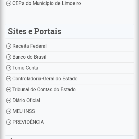
CEPs do Município de Limoeiro
Sites e Portais
Receita Federal
Banco do Brasil
Tome Conta
Controladoria-Geral do Estado
Tribunal de Contas do Estado
Diário Oficial
MEU INSS
PREVIDÊNCIA