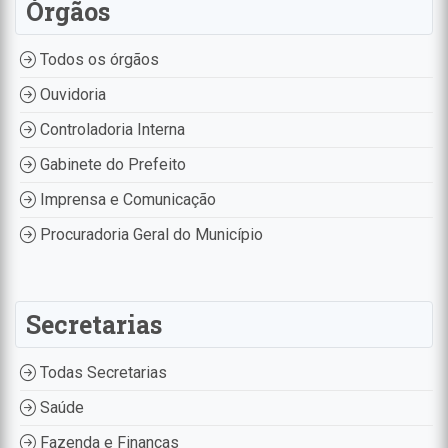
Órgãos
Todos os órgãos
Ouvidoria
Controladoria Interna
Gabinete do Prefeito
Imprensa e Comunicação
Procuradoria Geral do Município
Secretarias
Todas Secretarias
Saúde
Fazenda e Finanças