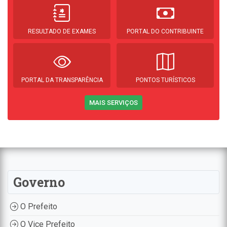
RESULTADO DE EXAMES
PORTAL DO CONTRIBUINTE
PORTAL DA TRANSPARÊNCIA
PONTOS TURÍSTICOS
MAIS SERVIÇOS
Governo
O Prefeito
O Vice Prefeito