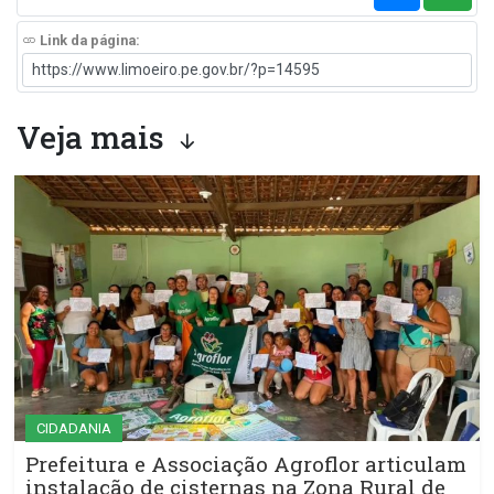
Link da página:
Veja mais
CIDADANIA
Prefeitura e Associação Agroflor articulam
instalação de cisternas na Zona Rural de