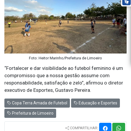
Foto: Heitor Marinho/Prefeitura de Limoeiro
“Fortalecer e dar visibilidade ao futebol feminino é um
compromisso que a nossa gestão assume com
responsabilidade, satisfação e zelo”, afirmou o diretor
executivo de Esportes, Gustavo Pereira.
Copa Terra Amada de Futebol
Educação e Esportes
Prefeitura de Limoeiro
COMPARTILHAR: