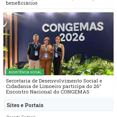
beneficiários
ASSISTÊNCIA SOCIAL
Secretaria de Desenvolvimento Social e
Cidadania de Limoeiro participa do 26°
Encontro Nacional do CONGEMAS
Sites e Portais