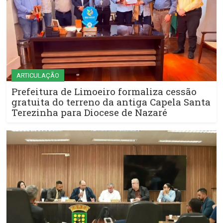
ARTICULAÇÃO
Prefeitura de Limoeiro formaliza cessão
gratuita do terreno da antiga Capela Santa
Terezinha para Diocese de Nazaré