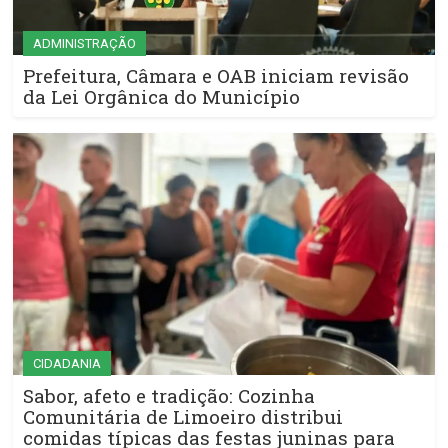
ADMINISTRAÇÃO
Prefeitura, Câmara e OAB iniciam revisão
da Lei Orgânica do Município
CIDADANIA
Sabor, afeto e tradição: Cozinha
Comunitária de Limoeiro distribui
comidas típicas das festas juninas para