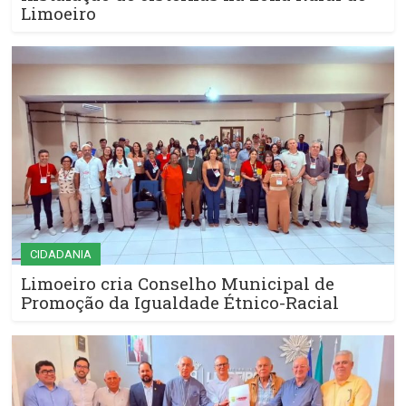
Limoeiro
CIDADANIA
Limoeiro cria Conselho Municipal de
Promoção da Igualdade Étnico-Racial