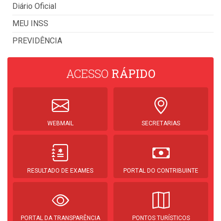
Diário Oficial
MEU INSS
PREVIDÊNCIA
ACESSO
RÁPIDO
WEBMAIL
SECRETARIAS
RESULTADO DE EXAMES
PORTAL DO CONTRIBUINTE
PORTAL DA TRANSPARÊNCIA
PONTOS TURÍSTICOS