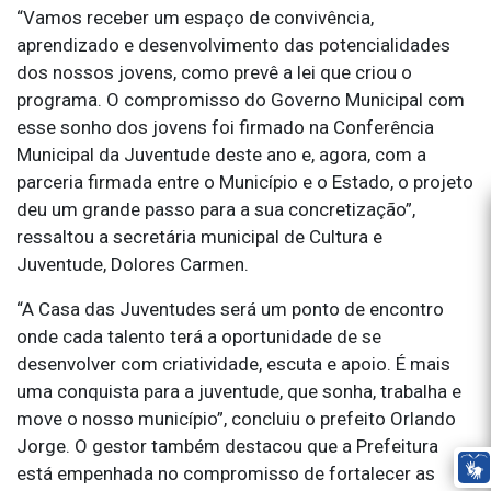
“Vamos receber um espaço de convivência,
aprendizado e desenvolvimento das potencialidades
dos nossos jovens, como prevê a lei que criou o
programa. O compromisso do Governo Municipal com
esse sonho dos jovens foi firmado na Conferência
Municipal da Juventude deste ano e, agora, com a
parceria firmada entre o Município e o Estado, o projeto
deu um grande passo para a sua concretização”,
ressaltou a secretária municipal de Cultura e
Juventude, Dolores Carmen.
“A Casa das Juventudes será um ponto de encontro
onde cada talento terá a oportunidade de se
desenvolver com criatividade, escuta e apoio. É mais
uma conquista para a juventude, que sonha, trabalha e
move o nosso município”, concluiu o prefeito Orlando
Jorge. O gestor também destacou que a Prefeitura
está empenhada no compromisso de fortalecer as