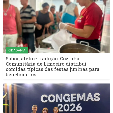
CIDADANIA
Sabor, afeto e tradição: Cozinha
Comunitária de Limoeiro distribui
comidas típicas das festas juninas para
beneficiários