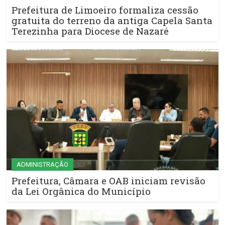
Prefeitura de Limoeiro formaliza cessão
gratuita do terreno da antiga Capela Santa
Terezinha para Diocese de Nazaré
ADMINISTRAÇÃO
Prefeitura, Câmara e OAB iniciam revisão
da Lei Orgânica do Município