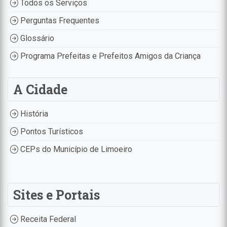
Todos os Serviços
Perguntas Frequentes
Glossário
Programa Prefeitas e Prefeitos Amigos da Criança
A Cidade
História
Pontos Turísticos
CEPs do Município de Limoeiro
Sites e Portais
Receita Federal