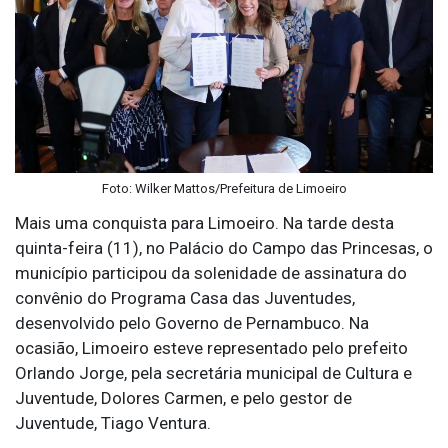
Foto: Wilker Mattos/Prefeitura de Limoeiro
Mais uma conquista para Limoeiro. Na tarde desta
quinta-feira (11), no Palácio do Campo das Princesas, o
município participou da solenidade de assinatura do
convênio do Programa Casa das Juventudes,
desenvolvido pelo Governo de Pernambuco. Na
ocasião, Limoeiro esteve representado pelo prefeito
Orlando Jorge, pela secretária municipal de Cultura e
Juventude, Dolores Carmen, e pelo gestor de
Juventude, Tiago Ventura.