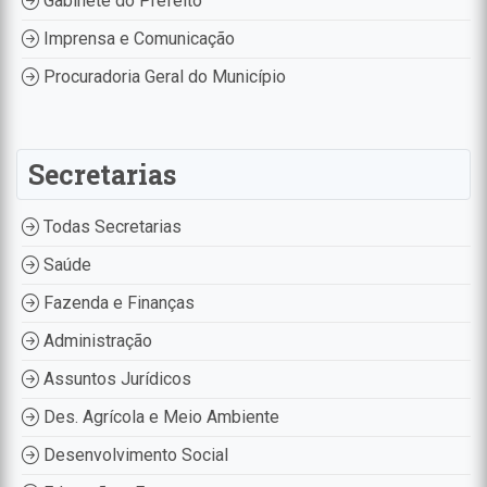
Gabinete do Prefeito
Imprensa e Comunicação
Procuradoria Geral do Município
Secretarias
Todas Secretarias
Saúde
Fazenda e Finanças
Administração
Assuntos Jurídicos
Des. Agrícola e Meio Ambiente
Desenvolvimento Social