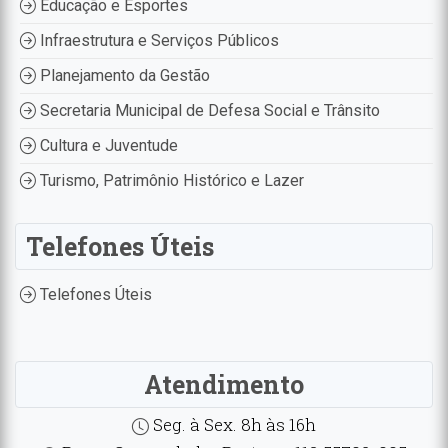
Educação e Esportes
Infraestrutura e Serviços Públicos
Planejamento da Gestão
Secretaria Municipal de Defesa Social e Trânsito
Cultura e Juventude
Turismo, Patrimônio Histórico e Lazer
Telefones Úteis
Telefones Úteis
Atendimento
Seg. à Sex. 8h às 16h