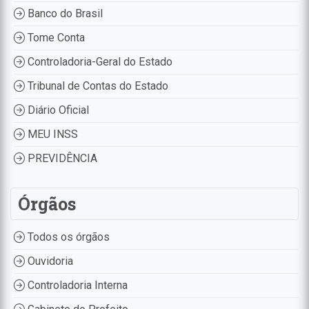
Banco do Brasil
Tome Conta
Controladoria-Geral do Estado
Tribunal de Contas do Estado
Diário Oficial
MEU INSS
PREVIDÊNCIA
Órgãos
Todos os órgãos
Ouvidoria
Controladoria Interna