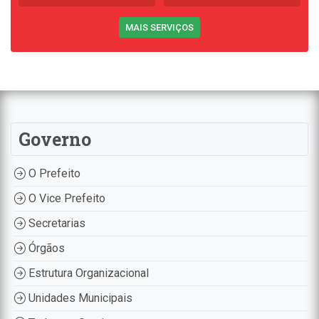
MAIS SERVIÇOS
Governo
O Prefeito
O Vice Prefeito
Secretarias
Órgãos
Estrutura Organizacional
Unidades Municipais