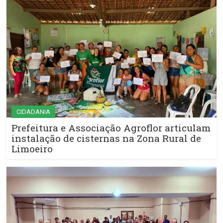
CIDADANIA
Prefeitura e Associação Agroflor articulam
instalação de cisternas na Zona Rural de
Limoeiro