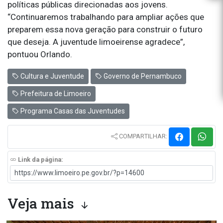
políticas públicas direcionadas aos jovens.
“Continuaremos trabalhando para ampliar ações que
preparem essa nova geração para construir o futuro
que deseja. A juventude limoeirense agradece”,
pontuou Orlando.
Cultura e Juventude
Governo de Pernambuco
Prefeitura de Limoeiro
Programa Casas das Juventudes
COMPARTILHAR:
Link da página:
Veja mais