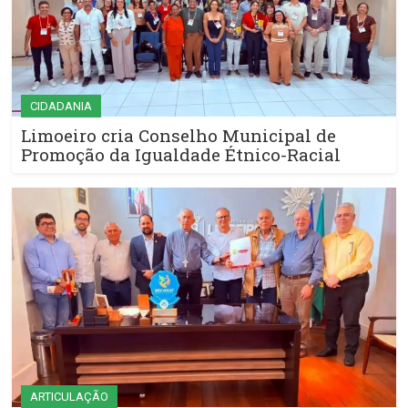
CIDADANIA
Limoeiro cria Conselho Municipal de
Promoção da Igualdade Étnico-Racial
ARTICULAÇÃO