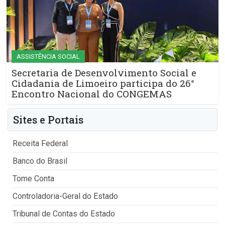
ASSISTÊNCIA SOCIAL
Secretaria de Desenvolvimento Social e
Cidadania de Limoeiro participa do 26°
Encontro Nacional do CONGEMAS
Sites e Portais
Receita Federal
Banco do Brasil
Tome Conta
Controladoria-Geral do Estado
Tribunal de Contas do Estado