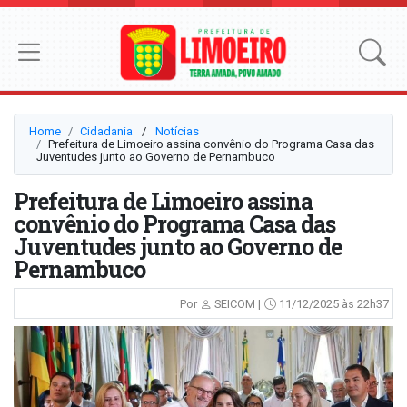
Home
Cidadania
⠀/⠀
Notícias
Prefeitura de Limoeiro assina convênio do Programa Casa das
Juventudes junto ao Governo de Pernambuco
Prefeitura de Limoeiro assina
convênio do Programa Casa das
Juventudes junto ao Governo de
Pernambuco
Por
SEICOM |
11/12/2025 às 22h37