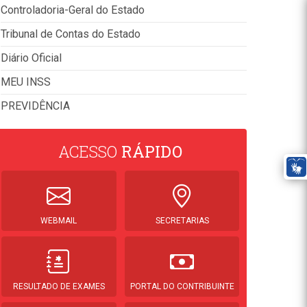
Controladoria-Geral do Estado
Tribunal de Contas do Estado
Diário Oficial
MEU INSS
PREVIDÊNCIA
ACESSO
RÁPIDO
WEBMAIL
SECRETARIAS
RESULTADO DE EXAMES
PORTAL DO CONTRIBUINTE