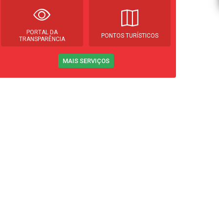
PORTAL DA
PONTOS TURÍSTICOS
TRANSPARÊNCIA
MAIS SERVIÇOS