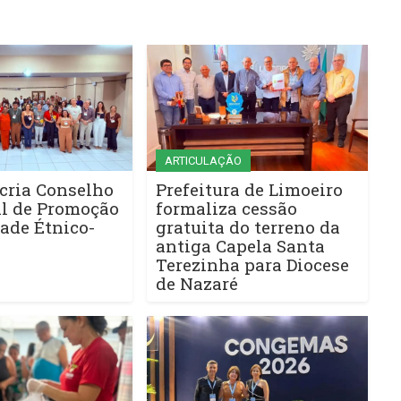
ARTICULAÇÃO
cria Conselho
Prefeitura de Limoeiro
l de Promoção
formaliza cessão
ade Étnico-
gratuita do terreno da
antiga Capela Santa
Terezinha para Diocese
de Nazaré