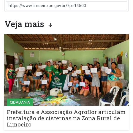
Veja mais
CIDADANIA
Prefeitura e Associação Agroflor articulam
instalação de cisternas na Zona Rural de
Limoeiro