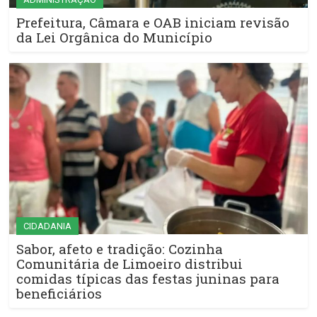
Prefeitura, Câmara e OAB iniciam revisão
da Lei Orgânica do Município
CIDADANIA
Sabor, afeto e tradição: Cozinha
Comunitária de Limoeiro distribui
comidas típicas das festas juninas para
beneficiários