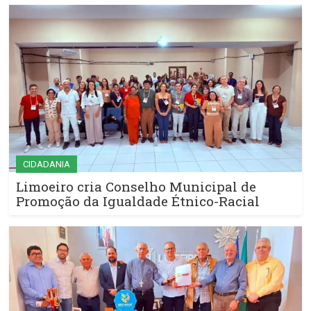
CIDADANIA
Limoeiro cria Conselho Municipal de
Promoção da Igualdade Étnico-Racial