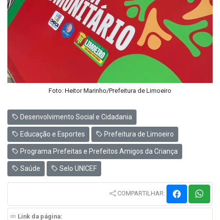
Foto: Heitor Marinho/Prefeitura de Limoeiro
Desenvolvimento Social e Cidadania
Educação e Esportes
Prefeitura de Limoeiro
Programa Prefeitas e Prefeitos Amigos da Criança
Saúde
Selo UNICEF
COMPARTILHAR:
Link da página: