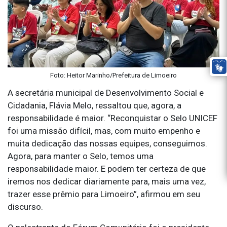
Foto: Heitor Marinho/Prefeitura de Limoeiro
A secretária municipal de Desenvolvimento Social e
Cidadania, Flávia Melo, ressaltou que, agora, a
responsabilidade é maior. “Reconquistar o Selo UNICEF
foi uma missão difícil, mas, com muito empenho e
muita dedicação das nossas equipes, conseguimos.
Agora, para manter o Selo, temos uma
responsabilidade maior. E podem ter certeza de que
iremos nos dedicar diariamente para, mais uma vez,
trazer esse prêmio para Limoeiro”, afirmou em seu
discurso.