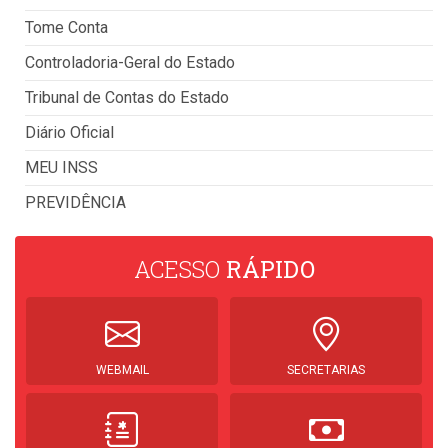
Tome Conta
Controladoria-Geral do Estado
Tribunal de Contas do Estado
Diário Oficial
MEU INSS
PREVIDÊNCIA
ACESSO
RÁPIDO
WEBMAIL
SECRETARIAS