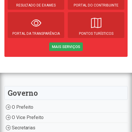
RESULTADO DE EXAMES
PORTAL DO CONTRIBUINTE
PORTAL DA TRANSPARÊNCIA
PONTOS TURÍSTICOS
MAIS SERVIÇOS
Governo
O Prefeito
O Vice Prefeito
Secretarias