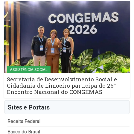
ASSISTÊNCIA SOCIAL
Secretaria de Desenvolvimento Social e
Cidadania de Limoeiro participa do 26°
Encontro Nacional do CONGEMAS
Sites e Portais
Receita Federal
Banco do Brasil