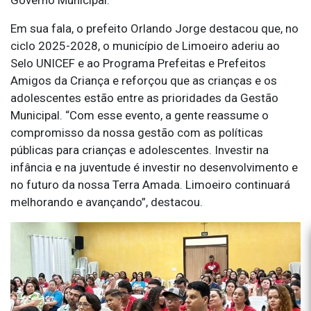
Em sua fala, o prefeito Orlando Jorge destacou que, no
ciclo 2025-2028, o município de Limoeiro aderiu ao
Selo UNICEF e ao Programa Prefeitas e Prefeitos
Amigos da Criança e reforçou que as crianças e os
adolescentes estão entre as prioridades da Gestão
Municipal. “Com esse evento, a gente reassume o
compromisso da nossa gestão com as políticas
públicas para crianças e adolescentes. Investir na
infância e na juventude é investir no desenvolvimento e
no futuro da nossa Terra Amada. Limoeiro continuará
melhorando e avançando”, destacou.