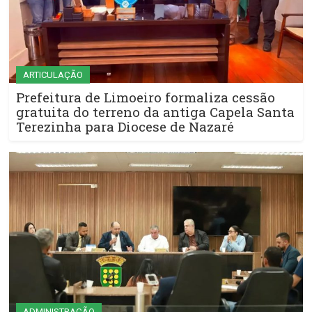
ARTICULAÇÃO
Prefeitura de Limoeiro formaliza cessão
gratuita do terreno da antiga Capela Santa
Terezinha para Diocese de Nazaré
ADMINISTRAÇÃO