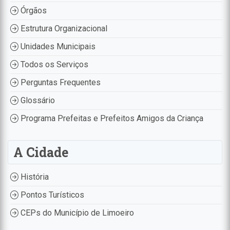
Órgãos
Estrutura Organizacional
Unidades Municipais
Todos os Serviços
Perguntas Frequentes
Glossário
Programa Prefeitas e Prefeitos Amigos da Criança
A Cidade
História
Pontos Turísticos
CEPs do Município de Limoeiro