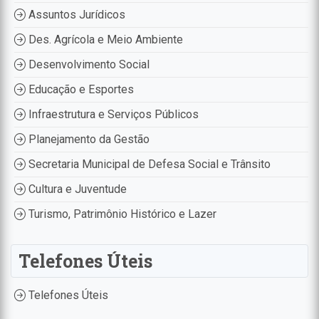
Assuntos Jurídicos
Des. Agrícola e Meio Ambiente
Desenvolvimento Social
Educação e Esportes
Infraestrutura e Serviços Públicos
Planejamento da Gestão
Secretaria Municipal de Defesa Social e Trânsito
Cultura e Juventude
Turismo, Patrimônio Histórico e Lazer
Telefones Úteis
Telefones Úteis