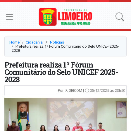
Home
Cidadania
⠀/⠀
Notícias
Prefeitura realiza 1º Fórum Comunitário do Selo UNICEF 2025-
2028
Prefeitura realiza 1º Fórum
Comunitário do Selo UNICEF 2025-
2028
Por
SEICOM |
05/12/2025 às 23h50