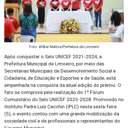
Foto: Wilker Mattos/Prefeitura de Limoeiro
Após conquistar o Selo UNICEF 2021-2024, a
Prefeitura Municipal de Limoeiro, por meio das
Secretarias Municipais de Desenvolvimento Social e
Cidadania, de Educação e Esportes e de Saúde, está
empenhada na conquista da atual edição do prêmio. O
fato se comprova pela realização do 1º Fórum
Comunitário do Selo UNICEF 2025-2028. Promovido no
Instituto Padre Luís Cecchin (IPLC) nesta sexta-feira
(5), o evento contou com uma grande mobilização da
sociedade civil e de profissionais e representantes do
Governo Municipal.