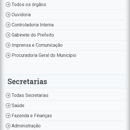
Todos os órgãos
Ouvidoria
Controladoria Interna
Gabinete do Prefeito
Imprensa e Comunicação
Procuradoria Geral do Município
Secretarias
Todas Secretarias
Saúde
Fazenda e Finanças
Administração