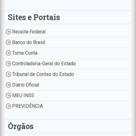
Sites e Portais
Receita Federal
Banco do Brasil
Tome Conta
Controladoria-Geral do Estado
Tribunal de Contas do Estado
Diário Oficial
MEU INSS
PREVIDÊNCIA
Órgãos