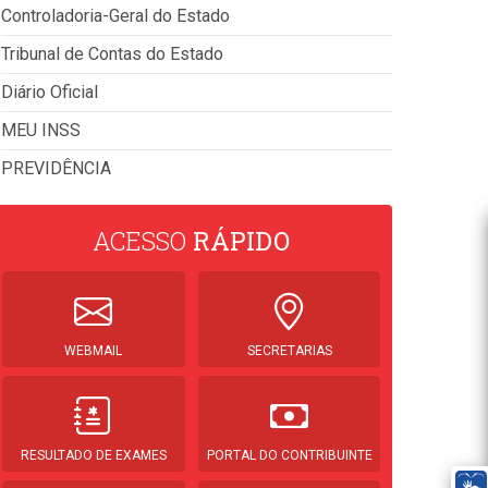
Controladoria-Geral do Estado
Tribunal de Contas do Estado
Diário Oficial
MEU INSS
PREVIDÊNCIA
ACESSO
RÁPIDO
WEBMAIL
SECRETARIAS
RESULTADO DE EXAMES
PORTAL DO CONTRIBUINTE