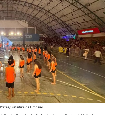
 Prates/Prefeitura de Limoeiro