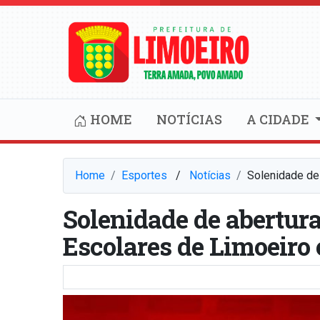
HOME
NOTÍCIAS
A CIDADE
Home
Esportes
⠀/⠀
Notícias
Solenidade de
Solenidade de abertura
Escolares de Limoeiro