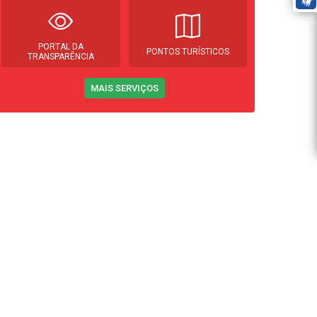
PORTAL DA
PONTOS TURÍSTICOS
TRANSPARÊNCIA
MAIS SERVIÇOS