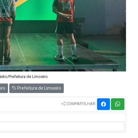
 Neto/Prefeitura de Limoeiro
iro
Prefeitura de Limoeiro
COMPARTILHAR: