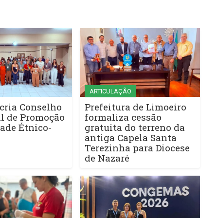
ARTICULAÇÃO
cria Conselho
Prefeitura de Limoeiro
l de Promoção
formaliza cessão
ade Étnico-
gratuita do terreno da
antiga Capela Santa
Terezinha para Diocese
de Nazaré