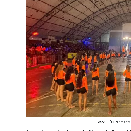
Foto: Luís Francisco