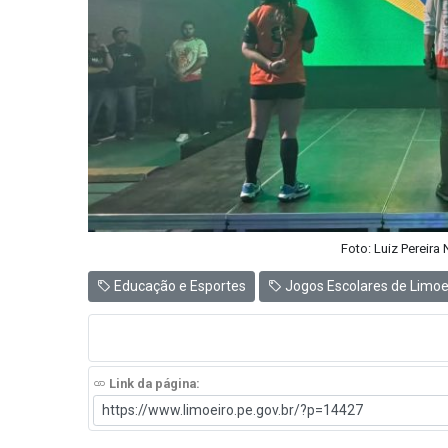
Foto: Luiz Pereira
Educação e Esportes
Jogos Escolares de Limoe
Link da página: