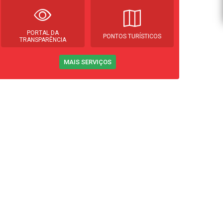
PORTAL DA
PONTOS TURÍSTICOS
TRANSPARÊNCIA
MAIS SERVIÇOS