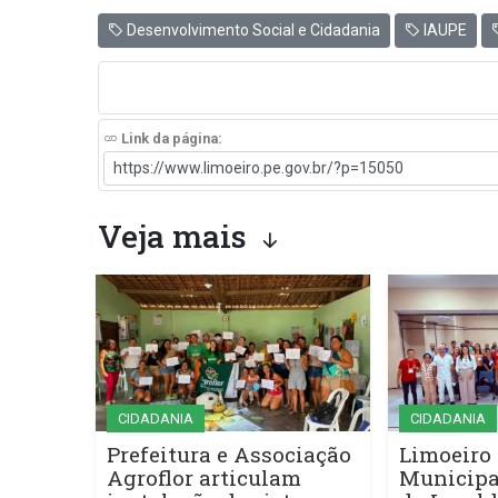
Desenvolvimento Social e Cidadania
IAUPE
Link da página:
Veja mais
CIDADANIA
CIDADANIA
Prefeitura e Associação
Limoeiro 
Agroflor articulam
Municipa