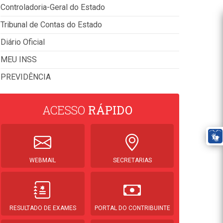
Controladoria-Geral do Estado
Tribunal de Contas do Estado
Diário Oficial
MEU INSS
PREVIDÊNCIA
ACESSO
RÁPIDO
WEBMAIL
SECRETARIAS
RESULTADO DE EXAMES
PORTAL DO CONTRIBUINTE