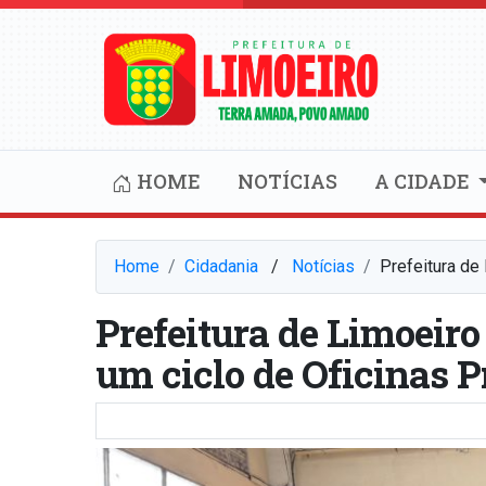
HOME
NOTÍCIAS
A CIDADE
Home
Cidadania
⠀/⠀
Notícias
Prefeitura de
Prefeitura de Limoeir
um ciclo de Oficinas P