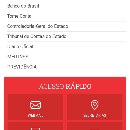
Banco do Brasil
Tome Conta
Controladoria-Geral do Estado
Tribunal de Contas do Estado
Diário Oficial
MEU INSS
PREVIDÊNCIA
ACESSO
RÁPIDO
WEBMAIL
SECRETARIAS