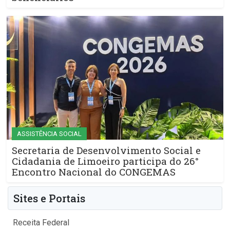
ASSISTÊNCIA SOCIAL
Secretaria de Desenvolvimento Social e
Cidadania de Limoeiro participa do 26°
Encontro Nacional do CONGEMAS
Sites e Portais
Receita Federal