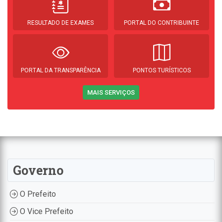
RESULTADO DE EXAMES
PORTAL DO CONTRIBUINTE
PORTAL DA TRANSPARÊNCIA
PONTOS TURÍSTICOS
MAIS SERVIÇOS
Governo
O Prefeito
O Vice Prefeito