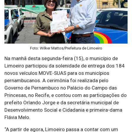
Foto: Wilker Mattos/Prefeitura de Limoeiro
Na manhã desta segunda-feira (15), o município de
Limoeiro participou da solenidade de entrega dos 184
novos veículos MOVE-SUAS para os municípios
pernambucanos. A cerimônia foi realizada pelo
Governo de Pernambuco no Palácio do Campo das
Princesas, no Recife, e contou com as participações do
prefeito Orlando Jorge e da secretária municipal de
Desenvolvimento Social e Cidadania e primeira-dama
Flávia Melo.
“A partir de agora, Limoeiro passa a contar com um