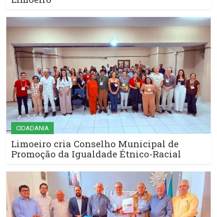
CIDADANIA
Limoeiro cria Conselho Municipal de
Promoção da Igualdade Étnico-Racial