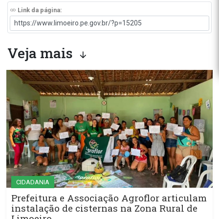
Link da página:
Veja mais
CIDADANIA
Prefeitura e Associação Agroflor articulam
instalação de cisternas na Zona Rural de
Limoeiro