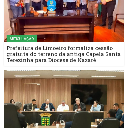
ARTICULAÇÃO
Prefeitura de Limoeiro formaliza cessão
gratuita do terreno da antiga Capela Santa
Terezinha para Diocese de Nazaré