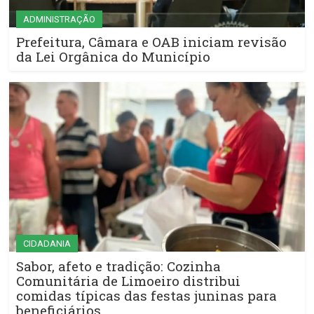
ADMINISTRAÇÃO
Prefeitura, Câmara e OAB iniciam revisão
da Lei Orgânica do Município
CIDADANIA
Sabor, afeto e tradição: Cozinha
Comunitária de Limoeiro distribui
comidas típicas das festas juninas para
beneficiários