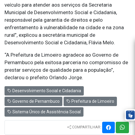
veículo para atender aos serviços da Secretaria
Municipal de Desenvolvimento Social e Cidadania,
responsável pela garantia de direitos e pelo
enfrentamento à vulnerabilidade na cidade e na zona
rural”, explicou a secretária municipal de
Desenvolvimento Social e Cidadania, Flávia Melo.
“A Prefeitura de Limoeiro agradece ao Governo de
Pernambuco pela exitosa parceria no compromisso de
prestar serviços de qualidade para a população”,
declarou o prefeito Orlando Jorge.
Desenvolvimento Social e Cidadania
Governo de Pernambuco
Prefeitura de Limoeiro
Sistema Único de Assistência Social
COMPARTILHAR: