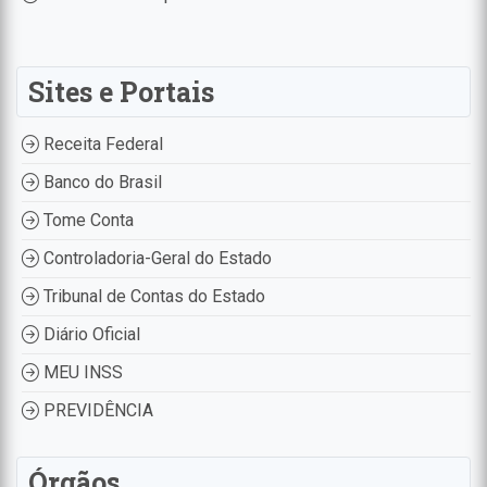
Sites e Portais
Receita Federal
Banco do Brasil
Tome Conta
Controladoria-Geral do Estado
Tribunal de Contas do Estado
Diário Oficial
MEU INSS
PREVIDÊNCIA
Órgãos