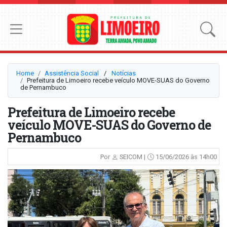
Home
Assistência Social
⠀/⠀
Notícias
Prefeitura de Limoeiro recebe veículo MOVE-SUAS do Governo
de Pernambuco
Prefeitura de Limoeiro recebe
veículo MOVE-SUAS do Governo de
Pernambuco
Por
SEICOM |
15/06/2026 às 14h00