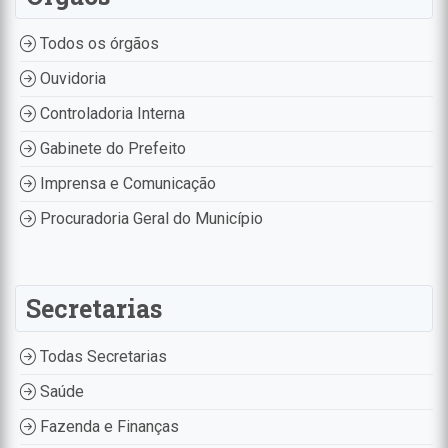
Todos os órgãos
Ouvidoria
Controladoria Interna
Gabinete do Prefeito
Imprensa e Comunicação
Procuradoria Geral do Município
Secretarias
Todas Secretarias
Saúde
Fazenda e Finanças