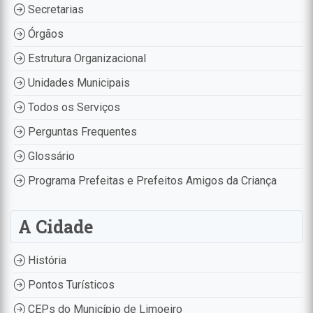
Secretarias
Órgãos
Estrutura Organizacional
Unidades Municipais
Todos os Serviços
Perguntas Frequentes
Glossário
Programa Prefeitas e Prefeitos Amigos da Criança
A Cidade
História
Pontos Turísticos
CEPs do Município de Limoeiro