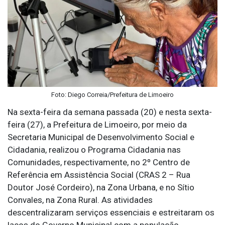
Foto: Diego Correia/Prefeitura de Limoeiro
Na sexta-feira da semana passada (20) e nesta sexta-
feira (27), a Prefeitura de Limoeiro, por meio da
Secretaria Municipal de Desenvolvimento Social e
Cidadania, realizou o Programa Cidadania nas
Comunidades, respectivamente, no 2º Centro de
Referência em Assistência Social (CRAS 2 – Rua
Doutor José Cordeiro), na Zona Urbana, e no Sítio
Convales, na Zona Rural. As atividades
descentralizaram serviços essenciais e estreitaram os
laços do Governo Municipal com a população.