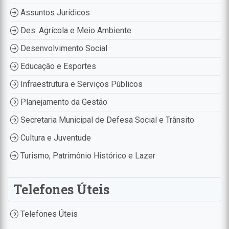
Assuntos Jurídicos
Des. Agrícola e Meio Ambiente
Desenvolvimento Social
Educação e Esportes
Infraestrutura e Serviços Públicos
Planejamento da Gestão
Secretaria Municipal de Defesa Social e Trânsito
Cultura e Juventude
Turismo, Patrimônio Histórico e Lazer
Telefones Úteis
Telefones Úteis