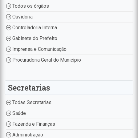
Todos os órgãos
Ouvidoria
Controladoria Interna
Gabinete do Prefeito
Imprensa e Comunicação
Procuradoria Geral do Município
Secretarias
Todas Secretarias
Saúde
Fazenda e Finanças
Administração