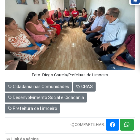
Foto: Diego Correia/Prefeitura de Limoeiro
Cidadania nas Comunidades
CRAS
Desenvolvimento Social e Cidadania
Prefeitura de Limoeiro
COMPARTILHAR:
Link da página: