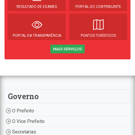
RESULTADO DE EXAMES
PORTAL DO CONTRIBUINTE
PORTAL DA TRANSPARÊNCIA
PONTOS TURÍSTICOS
MAIS SERVIÇOS
Governo
O Prefeito
O Vice Prefeito
Secretarias