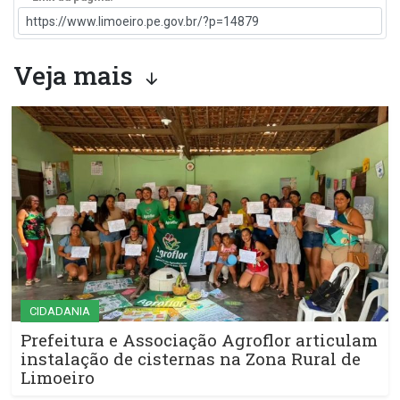
Veja mais
CIDADANIA
Prefeitura e Associação Agroflor articulam
instalação de cisternas na Zona Rural de
Limoeiro