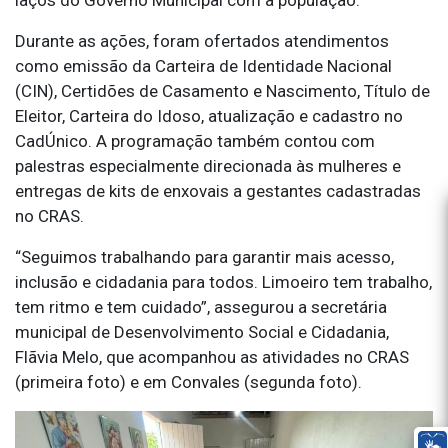
Durante as ações, foram ofertados atendimentos
como emissão da Carteira de Identidade Nacional
(CIN), Certidões de Casamento e Nascimento, Título de
Eleitor, Carteira do Idoso, atualização e cadastro no
CadÚnico. A programação também contou com
palestras especialmente direcionada às mulheres e
entregas de kits de enxovais a gestantes cadastradas
no CRAS.
“Seguimos trabalhando para garantir mais acesso,
inclusão e cidadania para todos. Limoeiro tem trabalho,
tem ritmo e tem cuidado”, assegurou a secretária
municipal de Desenvolvimento Social e Cidadania,
Flãvia Melo, que acompanhou as atividades no CRAS
(primeira foto) e em Convales (segunda foto).