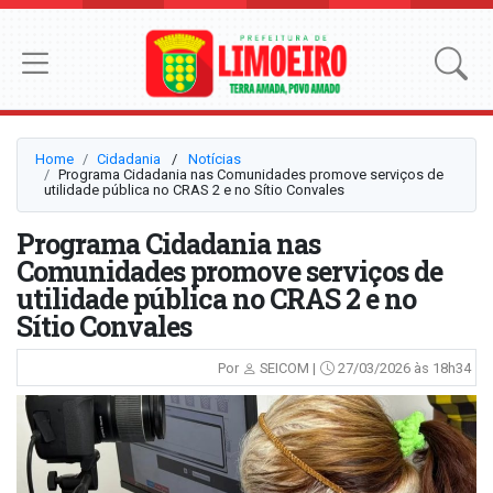
Home
Cidadania
⠀/⠀
Notícias
Programa Cidadania nas Comunidades promove serviços de
utilidade pública no CRAS 2 e no Sítio Convales
Programa Cidadania nas
Comunidades promove serviços de
utilidade pública no CRAS 2 e no
Sítio Convales
Por
SEICOM |
27/03/2026 às 18h34