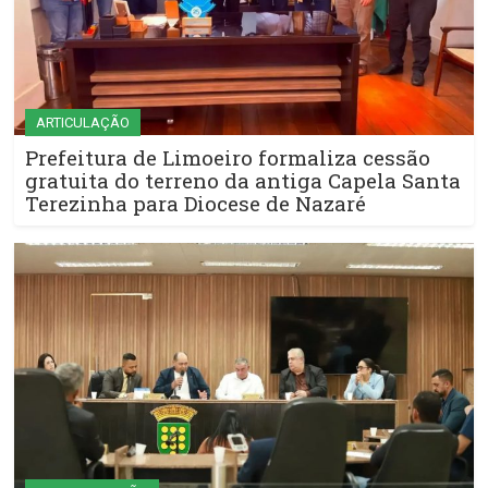
ARTICULAÇÃO
Prefeitura de Limoeiro formaliza cessão
gratuita do terreno da antiga Capela Santa
Terezinha para Diocese de Nazaré