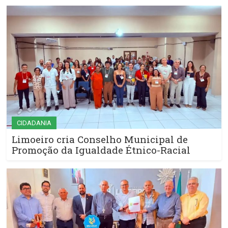
CIDADANIA
Limoeiro cria Conselho Municipal de
Promoção da Igualdade Étnico-Racial