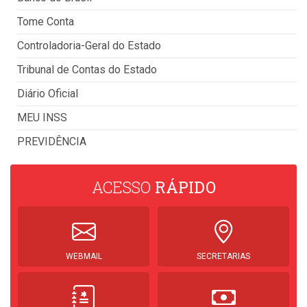
Tome Conta
Controladoria-Geral do Estado
Tribunal de Contas do Estado
Diário Oficial
MEU INSS
PREVIDÊNCIA
ACESSO
RÁPIDO
WEBMAIL
SECRETARIAS