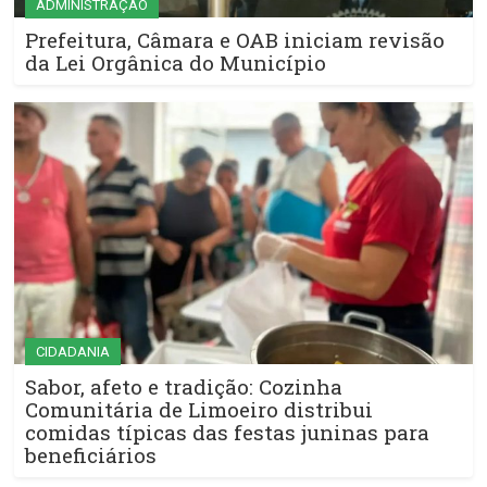
ADMINISTRAÇÃO
Prefeitura, Câmara e OAB iniciam revisão
da Lei Orgânica do Município
CIDADANIA
Sabor, afeto e tradição: Cozinha
Comunitária de Limoeiro distribui
comidas típicas das festas juninas para
beneficiários