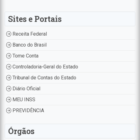
Sites e Portais
Receita Federal
Banco do Brasil
Tome Conta
Controladoria-Geral do Estado
Tribunal de Contas do Estado
Diário Oficial
MEU INSS
PREVIDÊNCIA
Órgãos