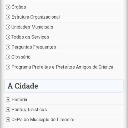
Órgãos
Estrutura Organizacional
Unidades Municipais
Todos os Serviços
Perguntas Frequentes
Glossário
Programa Prefeitas e Prefeitos Amigos da Criança
A Cidade
História
Pontos Turísticos
CEPs do Município de Limoeiro