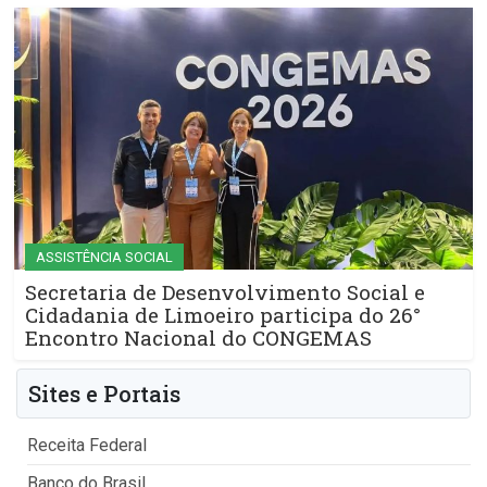
ASSISTÊNCIA SOCIAL
Secretaria de Desenvolvimento Social e
Cidadania de Limoeiro participa do 26°
Encontro Nacional do CONGEMAS
Sites e Portais
Receita Federal
Banco do Brasil