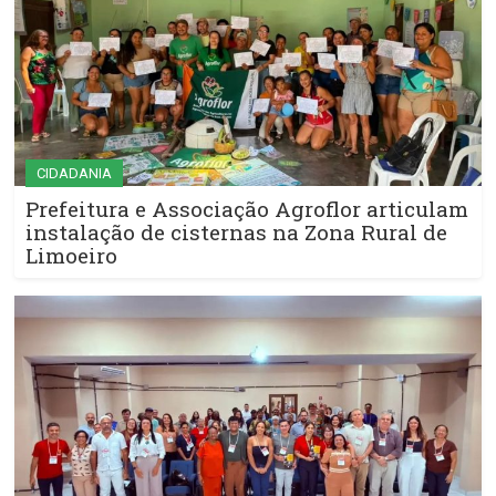
CIDADANIA
Prefeitura e Associação Agroflor articulam
instalação de cisternas na Zona Rural de
Limoeiro