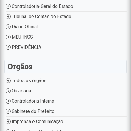
Controladoria-Geral do Estado
Tribunal de Contas do Estado
Diário Oficial
MEU INSS
PREVIDÊNCIA
Órgãos
Todos os órgãos
Ouvidoria
Controladoria Interna
Gabinete do Prefeito
Imprensa e Comunicação