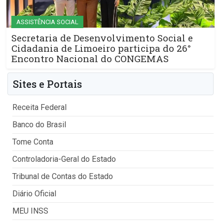
ASSISTÊNCIA SOCIAL
Secretaria de Desenvolvimento Social e
Cidadania de Limoeiro participa do 26°
Encontro Nacional do CONGEMAS
Sites e Portais
Receita Federal
Banco do Brasil
Tome Conta
Controladoria-Geral do Estado
Tribunal de Contas do Estado
Diário Oficial
MEU INSS