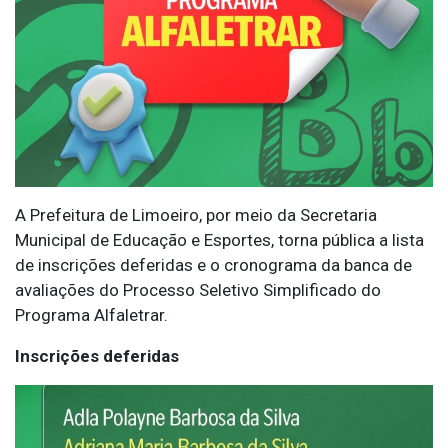
A Prefeitura de Limoeiro, por meio da Secretaria
Municipal de Educação e Esportes, torna pública a lista
de inscrições deferidas e o cronograma da banca de
avaliações do Processo Seletivo Simplificado do
Programa Alfaletrar.
Inscrições deferidas