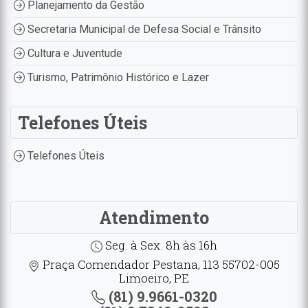
Planejamento da Gestão
Secretaria Municipal de Defesa Social e Trânsito
Cultura e Juventude
Turismo, Patrimônio Histórico e Lazer
Telefones Úteis
Telefones Úteis
Atendimento
Seg. à Sex. 8h às 16h
Praça Comendador Pestana, 113 55702-005
Limoeiro, PE
(81) 9.9661-0320