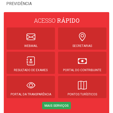
PREVIDÊNCIA
ACESSO
RÁPIDO
WEBMAIL
SECRETARIAS
RESULTADO DE EXAMES
PORTAL DO CONTRIBUINTE
PORTAL DA TRANSPARÊNCIA
PONTOS TURÍSTICOS
MAIS SERVIÇOS