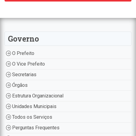
Governo
O Prefeito
O Vice Prefeito
Secretarias
Órgãos
Estrutura Organizacional
Unidades Municipais
Todos os Serviços
Perguntas Frequentes