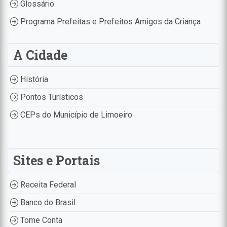
Glossário
Programa Prefeitas e Prefeitos Amigos da Criança
A Cidade
História
Pontos Turísticos
CEPs do Município de Limoeiro
Sites e Portais
Receita Federal
Banco do Brasil
Tome Conta