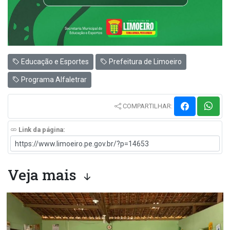
Educação e Esportes
Prefeitura de Limoeiro
Programa Alfaletrar
COMPARTILHAR:
Link da página:
Veja mais