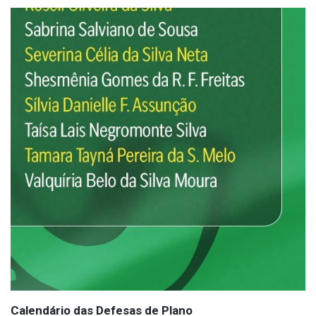
Calendário das Defesas de Plano