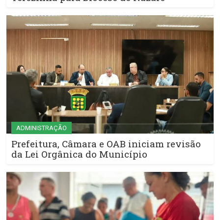
ADMINISTRAÇÃO
Prefeitura, Câmara e OAB iniciam revisão
da Lei Orgânica do Município