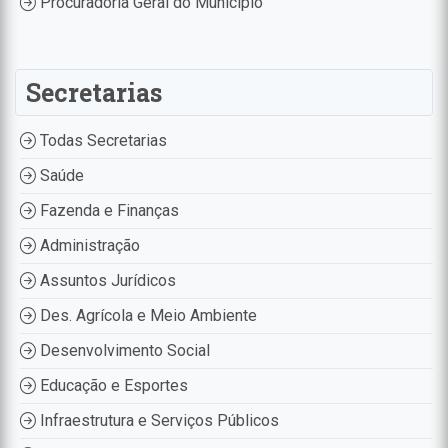
Procuradoria Geral do Município
Secretarias
Todas Secretarias
Saúde
Fazenda e Finanças
Administração
Assuntos Jurídicos
Des. Agrícola e Meio Ambiente
Desenvolvimento Social
Educação e Esportes
Infraestrutura e Serviços Públicos