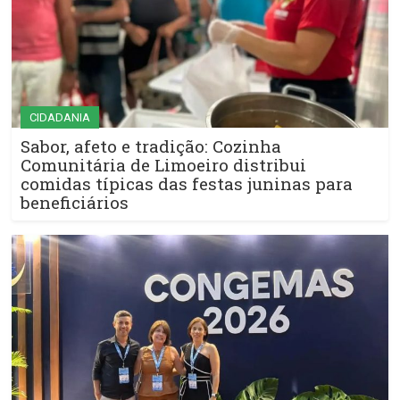
CIDADANIA
Sabor, afeto e tradição: Cozinha
Comunitária de Limoeiro distribui
comidas típicas das festas juninas para
beneficiários