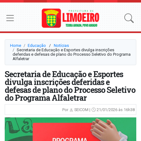
Home
Educação
⠀/⠀
Notícias
Secretaria de Educação e Esportes divulga inscrições
deferidas e defesas de plano do Processo Seletivo do Programa
Alfaletrar
Secretaria de Educação e Esportes
divulga inscrições deferidas e
defesas de plano do Processo Seletivo
do Programa Alfaletrar
Por
SEICOM |
21/01/2026 às 16h38