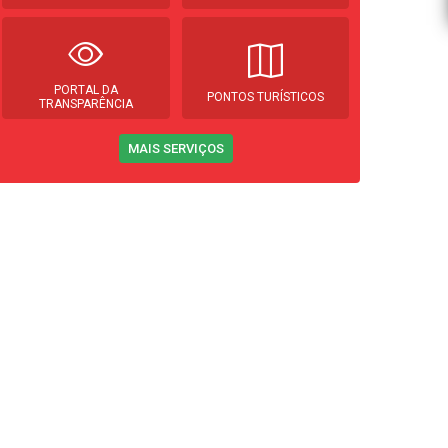
PORTAL DA
PONTOS TURÍSTICOS
TRANSPARÊNCIA
MAIS SERVIÇOS