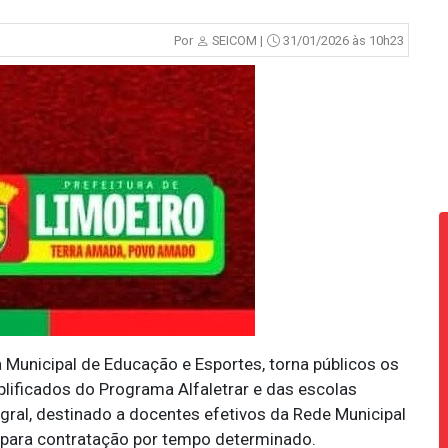
Por
SEICOM |
31/01/2026 às 10h23
a Municipal de Educação e Esportes, torna públicos os
lificados do Programa Alfaletrar e das escolas
ral, destinado a docentes efetivos da Rede Municipal
 para contratação por tempo determinado.