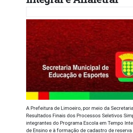
A Prefeitura de Limoeiro, por meio da Secretari
Resultados Finais dos Processos Seletivos Simp
integrantes do Programa Escola em Tempo Integ
de Ensino e à formação de cadastro de reserva