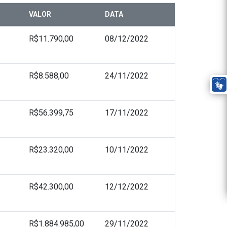
VALOR
DATA
R$11.790,00
08/12/2022
R$8.588,00
24/11/2022
R$56.399,75
17/11/2022
R$23.320,00
10/11/2022
R$42.300,00
12/12/2022
R$1.884.985,00
29/11/2022