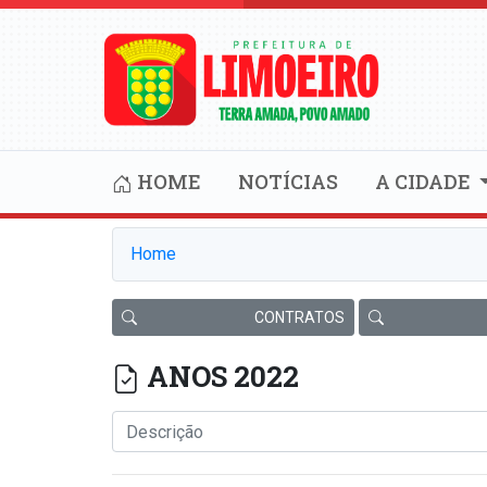
HOME
NOTÍCIAS
A CIDADE
Home
CONTRATOS
ANOS 2022