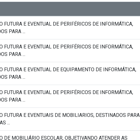
O FUTURA E EVENTUAL DE PERIFÉRICOS DE INFORMÁTICA,
S PARA ...
O FUTURA E EVENTUAL DE PERIFÉRICOS DE INFORMÁTICA,
S PARA ...
O FUTURA E EVENTUAL DE EQUIPAMENTO DE INFORMÁTICA,
S PARA ...
O FUTURA E EVENTUAL DE PERIFÉRICOS DE INFORMÁTICA,
S PARA ...
O FUTURA E EVENTUAIS DE MOBILIARIOS, DESTINADOS PARA
S ...
O DE MOBILIÁRIO ESCOLAR, OBJETIVANDO ATENDER AS