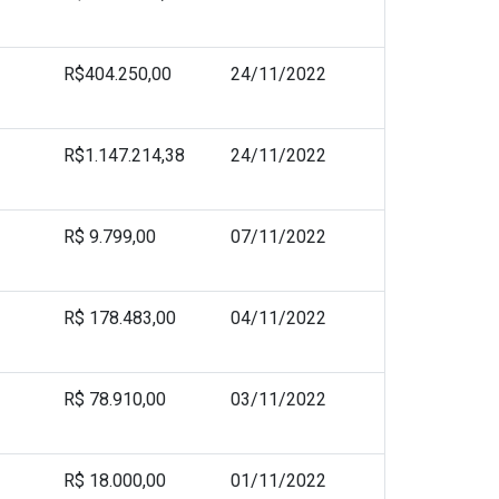
R$404.250,00
24/11/2022
R$1.147.214,38
24/11/2022
R$ 9.799,00
07/11/2022
R$ 178.483,00
04/11/2022
R$ 78.910,00
03/11/2022
R$ 18.000,00
01/11/2022