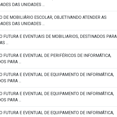
ADES DAS UNIDADES ...
O DE MOBILIÁRIO ESCOLAR, OBJETIVANDO ATENDER AS
ADES DAS UNIDADES ...
O FUTURA E EVENTUAIS DE MOBILIARIOS, DESTINADOS PARA
S ...
O FUTURA E EVENTUAL DE PERIFÉRICOS DE INFORMÁTICA,
S PARA ...
O FUTURA E EVENTUAL DE EQUIPAMENTO DE INFORMÁTICA,
S PARA ...
O FUTURA E EVENTUAL DE EQUIPAMENTO DE INFORMÁTICA,
S PARA ...
O FUTURA E EVENTUAL DE EQUIPAMENTO DE INFORMÁTICA,