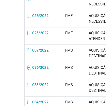
NECESSID
026/2022
FME
AQUISIÇÃ
NECESSID
025/2022
FME
AQUISIÇÃ
ATENDER A
087/2022
FMS
AQUISIÇÃ
DESTINADO
086/2022
FMS
AQUISIÇÃ
DESTINADO
085/2022
FMS
AQUISIÇÃ
DESTINADO
084/2022
FMS
AQUISIÇÃ