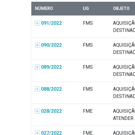
NÚMERO
UG
OBJETO
091/2022
FMS
AQUISIÇÃ
DESTINADO
090/2022
FMS
AQUISIÇÃ
DESTINADO
089/2022
FMS
AQUISIÇÃ
DESTINADO
088/2022
FMS
AQUISIÇÃ
DESTINADO
028/2022
FME
AQUISIÇÃ
ATENDER A
027/2022
FME
AQUISIÇÃ