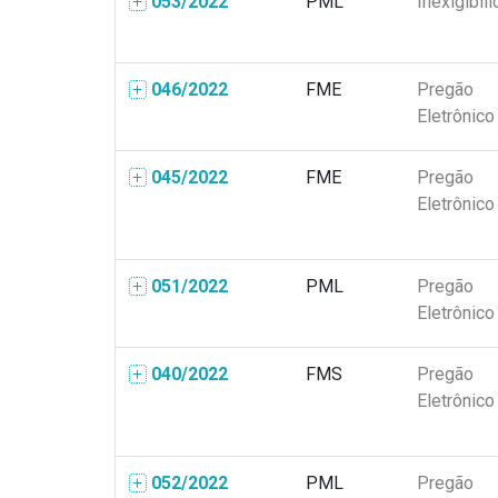
053/2022
PML
Inexigibil
046/2022
FME
Pregão
Eletrônico
045/2022
FME
Pregão
Eletrônico
051/2022
PML
Pregão
Eletrônico
040/2022
FMS
Pregão
Eletrônico
052/2022
PML
Pregão