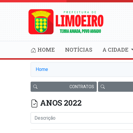
HOME
NOTÍCIAS
A CIDADE
Home
CONTRATOS
ANOS 2022