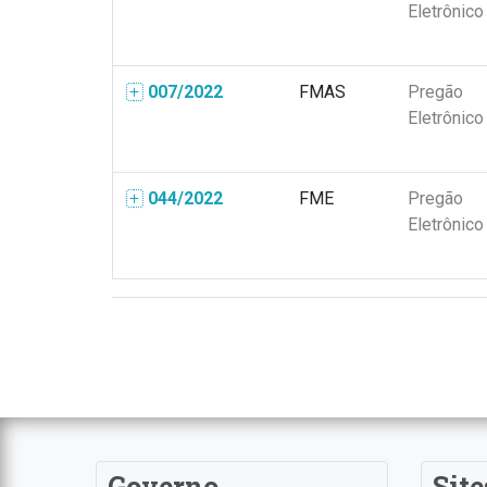
Eletrônico
007/2022
FMAS
Pregão
Eletrônico
044/2022
FME
Pregão
Eletrônico
Governo
Site