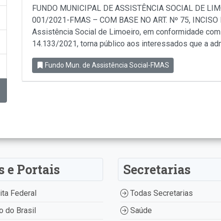
FUNDO MUNICIPAL DE ASSISTÊNCIA SOCIAL DE LIM
001/2021-FMAS – COM BASE NO ART. Nº 75, INCISO II
Assistência Social de Limoeiro, em conformidade com Ar
14.133/2021, torna público aos interessados que a adm
Fundo Mun. de Assistência Social-FMAS
s e Portais
Secretarias
ta Federal
Todas Secretarias
 do Brasil
Saúde