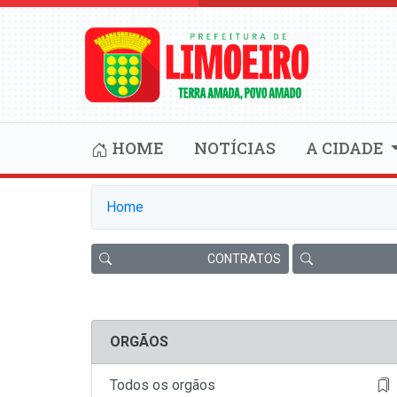
HOME
NOTÍCIAS
A CIDADE
Home
CONTRATOS
ORGÃOS
Todos os orgãos