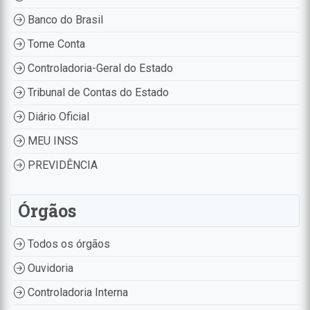
Banco do Brasil
Tome Conta
Controladoria-Geral do Estado
Tribunal de Contas do Estado
Diário Oficial
MEU INSS
PREVIDÊNCIA
Órgãos
Todos os órgãos
Ouvidoria
Controladoria Interna