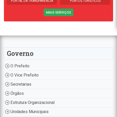
PORTAL DA TRANSPARÊNCIA
PONTOS TURÍSTICOS
MAIS SERVIÇOS
Governo
O Prefeito
O Vice Prefeito
Secretarias
Órgãos
Estrutura Organizacional
Unidades Municipais