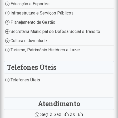
Educação e Esportes
Infraestrutura e Serviços Públicos
Planejamento da Gestão
Secretaria Municipal de Defesa Social e Trânsito
Cultura e Juventude
Turismo, Patrimônio Histórico e Lazer
Telefones Úteis
Telefones Úteis
Atendimento
Seg. à Sex. 8h às 16h