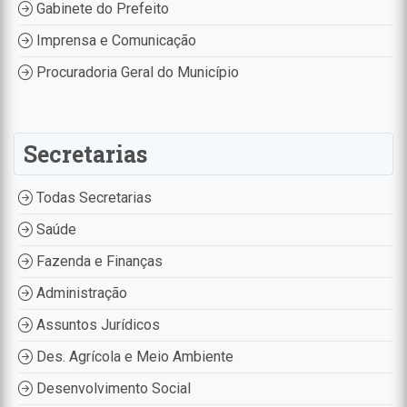
Gabinete do Prefeito
Imprensa e Comunicação
Procuradoria Geral do Município
Secretarias
Todas Secretarias
Saúde
Fazenda e Finanças
Administração
Assuntos Jurídicos
Des. Agrícola e Meio Ambiente
Desenvolvimento Social