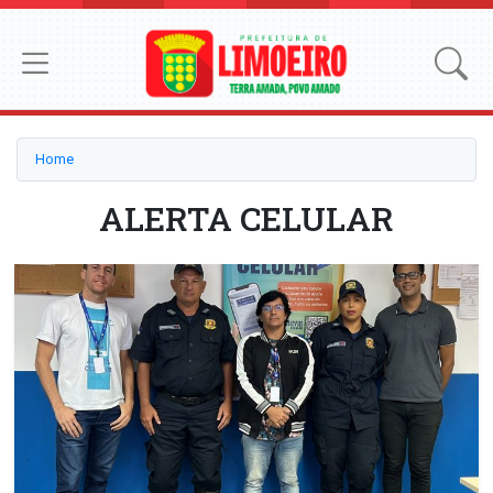
Home
ALERTA CELULAR