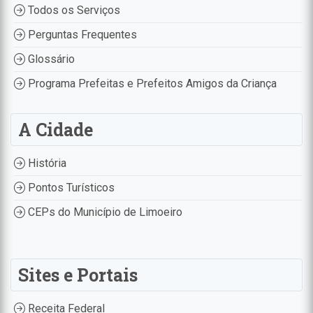
Todos os Serviços
Perguntas Frequentes
Glossário
Programa Prefeitas e Prefeitos Amigos da Criança
A Cidade
História
Pontos Turísticos
CEPs do Município de Limoeiro
Sites e Portais
Receita Federal