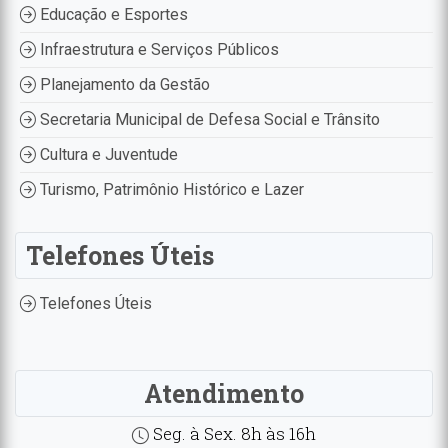
Educação e Esportes
Infraestrutura e Serviços Públicos
Planejamento da Gestão
Secretaria Municipal de Defesa Social e Trânsito
Cultura e Juventude
Turismo, Patrimônio Histórico e Lazer
Telefones Úteis
Telefones Úteis
Atendimento
Seg. à Sex. 8h às 16h