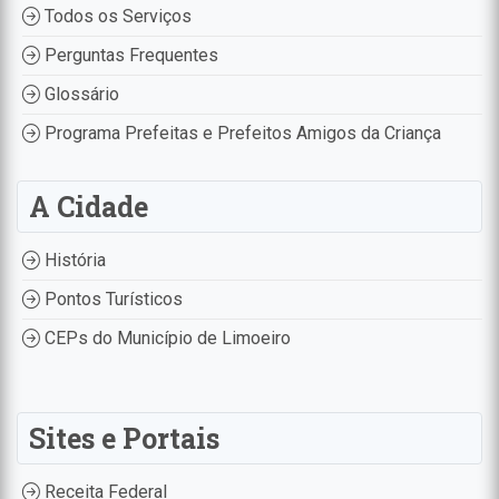
Todos os Serviços
Perguntas Frequentes
Glossário
Programa Prefeitas e Prefeitos Amigos da Criança
A Cidade
História
Pontos Turísticos
CEPs do Município de Limoeiro
Sites e Portais
Receita Federal