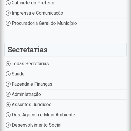
Gabinete do Prefeito
Imprensa e Comunicação
Procuradoria Geral do Município
Secretarias
Todas Secretarias
Saúde
Fazenda e Finanças
Administração
Assuntos Jurídicos
Des. Agrícola e Meio Ambiente
Desenvolvimento Social