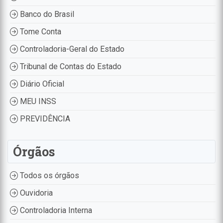
Banco do Brasil
Tome Conta
Controladoria-Geral do Estado
Tribunal de Contas do Estado
Diário Oficial
MEU INSS
PREVIDÊNCIA
Órgãos
Todos os órgãos
Ouvidoria
Controladoria Interna