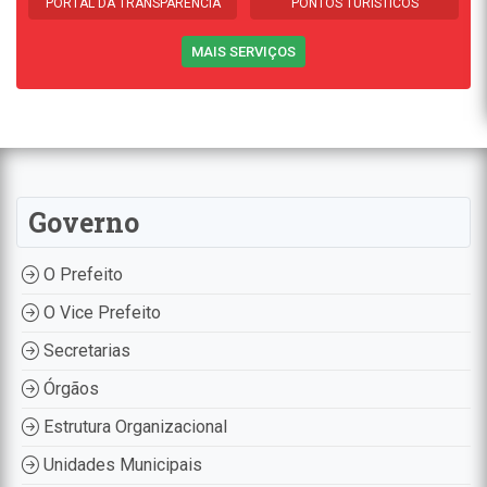
PORTAL DA TRANSPARÊNCIA
PONTOS TURÍSTICOS
MAIS SERVIÇOS
Governo
O Prefeito
O Vice Prefeito
Secretarias
Órgãos
Estrutura Organizacional
Unidades Municipais