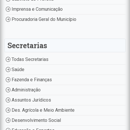
Imprensa e Comunicação
Procuradoria Geral do Município
Secretarias
Todas Secretarias
Saúde
Fazenda e Finanças
Administração
Assuntos Jurídicos
Des. Agrícola e Meio Ambiente
Desenvolvimento Social