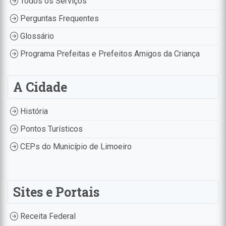
Todos os Serviços
Perguntas Frequentes
Glossário
Programa Prefeitas e Prefeitos Amigos da Criança
A Cidade
História
Pontos Turísticos
CEPs do Município de Limoeiro
Sites e Portais
Receita Federal