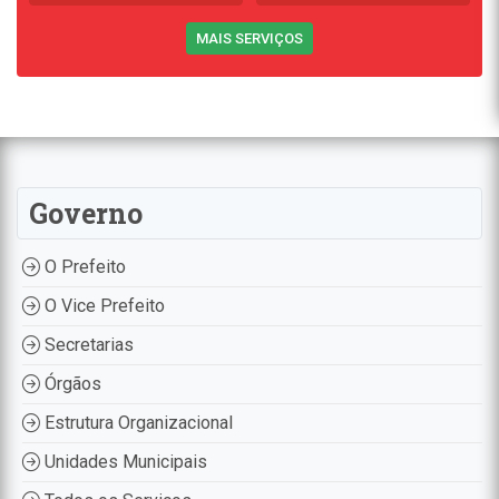
MAIS SERVIÇOS
Governo
O Prefeito
O Vice Prefeito
Secretarias
Órgãos
Estrutura Organizacional
Unidades Municipais