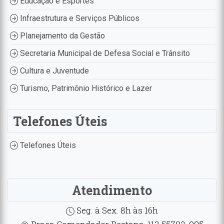
Educação e Esportes
Infraestrutura e Serviços Públicos
Planejamento da Gestão
Secretaria Municipal de Defesa Social e Trânsito
Cultura e Juventude
Turismo, Patrimônio Histórico e Lazer
Telefones Úteis
Telefones Úteis
Atendimento
Seg. à Sex. 8h às 16h