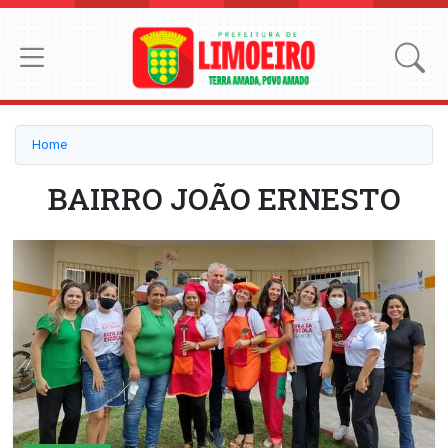
Home
BAIRRO JOÃO ERNESTO