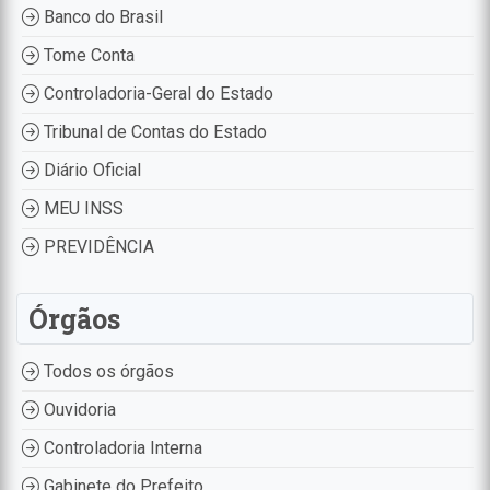
Banco do Brasil
Tome Conta
Controladoria-Geral do Estado
Tribunal de Contas do Estado
Diário Oficial
MEU INSS
PREVIDÊNCIA
Órgãos
Todos os órgãos
Ouvidoria
Controladoria Interna
Gabinete do Prefeito